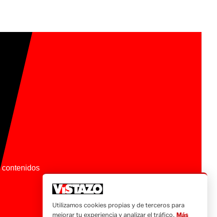
os contenidos
Utilizamos cookies propias y de terceros para
mejorar tu experiencia y analizar el tráfico.
Más