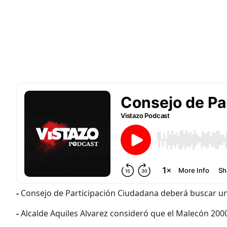
-
Consejo de Participación Ciudadana deberá buscar un 
-
Alcalde Aquiles Alvarez consideró que el Malecón 200