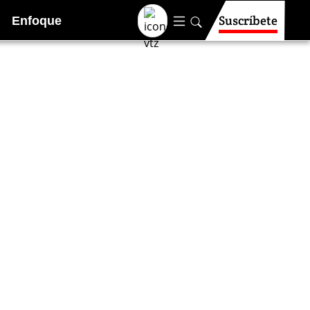
Suscríbete
Enfoque