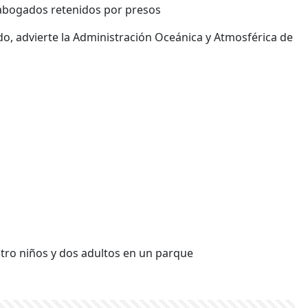
 abogados retenidos por presos
, advierte la Administración Oceánica y Atmosférica de
atro niños y dos adultos en un parque