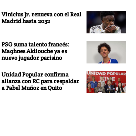
Vinicius Jr. renueva con el Real
Madrid hasta 2032
PSG suma talento francés:
Maghnes Akliouche ya es
nuevo jugador parisino
Unidad Popular confirma
alianza con RC para respaldar
a Pabel Muñoz en Quito