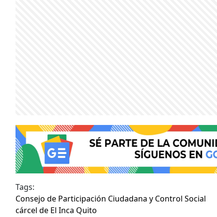
Tags:
Consejo de Participación Ciudadana y Control Social
cárcel de El Inca Quito