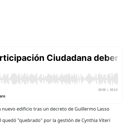
nuevo edificio tras un decreto de Guillermo Lasso
0 quedó "quebrado" por la gestión de Cynthia Viteri