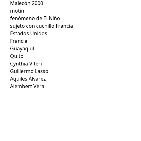
Malecón 2000
motín
fenómeno de El Niño
sujeto con cuchillo Francia
Estados Unidos
Francia
Guayaquil
Quito
Cynthia Viteri
Guillermo Lasso
Aquiles Álvarez
Alembert Vera