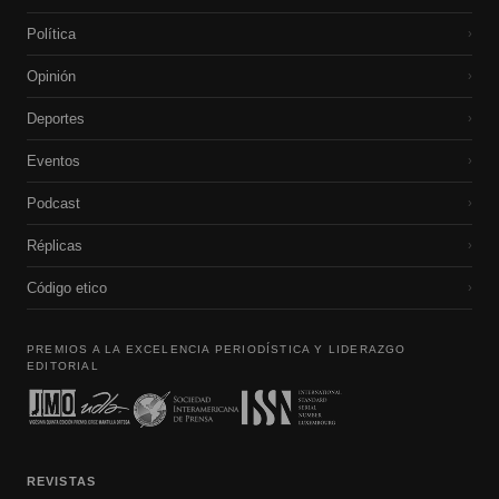
Política
›
Opinión
›
Deportes
›
Eventos
›
Podcast
›
Réplicas
›
Código etico
›
PREMIOS A LA EXCELENCIA PERIODÍSTICA Y LIDERAZGO
EDITORIAL
REVISTAS