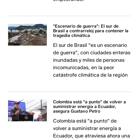
"Escenario de guerra": El sur de
Brasil a contrarreloj para contener la
tragedia climática
El sur de Brasil "es un escenario
de guerra", con ciudades enteras
inundadas y miles de personas
incomunicadas, en la peor
catástrofe climática de la región
Colombia está "a punto" de volver a
suministrar energía a Ecuador,
asegura Gustavo Petro
Colombia está "a punto" de
volver a suministrar energía a
Ecuador, que atraviesa ahora una