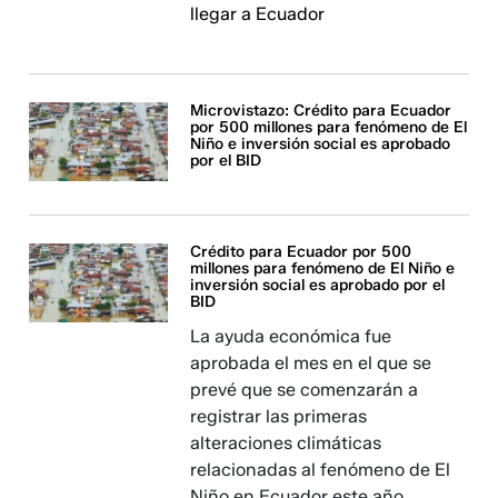
llegar a Ecuador
Microvistazo: Crédito para Ecuador
por 500 millones para fenómeno de El
Niño e inversión social es aprobado
por el BID
Crédito para Ecuador por 500
millones para fenómeno de El Niño e
inversión social es aprobado por el
BID
La ayuda económica fue
aprobada el mes en el que se
prevé que se comenzarán a
registrar las primeras
alteraciones climáticas
relacionadas al fenómeno de El
Niño en Ecuador este año.