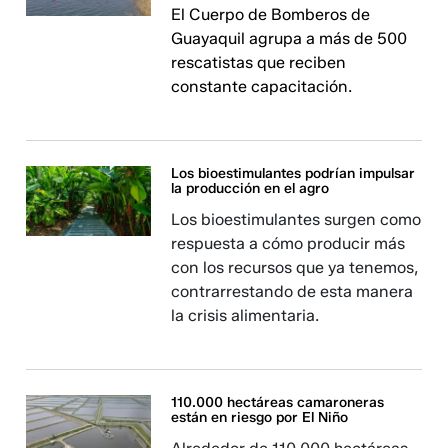
El Cuerpo de Bomberos de
Guayaquil agrupa a más de 500
rescatistas que reciben
constante capacitación.
Los bioestimulantes podrían impulsar
la producción en el agro
Los bioestimulantes surgen como
respuesta a cómo producir más
con los recursos que ya tenemos,
contrarrestando de esta manera
la crisis alimentaria.
110.000 hectáreas camaroneras
están en riesgo por El Niño