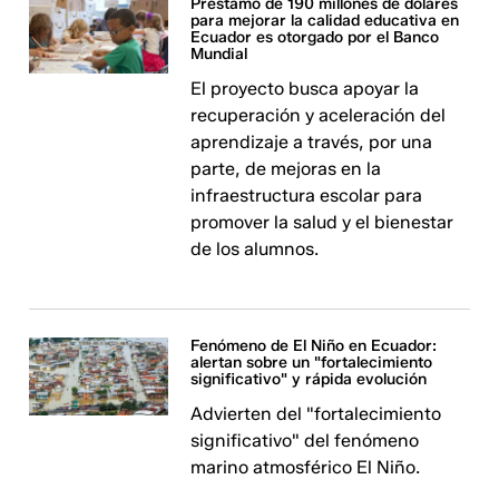
Préstamo de 190 millones de dólares
para mejorar la calidad educativa en
Ecuador es otorgado por el Banco
Mundial
El proyecto busca apoyar la
recuperación y aceleración del
aprendizaje a través, por una
parte, de mejoras en la
infraestructura escolar para
promover la salud y el bienestar
de los alumnos.
Fenómeno de El Niño en Ecuador:
alertan sobre un "fortalecimiento
significativo" y rápida evolución
Advierten del "fortalecimiento
significativo" del fenómeno
marino atmosférico El Niño.