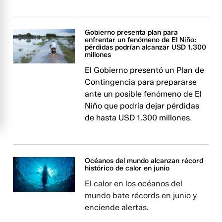
Gobierno presenta plan para
enfrentar un fenómeno de El Niño:
pérdidas podrían alcanzar USD 1.300
millones
El Gobierno presentó un Plan de
Contingencia para prepararse
ante un posible fenómeno de El
Niño que podría dejar pérdidas
de hasta USD 1.300 millones.
Océanos del mundo alcanzan récord
histórico de calor en junio
El calor en los océanos del
mundo bate récords en junio y
enciende alertas.