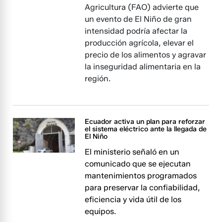
Agricultura (FAO) advierte que
un evento de El Niño de gran
intensidad podría afectar la
producción agrícola, elevar el
precio de los alimentos y agravar
la inseguridad alimentaria en la
región.
Ecuador activa un plan para reforzar
el sistema eléctrico ante la llegada de
El Niño
El ministerio señaló en un
comunicado que se ejecutan
mantenimientos programados
para preservar la confiabilidad,
eficiencia y vida útil de los
equipos.