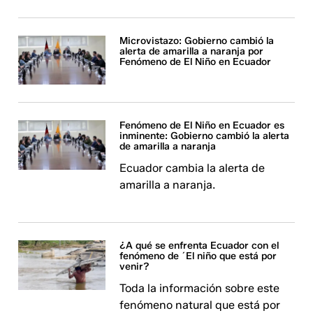
Microvistazo: Gobierno cambió la
alerta de amarilla a naranja por
Fenómeno de El Niño en Ecuador
Fenómeno de El Niño en Ecuador es
inminente: Gobierno cambió la alerta
de amarilla a naranja
Ecuador cambia la alerta de
amarilla a naranja.
¿A qué se enfrenta Ecuador con el
fenómeno de ´El niño que está por
venir?
Toda la información sobre este
fenómeno natural que está por