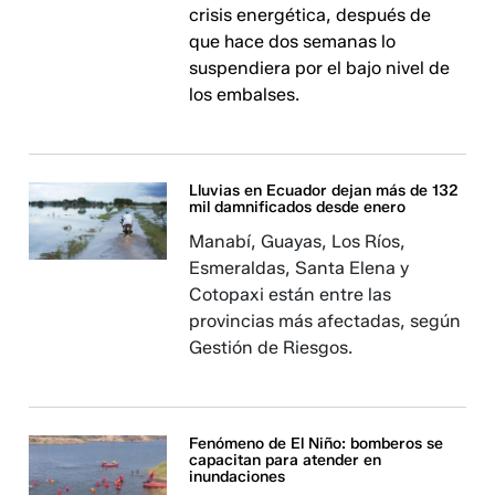
crisis energética, después de
que hace dos semanas lo
suspendiera por el bajo nivel de
los embalses.
Lluvias en Ecuador dejan más de 132
mil damnificados desde enero
Manabí, Guayas, Los Ríos,
Esmeraldas, Santa Elena y
Cotopaxi están entre las
provincias más afectadas, según
Gestión de Riesgos.
Fenómeno de El Niño: bomberos se
capacitan para atender en
inundaciones