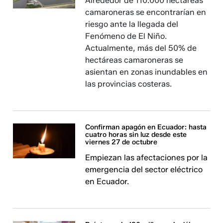
Alrededor de 110.000 hectáreas
camaroneras se encontrarían en
riesgo ante la llegada del
Fenómeno de El Niño.
Actualmente, más del 50% de
hectáreas camaroneras se
asientan en zonas inundables en
las provincias costeras.
Confirman apagón en Ecuador: hasta
cuatro horas sin luz desde este
viernes 27 de octubre
Empiezan las afectaciones por la
emergencia del sector eléctrico
en Ecuador.