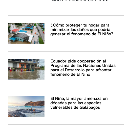
¿Cómo proteger tu hogar para
minimizar los daños que podría
generar el fenómeno de El Niño?
Ecuador pide cooperación al
Programa de las Naciones Unidas
para el Desarrollo para afrontar
fenómeno de El Niño
El Niño, la mayor amenaza en
décadas para las especies
vulnerables de Galápagos