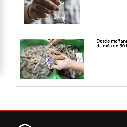
Desde mañana 
de más de 30 