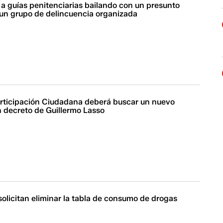
a guías penitenciarias bailando con un presunto
 un grupo de delincuencia organizada
rticipación Ciudadana deberá buscar un nuevo
un decreto de Guillermo Lasso
olicitan eliminar la tabla de consumo de drogas