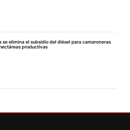
se elimina el subsidio del diésel para camaroneras
hectáreas productivas