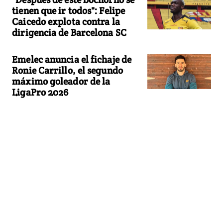
tienen que ir todos": Felipe
Caicedo explota contra la
dirigencia de Barcelona SC
Emelec anuncia el fichaje de
Ronie Carrillo, el segundo
máximo goleador de la
LigaPro 2026