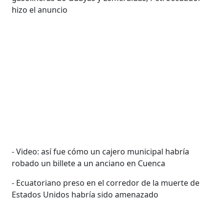
hizo el anuncio
- Video: así fue cómo un cajero municipal habría
robado un billete a un anciano en Cuenca
- Ecuatoriano preso en el corredor de la muerte de
Estados Unidos habría sido amenazado