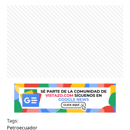
Tags:
Petroecuador