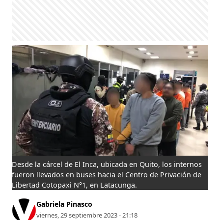
Desde la cárcel de El Inca, ubicada en Quito, los internos
fueron llevados en buses hacia el Centro de Privación de
Libertad Cotopaxi N°1, en Latacunga.
Gabriela Pinasco
viernes, 29 septiembre 2023 - 21:18