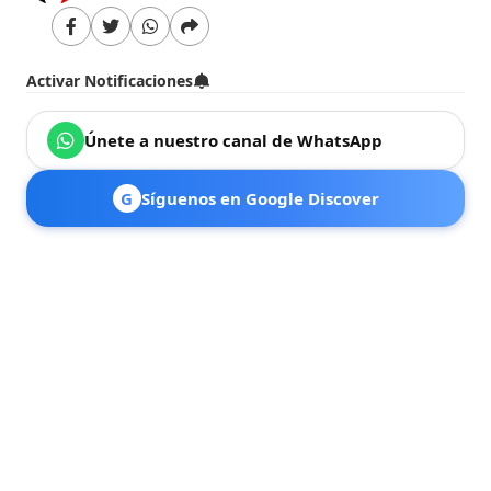
Activar Notificaciones
Únete a nuestro canal de WhatsApp
G
Síguenos en Google Discover