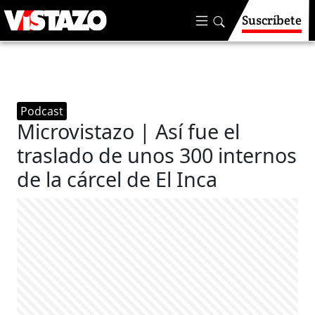
Suscríbete
Podcast
Microvistazo | Así fue el
traslado de unos 300 internos
de la cárcel de El Inca