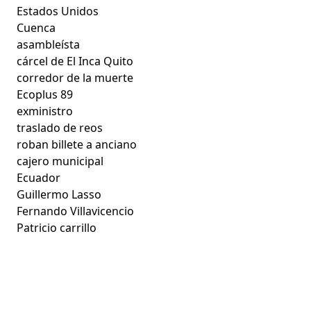
Estados Unidos
Cuenca
asambleísta
cárcel de El Inca Quito
corredor de la muerte
Ecoplus 89
exministro
traslado de reos
roban billete a anciano
cajero municipal
Ecuador
Guillermo Lasso
Fernando Villavicencio
Patricio carrillo