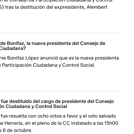
 tras la destitución del expresidente, Alembert
le Bonifaz, la nueva presidenta del Consejo de
 Ciudadana?
nie Bonifaz López anunció que es la nueva presidenta
 Participación Ciudadana y Control Social.
fue destituido del cargo de presidente del Consejo
ión Ciudadana y Control Social
 fue resuelta con ocho votos a favor y el voto salvado
ue Herrería, en el pleno de la CC instalado a las 15h00
s 6 de octubre.