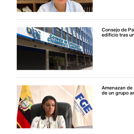
Consejo de Pa
edificio tras 
Amenazan de m
de un grupo 