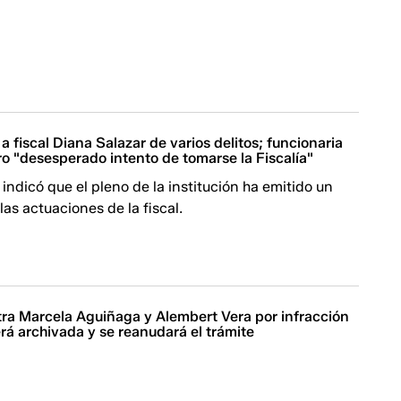
fiscal Diana Salazar de varios delitos; funcionaria
ro "desesperado intento de tomarse la Fiscalía"
indicó que el pleno de la institución ha emitido un
las actuaciones de la fiscal.
ra Marcela Aguiñaga y Alembert Vera por infracción
erá archivada y se reanudará el trámite