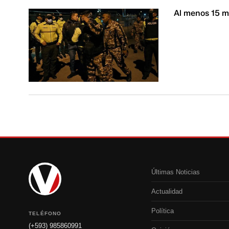
Al menos 15 m
Últimas Noticias
Actualidad
Política
TELÉFONO
(+593) 985860991