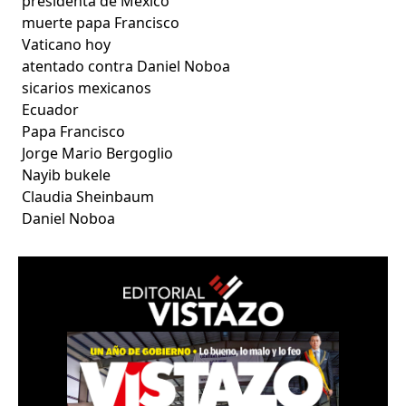
presidenta de México
muerte papa Francisco
Vaticano hoy
atentado contra Daniel Noboa
sicarios mexicanos
Ecuador
Papa Francisco
Jorge Mario Bergoglio
Nayib bukele
Claudia Sheinbaum
Daniel Noboa