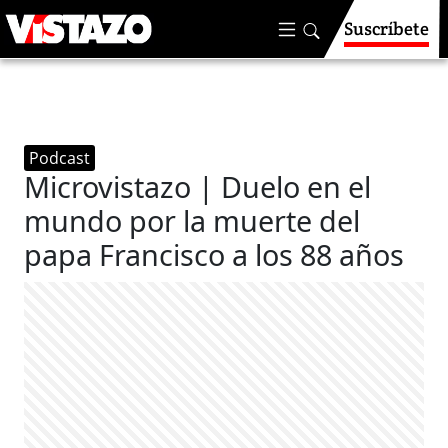
Suscríbete
Podcast
Microvistazo | Duelo en el
mundo por la muerte del
papa Francisco a los 88 años