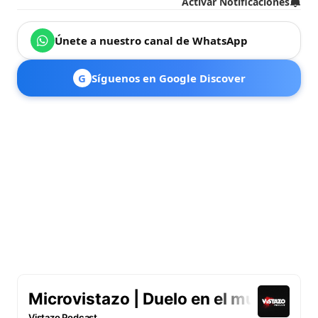
Activar Notificaciones
Únete a nuestro canal de WhatsApp
G
Síguenos en Google Discover