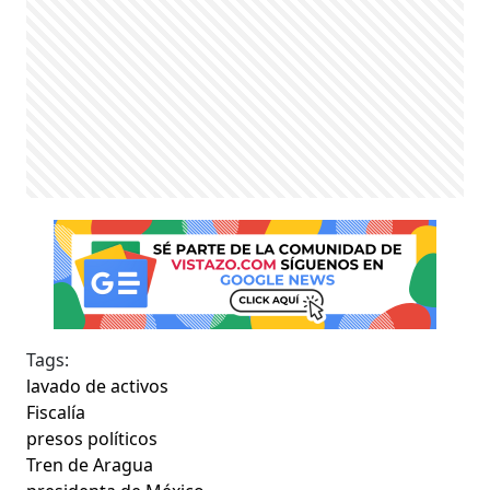
Tags:
lavado de activos
Fiscalía
presos políticos
Tren de Aragua