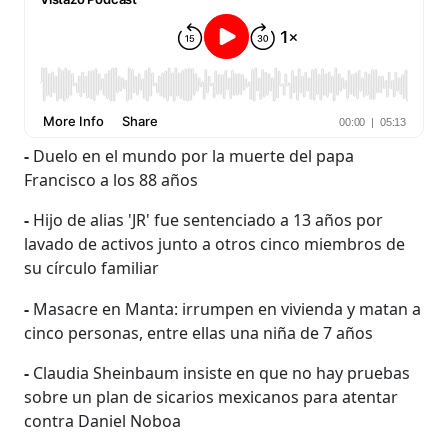
-
Duelo en el mundo por la muerte del papa
Francisco a los 88 años
-
Hijo de alias 'JR' fue sentenciado a 13 años por
lavado de activos junto a otros cinco miembros de
su círculo familiar
-
Masacre en Manta: irrumpen en vivienda y matan a
cinco personas, entre ellas una niña de 7 años
-
Claudia Sheinbaum insiste en que no hay pruebas
sobre un plan de sicarios mexicanos para atentar
contra Daniel Noboa