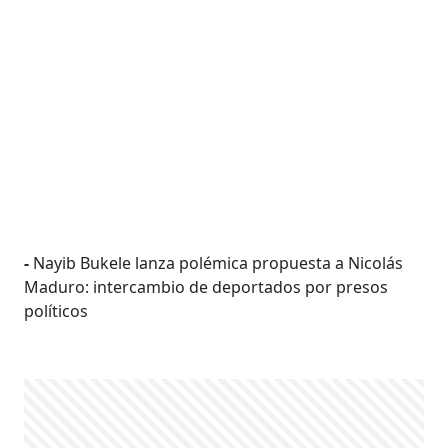
-
Nayib Bukele lanza polémica propuesta a Nicolás
Maduro: intercambio de deportados por presos
políticos