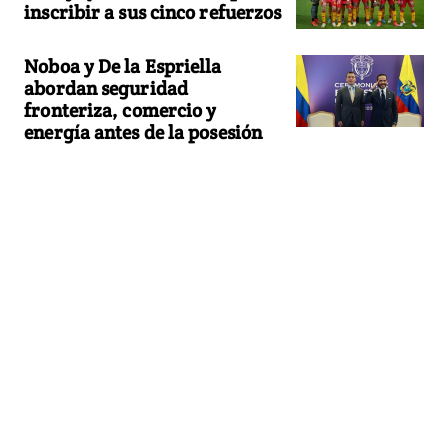
inscribir a sus cinco refuerzos
Noboa y De la Espriella
abordan seguridad
fronteriza, comercio y
energía antes de la posesión