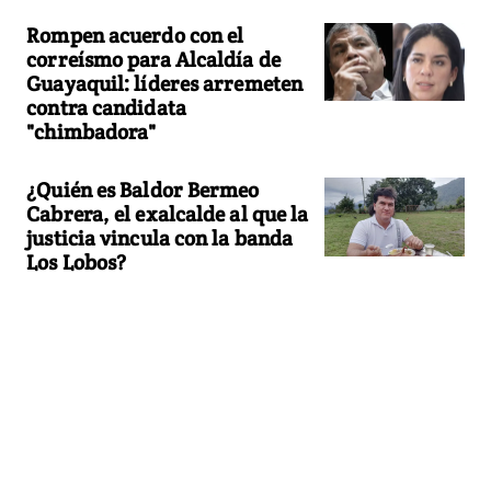
Rompen acuerdo con el
correísmo para Alcaldía de
Guayaquil: líderes arremeten
contra candidata
"chimbadora"
¿Quién es Baldor Bermeo
Cabrera, el exalcalde al que la
justicia vincula con la banda
Los Lobos?