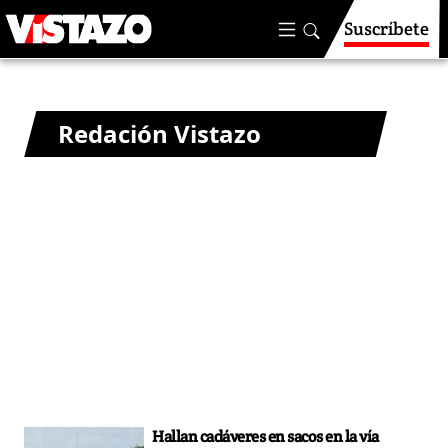
Suscríbete
Redación Vistazo
Hallan cadáveres en sacos en la vía