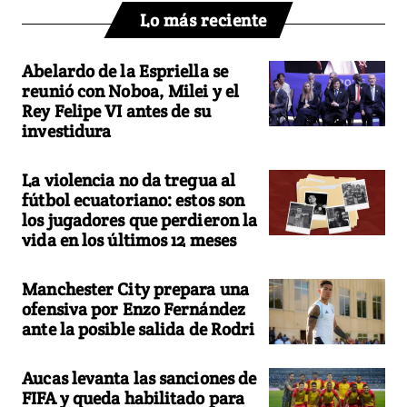
Lo más reciente
Abelardo de la Espriella se
reunió con Noboa, Milei y el
Rey Felipe VI antes de su
investidura
La violencia no da tregua al
fútbol ecuatoriano: estos son
los jugadores que perdieron la
vida en los últimos 12 meses
Manchester City prepara una
ofensiva por Enzo Fernández
ante la posible salida de Rodri
Aucas levanta las sanciones de
FIFA y queda habilitado para