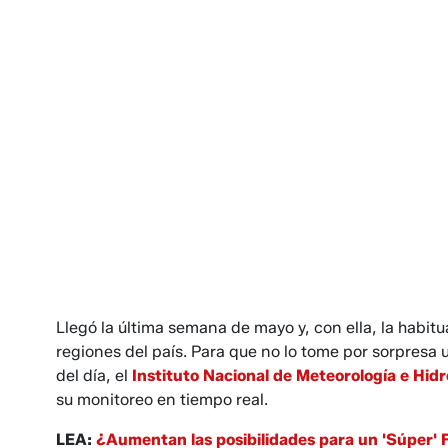
Llegó la última semana de mayo y, con ella, la habitu
regiones del país. Para que no lo tome por sorpresa 
del día, el
Instituto Nacional de Meteorología e Hidr
su monitoreo en tiempo real.
LEA:
¿Aumentan las posibilidades para un 'Súper' 