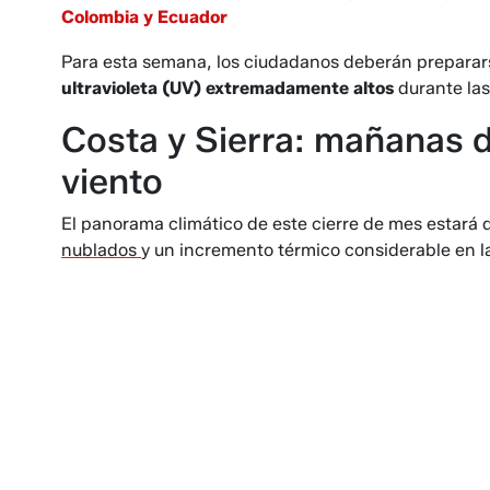
Colombia y Ecuador
Para esta semana, los ciudadanos deberán prepara
ultravioleta (UV) extremadamente altos
durante las
Costa y Sierra: mañanas d
viento
El panorama climático de este cierre de mes estará
nublados
y un incremento térmico considerable en la