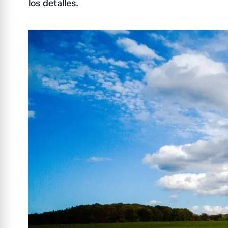
los detalles.