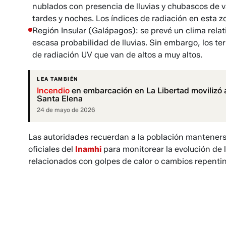
nublados con presencia de lluvias y chubascos de v
tardes y noches. Los índices de radiación en esta 
Región Insular (Galápagos): se prevé un clima rela
escasa probabilidad de lluvias. Sin embargo, los 
de radiación UV que van de altos a muy altos.
LEA TAMBIÉN
Incendio
en embarcación en La Libertad movilizó 
Santa Elena
24 de mayo de 2026
Las autoridades recuerdan a la población manteners
oficiales del
Inamhi
para monitorear la evolución de 
relacionados con golpes de calor o cambios repentin