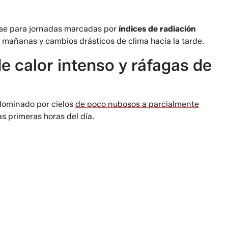
rse para jornadas marcadas por
índices de radiación
 mañanas y cambios drásticos de clima hacia la tarde.
e calor intenso y ráfagas de
 dominado por cielos
de poco nubosos a parcialmente
s primeras horas del día.