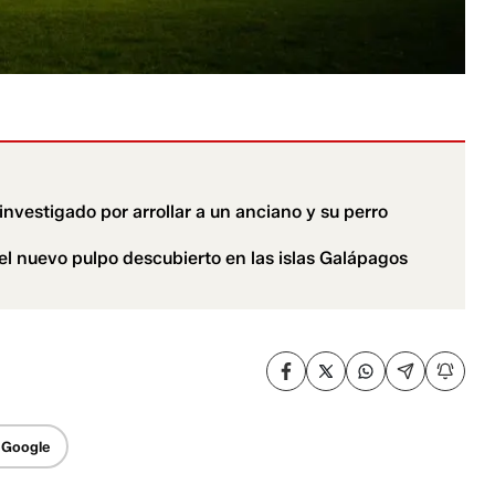
nvestigado por arrollar a un anciano y su perro
el nuevo pulpo descubierto en las islas Galápagos
 Google