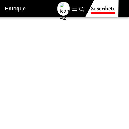
Suscríbete
Enfoque