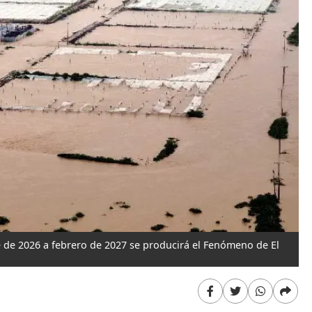
 de 2026 a febrero de 2027 se producirá el Fenómeno de El