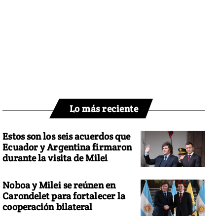
Lo más reciente
Estos son los seis acuerdos que
Ecuador y Argentina firmaron
durante la visita de Milei
Noboa y Milei se reúnen en
Carondelet para fortalecer la
cooperación bilateral