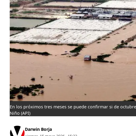
En los próximos tres meses se puede confirmar si de octubre
Niño
(API)
Darwin Borja