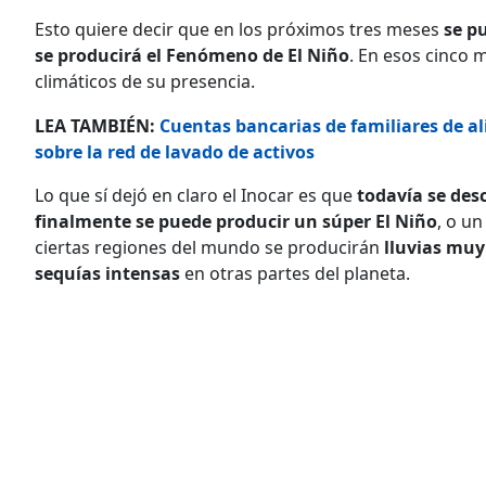
Esto quiere decir que en los próximos tres meses
se p
se producirá el Fenómeno de El Niño
. En esos cinco 
climáticos de su presencia.
LEA TAMBIÉN:
Cuentas bancarias de familiares de al
sobre la red de lavado de activos
Lo que sí dejó en claro el Inocar es que
todavía se desc
finalmente se puede producir un súper El Niño
, o u
ciertas regiones del mundo se producirán
lluvias muy
sequías intensas
en otras partes del planeta.