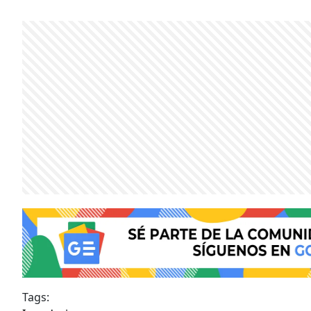
Tags: