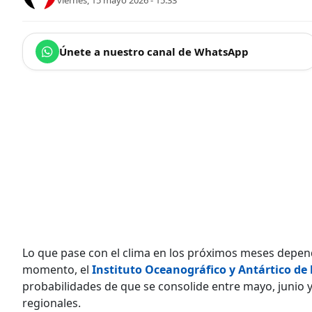
viernes, 15 mayo 2026 - 15:33
Únete a nuestro canal de WhatsApp
Lo que pase con el clima en los próximos meses depen
momento, el
Instituto Oceanográfico y Antártico de
probabilidades de que se consolide entre mayo, junio y
regionales.