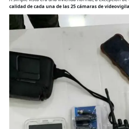
calidad de cada una de las 25 cámaras de videovigila