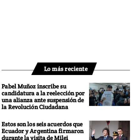
Lo más reciente
Pabel Muñoz inscribe su
candidatura a la reelección por
una alianza ante suspensión de
la Revolución Ciudadana
Estos son los seis acuerdos que
Ecuador y Argentina firmaron
durante la visita de Milei