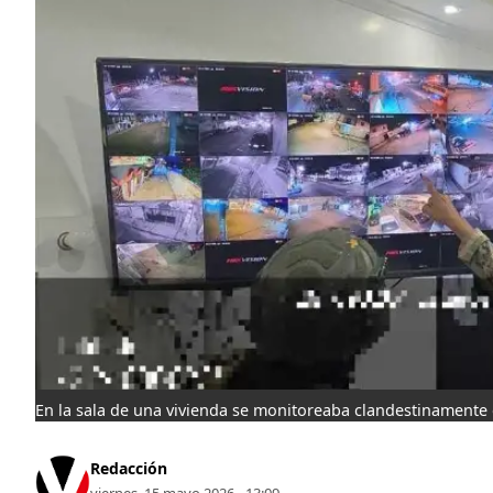
En la sala de una vivienda se monitoreaba clandestinamente e
Redacción