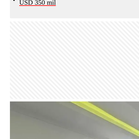
USD 350 mil