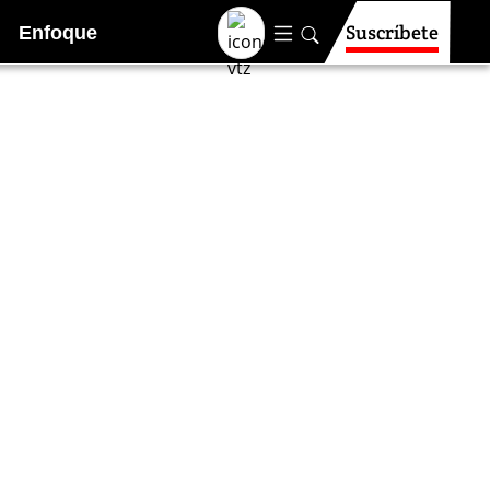
Suscríbete
Enfoque