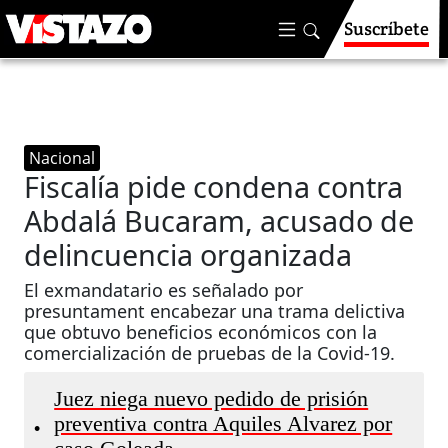
Suscríbete
Nacional
Fiscalía pide condena contra
Abdalá Bucaram, acusado de
delincuencia organizada
El exmandatario es señalado por
presuntament encabezar una trama delictiva
que obtuvo beneficios económicos con la
comercialización de pruebas de la Covid-19.
Juez niega nuevo pedido de prisión
preventiva contra Aquiles Alvarez por
•