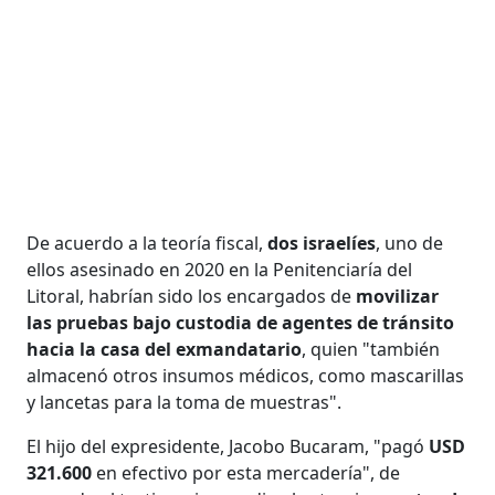
De acuerdo a la teoría fiscal,
dos israelíes
, uno de
ellos asesinado en 2020 en la Penitenciaría del
Litoral, habrían sido los encargados de
movilizar
las pruebas bajo custodia de agentes de tránsito
hacia la casa del exmandatario
, quien "también
almacenó otros insumos médicos, como mascarillas
y lancetas para la toma de muestras".
El hijo del expresidente, Jacobo Bucaram, "pagó
USD
321.600
en efectivo por esta mercadería", de