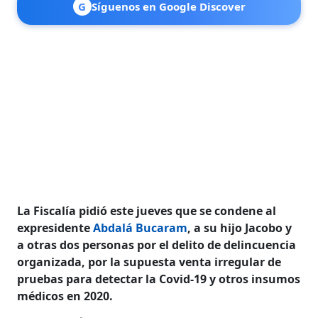
G
Síguenos en Google Discover
La Fiscalía pidió este jueves que se condene al
expresidente
Abdalá Bucaram
, a su hijo Jacobo y
a otras dos personas por el delito de delincuencia
organizada, por la supuesta venta irregular de
pruebas para detectar la Covid-19 y otros insumos
médicos en 2020.