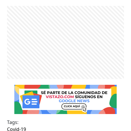
Tags:
Covid-19