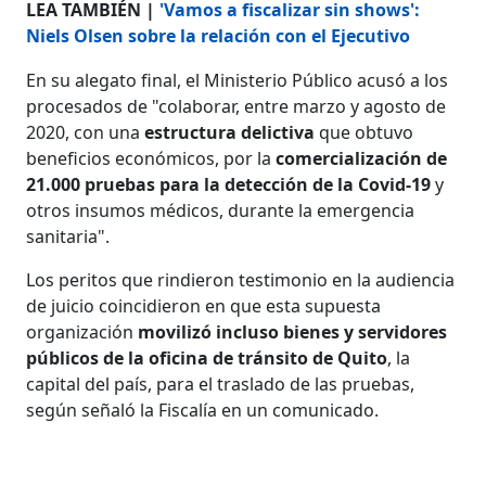
LEA TAMBIÉN |
'Vamos a fiscalizar sin shows':
Niels Olsen sobre la relación con el Ejecutivo
En su alegato final, el Ministerio Público acusó a los
procesados de "colaborar, entre marzo y agosto de
2020, con una
estructura delictiva
que obtuvo
beneficios económicos, por la
comercialización de
21.000 pruebas para la detección de la Covid-19
y
otros insumos médicos, durante la emergencia
sanitaria".
Los peritos que rindieron testimonio en la audiencia
de juicio coincidieron en que esta supuesta
organización
movilizó incluso bienes y servidores
públicos de la oficina de tránsito de Quito
, la
capital del país, para el traslado de las pruebas,
según señaló la Fiscalía en un comunicado.