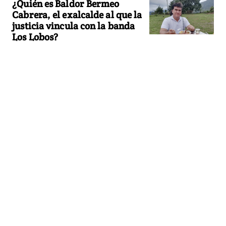
¿Quién es Baldor Bermeo
Cabrera, el exalcalde al que la
justicia vincula con la banda
Los Lobos?