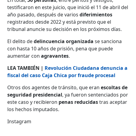
testificaron en este juicio, que inició el 11 de abril del
año pasado, después de varios
diferimientos
registrados desde 2022 y está previsto que el
tribunal anuncie su decisión en los próximos días.
El delito de
delincuencia organizada
se sanciona
con hasta 10 años de prisión, pena que puede
aumentar con
agravantes
.
LEA TAMBIÉN |
Revolución Ciudadana denuncia a
fiscal del caso Caja Chica por fraude procesal
Otros dos agentes de tránsito, que eran
escoltas de
seguridad presidencial
, ya fueron sentenciados por
este caso y recibieron
penas reducidas
tras aceptar
los hechos imputados.
Instagram