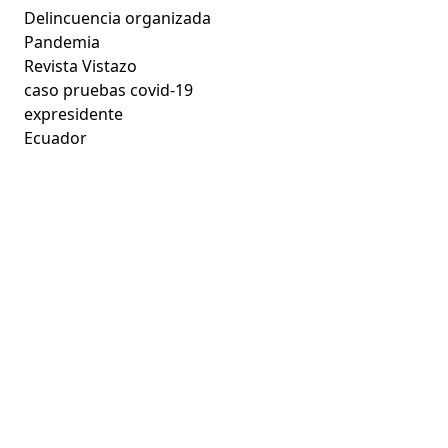
Delincuencia organizada
Pandemia
Revista Vistazo
caso pruebas covid-19
expresidente
Ecuador