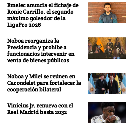
Emelec anuncia el fichaje de
Ronie Carrillo, el segundo
máximo goleador de la
LigaPro 2026
Noboa reorganiza la
Presidencia y prohíbe a
funcionarios intervenir en
venta de bienes públicos
Noboa y Milei se reúnen en
Carondelet para fortalecer la
cooperación bilateral
Vinicius Jr. renueva con el
Real Madrid hasta 2032