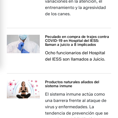
variaciones en la atención, el
entrenamiento y la agresividad
de los canes.
Peculado en compra de trajes contra
COVID-19 en Hospital del IESS:
llaman a juicio a 8 implicados
Ocho funcionarios del Hospital
del IESS son llamados a Juicio.
Productos naturales aliados del
sistema inmune
El sistema inmune actúa como
una barrera frente al ataque de
virus y enfermedades. La
tendencia de prevención que se