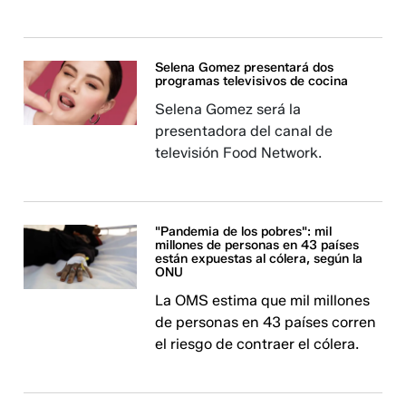
Selena Gomez presentará dos
programas televisivos de cocina
Selena Gomez será la
presentadora del canal de
televisión Food Network.
"Pandemia de los pobres": mil
millones de personas en 43 países
están expuestas al cólera, según la
ONU
La OMS estima que mil millones
de personas en 43 países corren
el riesgo de contraer el cólera.