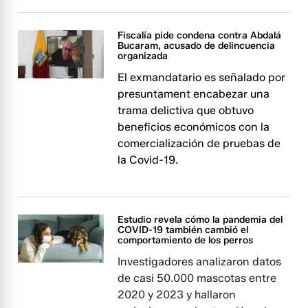
Fiscalía pide condena contra Abdalá
Bucaram, acusado de delincuencia
organizada
El exmandatario es señalado por
presuntament encabezar una
trama delictiva que obtuvo
beneficios económicos con la
comercialización de pruebas de
la Covid-19.
Estudio revela cómo la pandemia del
COVID-19 también cambió el
comportamiento de los perros
Investigadores analizaron datos
de casi 50.000 mascotas entre
2020 y 2023 y hallaron