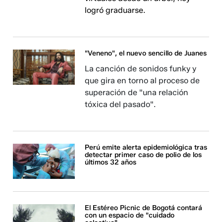
logró graduarse.
"Veneno", el nuevo sencillo de Juanes
La canción de sonidos funky y
que gira en torno al proceso de
superación de "una relación
tóxica del pasado".
Perú emite alerta epidemiológica tras
detectar primer caso de polio de los
últimos 32 años
El Estéreo Picnic de Bogotá contará
con un espacio de "cuidado