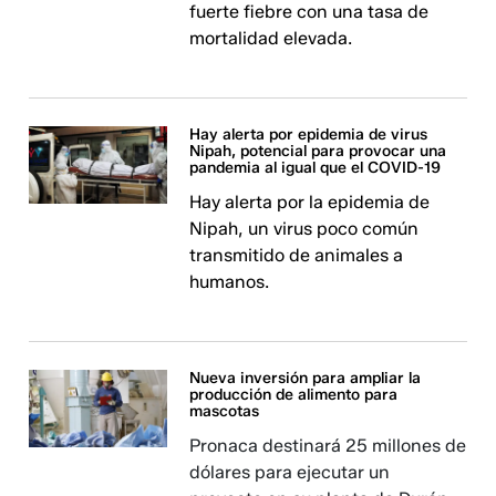
fuerte fiebre con una tasa de
mortalidad elevada.
Hay alerta por epidemia de virus
Nipah, potencial para provocar una
pandemia al igual que el COVID-19
Hay alerta por la epidemia de
Nipah, un virus poco común
transmitido de animales a
humanos.
Nueva inversión para ampliar la
producción de alimento para
mascotas
Pronaca destinará 25 millones de
dólares para ejecutar un