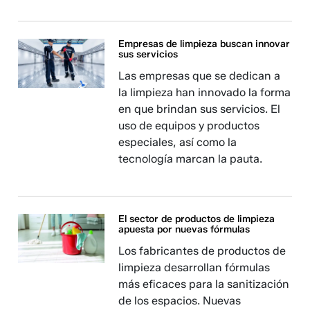
Empresas de limpieza buscan innovar
sus servicios
Las empresas que se dedican a
la limpieza han innovado la forma
en que brindan sus servicios. El
uso de equipos y productos
especiales, así como la
tecnología marcan la pauta.
El sector de productos de limpieza
apuesta por nuevas fórmulas
Los fabricantes de productos de
limpieza desarrollan fórmulas
más eficaces para la sanitización
de los espacios. Nuevas