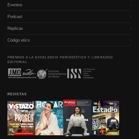
Eventos
›
Podcast
›
Réplicas
›
Código etico
›
PREMIOS A LA EXCELENCIA PERIODÍSTICA Y LIDERAZGO
EDITORIAL
REVISTAS