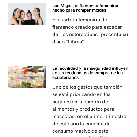
Las Migas, el flamenco femenino
hecho para romper moldes
El cuarteto femenino de
flamenco creado para escapar
de "los estereotipos" presenta su
disco "Libres".
La movilidad y la inseguridad influyen
en las tendencias de compra de los
ecuatorianos
Uno de los gastos que también
se está priorizando en los
hogares es la compra de
alimentos y productos para
mascotas, en el primer trimestre
de este año la canasta de
consumo masivo de este