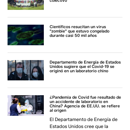
colectivo"
Científicos resucitan un virus
"zombie" que estuvo congelado
durante casi 50 mil años
Departamento de Energía de Estados
Unidos sugiere que el Covid-19 se
originó en un laboratorio chino
¿Pandemia de Covid fue resultado de
un accidente de laboratorio en
China? Agencia de EE.UU. se refiere
al origen
El Departamento de Energía de
Estados Unidos cree que la