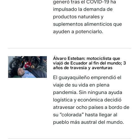
generó tras el COVID-19 ha
impulsado la demanda de
productos naturales y
suplementos alimenticios que
ayuden a potenciarlo.
Álvaro Esteban: motociclista que
viajó de Ecuador al fin del mundo; 3
años de travesía y aventuras
El guayaquileño emprendió el
viaje de su vida en plena
pandemia. Sin ninguna ayuda
logística y económica decidió
atravesar ocho países a bordo de
su “colorada” hasta llegar al
pueblo más austral del mundo.