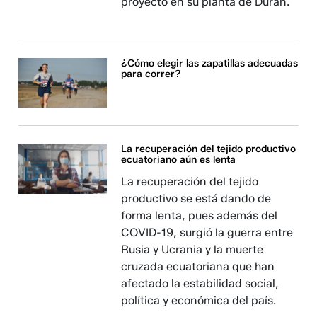
proyecto en su planta de Durán.
¿Cómo elegir las zapatillas adecuadas
para correr?
La recuperación del tejido productivo
ecuatoriano aún es lenta
La recuperación del tejido
productivo se está dando de
forma lenta, pues además del
COVID-19, surgió la guerra entre
Rusia y Ucrania y la muerte
cruzada ecuatoriana que han
afectado la estabilidad social,
política y económica del país.