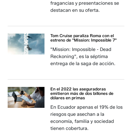
fragancias y presentaciones se
destacan en su oferta.
Tom Cruise paraliza Roma con el
estreno de "Mission: Impossible 7"
"Mission: Impossible - Dead
Reckoning", es la séptima
entrega de la saga de acción.
En el 2022 las aseguradoras
emitieron más de dos billones de
dólares en primas
En Ecuador apenas el 19% de los
riesgos que asechan a la
economía, familia y sociedad
tienen cobertura.