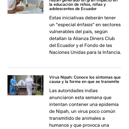
hayan generado un gran impacto en
la educación de niños, niñas y
adolescentes de Ecuador
Estas iniciativas deberán tener
un "especial énfasis" en sectores
vulnerables del país, según
detallan la Alianza Diners Club
del Ecuador y el Fondo de las
Naciones Unidas para la Infancia.
Virus Nipah: Conoce los síntomas que
causa y la forma en que se transmite
Las autoridades indias
anunciaron esta semana que
intentan contener una epidemia
de Nipah, un virus poco común
transmitido de animales a
humanos y que provoca una