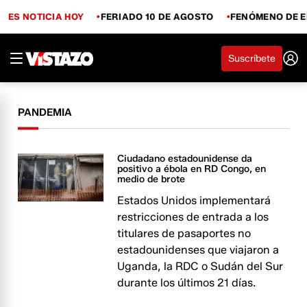
ES NOTICIA HOY
FERIADO 10 DE AGOSTO
FENÓMENO DE E
Suscríbete
PANDEMIA
Ciudadano estadounidense da
positivo a ébola en RD Congo, en
medio de brote
Estados Unidos implementará
restricciones de entrada a los
titulares de pasaportes no
estadounidenses que viajaron a
Uganda, la RDC o Sudán del Sur
durante los últimos 21 días.