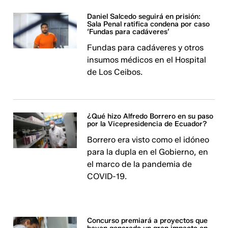
Daniel Salcedo seguirá en prisión:
Sala Penal ratifica condena por caso
‘Fundas para cadáveres’
Fundas para cadáveres y otros
insumos médicos en el Hospital
de Los Ceibos.
¿Qué hizo Alfredo Borrero en su paso
por la Vicepresidencia de Ecuador?
Borrero era visto como el idóneo
para la dupla en el Gobierno, en
el marco de la pandemia de
COVID-19.
Concurso premiará a proyectos que