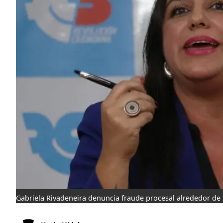
Gabriela Rivadeneira denuncia fraude procesal alrededor de 