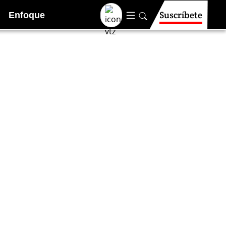
Suscríbete
Enfoque