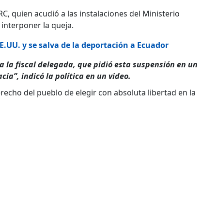
 RC, quien acudió a las instalaciones del Ministerio
interponer la queja.
E.UU. y se salva de la deportación a Ecuador
 la fiscal delegada, que pidió esta suspensión en un
ia”, indicó la política en un video.
recho del pueblo de elegir con absoluta libertad en la