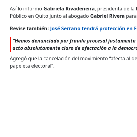
Así lo informó
Gabriela Rivadeneira
, presidenta de la
Público en Quito junto al abogado
Gabriel Rivera
para 
Revise también:
José Serrano tendrá protección en E
“Hemos denunciado por fraude procesal justamente a
acto absolutamente claro de afectación a la democrac
Agregó que la cancelación del movimiento “afecta al de
papeleta electoral”.