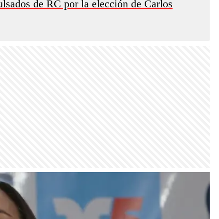
pulsados de RC por la elección de Carlos