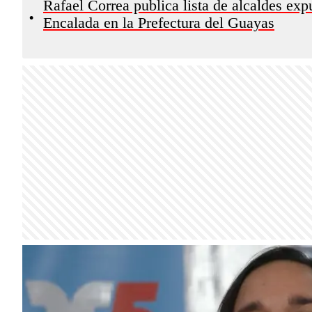
Rafael Correa publica lista de alcaldes ex
•
Encalada en la Prefectura del Guayas