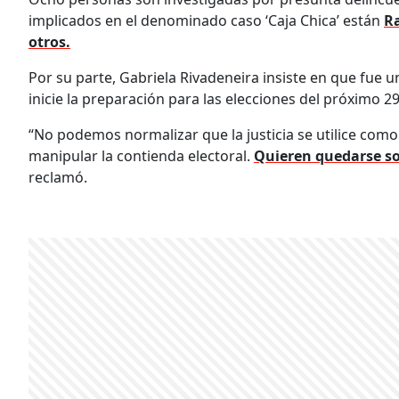
implicados en el denominado caso ‘Caja Chica’ están
Ra
otros.
Por su parte, Gabriela Rivadeneira insiste en que fue
inicie la preparación para las elecciones del próximo 
“No podemos normalizar que la justicia se utilice como
manipular la contienda electoral.
Quieren quedarse sol
reclamó.