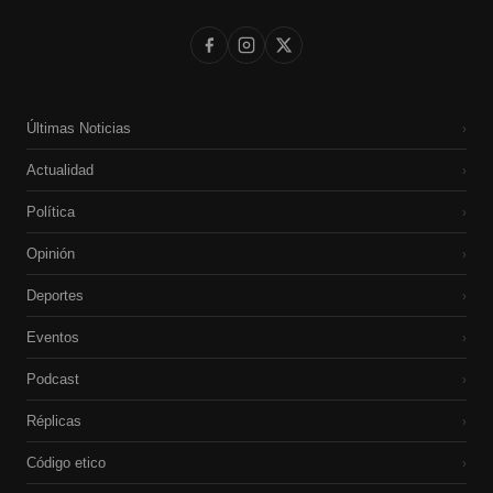
Últimas Noticias
›
Actualidad
›
Política
›
Opinión
›
Deportes
›
Eventos
›
Podcast
›
Réplicas
›
Código etico
›