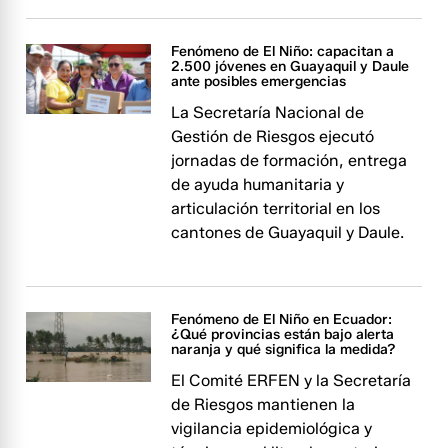
Fenómeno de El Niño: capacitan a
2.500 jóvenes en Guayaquil y Daule
ante posibles emergencias
La Secretaría Nacional de
Gestión de Riesgos ejecutó
jornadas de formación, entrega
de ayuda humanitaria y
articulación territorial en los
cantones de Guayaquil y Daule.
Fenómeno de El Niño en Ecuador:
¿Qué provincias están bajo alerta
naranja y qué significa la medida?
El Comité ERFEN y la Secretaría
de Riesgos mantienen la
vigilancia epidemiológica y