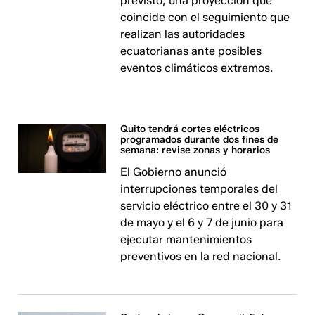
previsto, una proyección que
coincide con el seguimiento que
realizan las autoridades
ecuatorianas ante posibles
eventos climáticos extremos.
Quito tendrá cortes eléctricos
programados durante dos fines de
semana: revise zonas y horarios
El Gobierno anunció
interrupciones temporales del
servicio eléctrico entre el 30 y 31
de mayo y el 6 y 7 de junio para
ejecutar mantenimientos
preventivos en la red nacional.