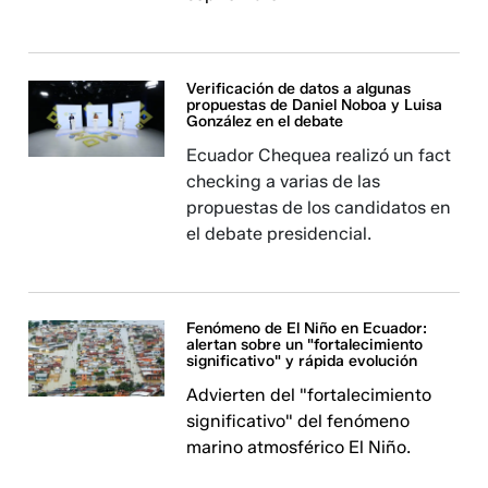
Verificación de datos a algunas
propuestas de Daniel Noboa y Luisa
González en el debate
Ecuador Chequea realizó un fact
checking a varias de las
propuestas de los candidatos en
el debate presidencial.
Fenómeno de El Niño en Ecuador:
alertan sobre un "fortalecimiento
significativo" y rápida evolución
Advierten del "fortalecimiento
significativo" del fenómeno
marino atmosférico El Niño.