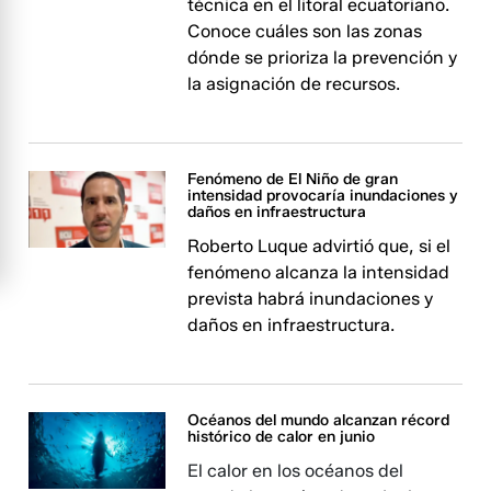
técnica en el litoral ecuatoriano.
Conoce cuáles son las zonas
dónde se prioriza la prevención y
la asignación de recursos.
Fenómeno de El Niño de gran
intensidad provocaría inundaciones y
daños en infraestructura
Roberto Luque advirtió que, si el
fenómeno alcanza la intensidad
prevista habrá inundaciones y
daños en infraestructura.
Océanos del mundo alcanzan récord
histórico de calor en junio
El calor en los océanos del