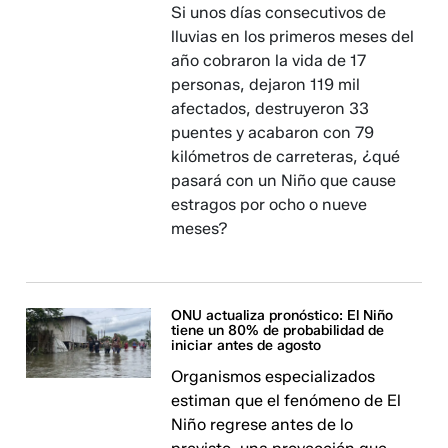
Si unos días consecutivos de
lluvias en los primeros meses del
año cobraron la vida de 17
personas, dejaron 119 mil
afectados, destruyeron 33
puentes y acabaron con 79
kilómetros de carreteras, ¿qué
pasará con un Niño que cause
estragos por ocho o nueve
meses?
ONU actualiza pronóstico: El Niño
tiene un 80% de probabilidad de
iniciar antes de agosto
Organismos especializados
estiman que el fenómeno de El
Niño regrese antes de lo