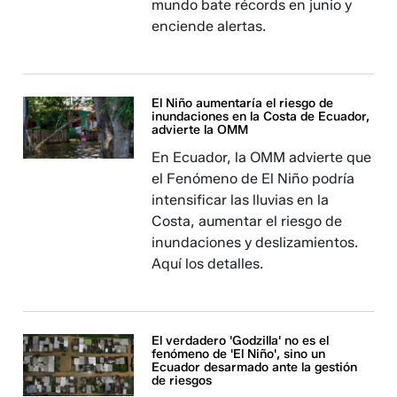
mundo bate récords en junio y
enciende alertas.
El Niño aumentaría el riesgo de
inundaciones en la Costa de Ecuador,
advierte la OMM
En Ecuador, la OMM advierte que
el Fenómeno de El Niño podría
intensificar las lluvias en la
Costa, aumentar el riesgo de
inundaciones y deslizamientos.
Aquí los detalles.
El verdadero 'Godzilla' no es el
fenómeno de 'El Niño', sino un
Ecuador desarmado ante la gestión
de riesgos