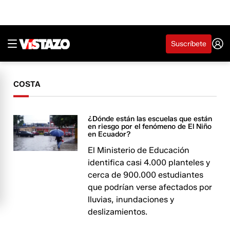
Suscríbete
COSTA
¿Dónde están las escuelas que están
en riesgo por el fenómeno de El Niño
en Ecuador?
El Ministerio de Educación
identifica casi 4.000 planteles y
cerca de 900.000 estudiantes
que podrían verse afectados por
lluvias, inundaciones y
deslizamientos.