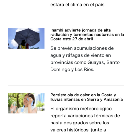
estará el clima en el país.
Inamhi advierte jornada de alta
radiación y tormentas nocturnas en la
Costa este 27 de abril
Se prevén acumulaciones de
agua y ráfagas de viento en
provincias como Guayas, Santo
Domingo y Los Ríos.
Persiste ola de calor en la Costa y
lluvias intensas en Sierra y Amazonía
El organismo meteorológico
reporta variaciones térmicas de
hasta dos grados sobre los
valores históricos, junto a