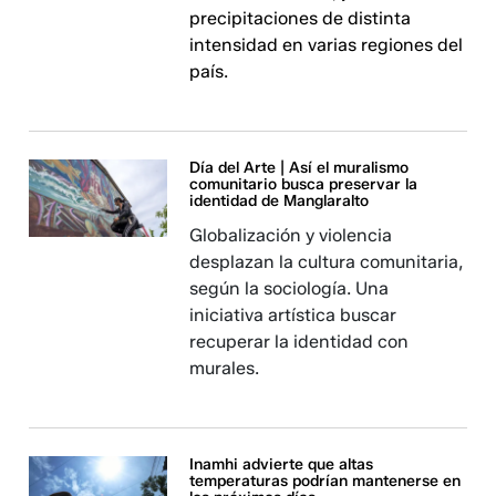
precipitaciones de distinta
intensidad en varias regiones del
país.
Día del Arte | Así el muralismo
comunitario busca preservar la
identidad de Manglaralto
Globalización y violencia
desplazan la cultura comunitaria,
según la sociología. Una
iniciativa artística buscar
recuperar la identidad con
murales.
Inamhi advierte que altas
temperaturas podrían mantenerse en