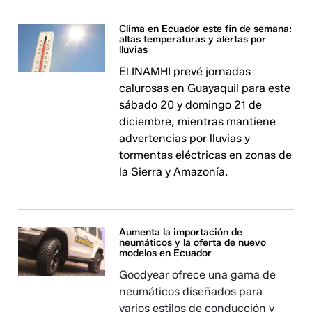
Clima en Ecuador este fin de semana:
altas temperaturas y alertas por
lluvias
El INAMHI prevé jornadas
calurosas en Guayaquil para este
sábado 20 y domingo 21 de
diciembre, mientras mantiene
advertencias por lluvias y
tormentas eléctricas en zonas de
la Sierra y Amazonía.
Aumenta la importación de
neumáticos y la oferta de nuevo
modelos en Ecuador
Goodyear ofrece una gama de
neumáticos diseñados para
varios estilos de conducción y