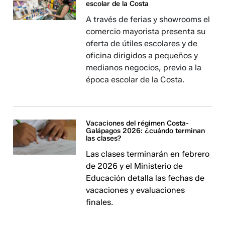
escolar de la Costa
A través de ferias y showrooms el
comercio mayorista presenta su
oferta de útiles escolares y de
oficina dirigidos a pequeños y
medianos negocios, previo a la
época escolar de la Costa.
Vacaciones del régimen Costa-
Galápagos 2026: ¿cuándo terminan
las clases?
Las clases terminarán en febrero
de 2026 y el Ministerio de
Educación detalla las fechas de
vacaciones y evaluaciones
finales.