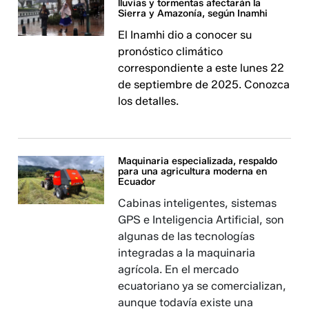
lluvias y tormentas afectarán la
Sierra y Amazonía, según Inamhi
El Inamhi dio a conocer su
pronóstico climático
correspondiente a este lunes 22
de septiembre de 2025. Conozca
los detalles.
Maquinaria especializada, respaldo
para una agricultura moderna en
Ecuador
Cabinas inteligentes, sistemas
GPS e Inteligencia Artificial, son
algunas de las tecnologías
integradas a la maquinaria
agrícola. En el mercado
ecuatoriano ya se comercializan,
aunque todavía existe una