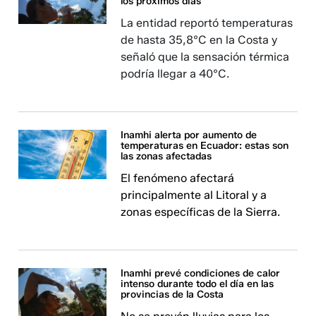
los próximos días
La entidad reportó temperaturas
de hasta 35,8°C en la Costa y
señaló que la sensación térmica
podría llegar a 40°C.
Inamhi alerta por aumento de
temperaturas en Ecuador: estas son
las zonas afectadas
El fenómeno afectará
principalmente al Litoral y a
zonas específicas de la Sierra.
Inamhi prevé condiciones de calor
intenso durante todo el día en las
provincias de la Costa