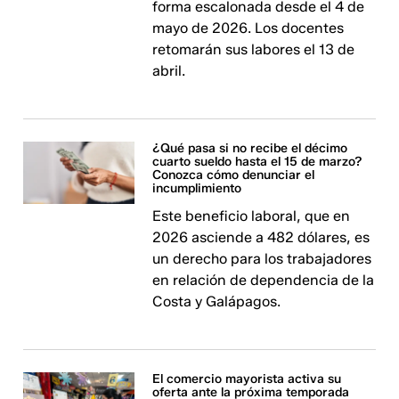
forma escalonada desde el 4 de
mayo de 2026. Los docentes
retomarán sus labores el 13 de
abril.
¿Qué pasa si no recibe el décimo
cuarto sueldo hasta el 15 de marzo?
Conozca cómo denunciar el
incumplimiento
Este beneficio laboral, que en
2026 asciende a 482 dólares, es
un derecho para los trabajadores
en relación de dependencia de la
Costa y Galápagos.
El comercio mayorista activa su
oferta ante la próxima temporada