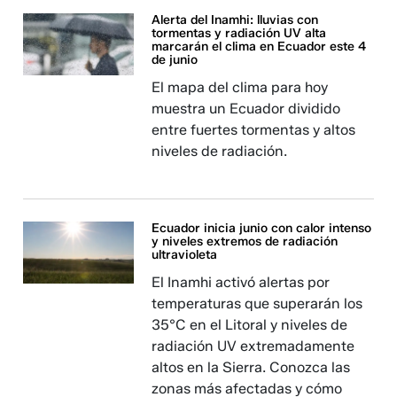
Alerta del Inamhi: lluvias con
tormentas y radiación UV alta
marcarán el clima en Ecuador este 4
de junio
El mapa del clima para hoy
muestra un Ecuador dividido
entre fuertes tormentas y altos
niveles de radiación.
Ecuador inicia junio con calor intenso
y niveles extremos de radiación
ultravioleta
El Inamhi activó alertas por
temperaturas que superarán los
35°C en el Litoral y niveles de
radiación UV extremadamente
altos en la Sierra. Conozca las
zonas más afectadas y cómo