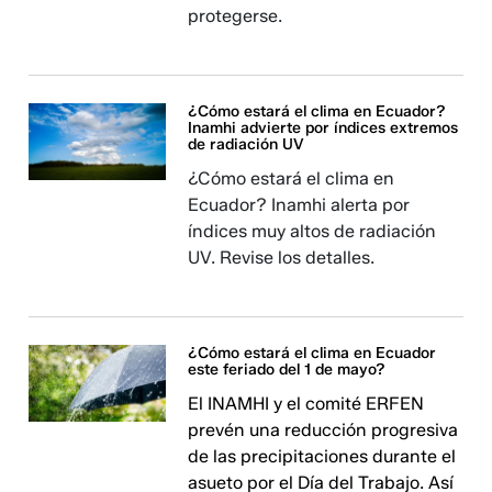
protegerse.
¿Cómo estará el clima en Ecuador?
Inamhi advierte por índices extremos
de radiación UV
¿Cómo estará el clima en
Ecuador? Inamhi alerta por
índices muy altos de radiación
UV. Revise los detalles.
¿Cómo estará el clima en Ecuador
este feriado del 1 de mayo?
El INAMHI y el comité ERFEN
prevén una reducción progresiva
de las precipitaciones durante el
asueto por el Día del Trabajo. Así