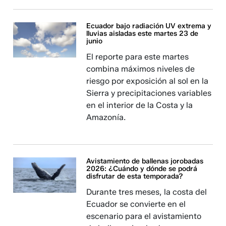
Ecuador bajo radiación UV extrema y
lluvias aisladas este martes 23 de
junio
El reporte para este martes
combina máximos niveles de
riesgo por exposición al sol en la
Sierra y precipitaciones variables
en el interior de la Costa y la
Amazonía.
Avistamiento de ballenas jorobadas
2026: ¿Cuándo y dónde se podrá
disfrutar de esta temporada?
Durante tres meses, la costa del
Ecuador se convierte en el
escenario para el avistamiento