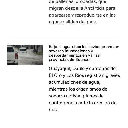
de ballenas jorobadas, que
migran desde la Antártida para
aparearse y reproducirse en las
aguas cálidas del país.
Bajo el agua: fuertes lluvias provocan
severas inundaciones y
desbordamientos en varias
provincias de Ecuador
Guayaquil, Daule y cantones de
El Oro y Los Ríos registran graves
acumulaciones de agua,
mientras los organismos de
socorro activan planes de
contingencia ante la crecida de
ríos.