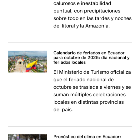
calurosos e inestabilidad
puntual, con precipitaciones
sobre todo en las tardes y noches
del litoral y la Amazonía.
Calendario de feriados en Ecuador
para octubre de 2025: día nacional y
feriados locales
El Ministerio de Turismo oficializa
que el feriado nacional de
octubre se traslada a viernes y se
suman múltiples celebraciones
locales en distintas provincias
del país.
Pronóstico del clima en Ecuador: