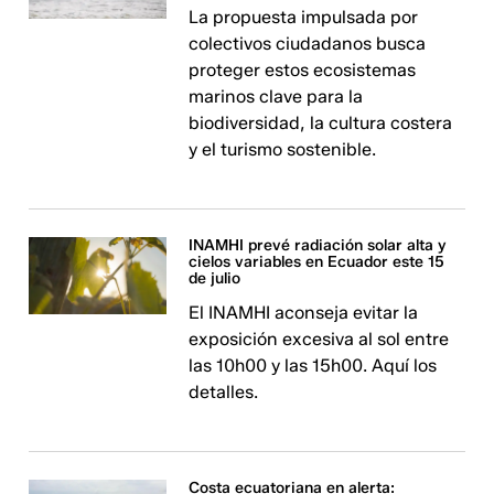
La propuesta impulsada por
colectivos ciudadanos busca
proteger estos ecosistemas
marinos clave para la
biodiversidad, la cultura costera
y el turismo sostenible.
INAMHI prevé radiación solar alta y
cielos variables en Ecuador este 15
de julio
El INAMHI aconseja evitar la
exposición excesiva al sol entre
las 10h00 y las 15h00. Aquí los
detalles.
Costa ecuatoriana en alerta: