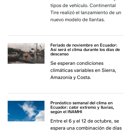
tipos de vehículo. Continental
Tire realizó el lanzamiento de un
nuevo modelo de llantas.
Feriado de noviembre en Ecuador:
Así será el clima durante los días de
descanso
Se esperan condiciones
climáticas variables en Sierra,
Amazonía y Costa.
Pronóstico semanal del clima en
Ecuador: calor extremo y lluvias,
según el INAMHI
Entre el 6 y el 12 de octubre, se
espera una combinación de días