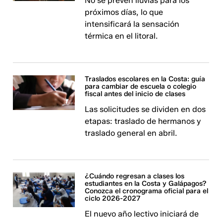
No se prevén lluvias para los
próximos días, lo que
intensificará la sensación
térmica en el litoral.
Traslados escolares en la Costa: guía
para cambiar de escuela o colegio
fiscal antes del inicio de clases
Las solicitudes se dividen en dos
etapas: traslado de hermanos y
traslado general en abril.
¿Cuándo regresan a clases los
estudiantes en la Costa y Galápagos?
Conozca el cronograma oficial para el
ciclo 2026-2027
El nuevo año lectivo iniciará de