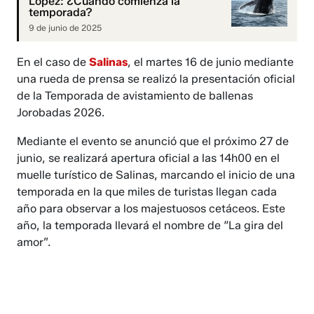
López: ¿Cuándo comienza la
temporada?
9 de junio de 2025
En el caso de
Salinas
, el martes 16 de junio mediante
una rueda de prensa se realizó la presentación oficial
de la Temporada de avistamiento de ballenas
Jorobadas 2026.
Mediante el evento se anunció que el próximo 27 de
junio, se realizará apertura oficial a las 14h00 en el
muelle turístico de Salinas, marcando el inicio de una
temporada en la que miles de turistas llegan cada
año para observar a los majestuosos cetáceos. Este
año, la temporada llevará el nombre de “La gira del
amor”.