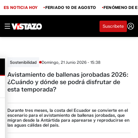
ES NOTICIA HOY
FERIADO 10 DE AGOSTO
FENÓMENO DE E
Suscríbete
Domingo, 21 Junio 2026 - 15:38
Sostenibilidad
Avistamiento de ballenas jorobadas 2026:
¿Cuándo y dónde se podrá disfrutar de
esta temporada?
Durante tres meses, la costa del Ecuador se convierte en el
escenario para el avistamiento de ballenas jorobadas, que
migran desde la Antártida para aparearse y reproducirse en
las aguas cálidas del país.