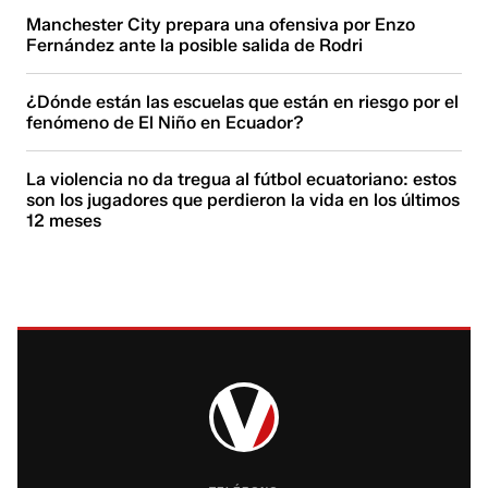
Manchester City prepara una ofensiva por Enzo
Fernández ante la posible salida de Rodri
¿Dónde están las escuelas que están en riesgo por el
fenómeno de El Niño en Ecuador?
La violencia no da tregua al fútbol ecuatoriano: estos
son los jugadores que perdieron la vida en los últimos
12 meses