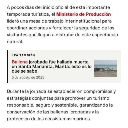
A pocos días del inicio oficial de esta importante
temporada turística, el
Ministerio de Producción
lideró una mesa de trabajo interinstitucional para
coordinar acciones y fortalecer la seguridad de los
visitantes que llegan a disfrutar de este espectáculo
natural.
LEA TAMBIÉN
Ballena
jorobada fue hallada muerta
en Santa Marianita, Manta: esto es lo
que se sabe
5 de agosto de 2025
Durante la jornada se establecieron compromisos y
estrategias conjuntas para promover un turismo
responsable, seguro y sostenible, garantizando la
conservación de las ballenas jorobadas y la
protección de los ecosistemas marinos.