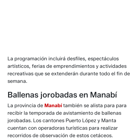
La programación incluirá desfiles, espectáculos
artísticos, ferias de emprendimientos y actividades
recreativas que se extenderán durante todo el fin de
semana.
Ballenas jorobadas en Manabí
La provincia de
Manabí
también se alista para para
recibir la temporada de avistamiento de ballenas
jorobadas. Los cantones Puerto López y Manta
cuentan con operadoras turísticas para realizar
recorridos de observación de estos cetáceos.