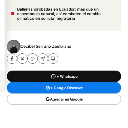
Ballenas jorobadas en Ecuador: más que un
espectáculo natural, así combaten el cambio
climático en su ruta migratoria
Cecibel Serrano Zambrano
+ Whatsapp
+ Google Discover
Agregar en Google