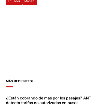
Ecuador
Manabí
MÁS RECIENTES
¿Están cobrando de más por los pasajes? ANT
detecta tarifas no autorizadas en buses