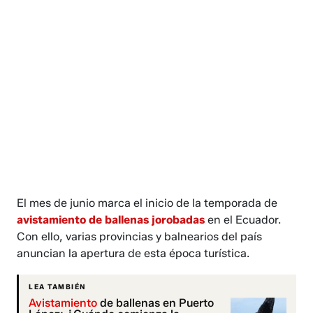
El mes de junio marca el inicio de la temporada de
avistamiento de ballenas jorobadas
en el Ecuador.
Con ello, varias provincias y balnearios del país
anuncian la apertura de esta época turística.
LEA TAMBIÉN
Avistamiento
de ballenas en Puerto