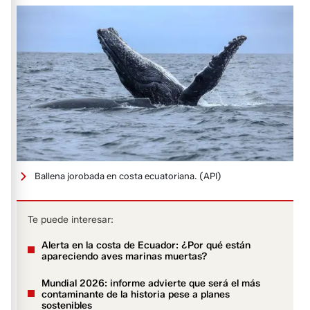
Ballena jorobada en costa ecuatoriana.
(API)
Te puede interesar:
Alerta en la costa de Ecuador: ¿Por qué están
apareciendo aves marinas muertas?
Mundial 2026: informe advierte que será el más
contaminante de la historia pese a planes
sostenibles