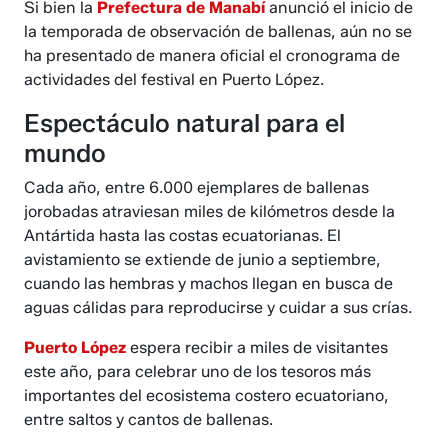
Si bien la
Prefectura de Manabí
anunció el inicio de
la temporada de observación de ballenas, aún no se
ha presentado de manera oficial el cronograma de
actividades del festival en Puerto López.
Espectáculo natural para el
mundo
Cada año, entre 6.000 ejemplares de ballenas
jorobadas atraviesan miles de kilómetros desde la
Antártida hasta las costas ecuatorianas. El
avistamiento se extiende de junio a septiembre,
cuando las hembras y machos llegan en busca de
aguas cálidas para reproducirse y cuidar a sus crías.
Puerto López
espera recibir a miles de visitantes
este año, para celebrar uno de los tesoros más
importantes del ecosistema costero ecuatoriano,
entre saltos y cantos de ballenas.