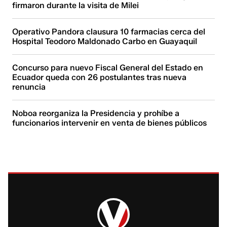
firmaron durante la visita de Milei
Operativo Pandora clausura 10 farmacias cerca del
Hospital Teodoro Maldonado Carbo en Guayaquil
Concurso para nuevo Fiscal General del Estado en
Ecuador queda con 26 postulantes tras nueva
renuncia
Noboa reorganiza la Presidencia y prohíbe a
funcionarios intervenir en venta de bienes públicos