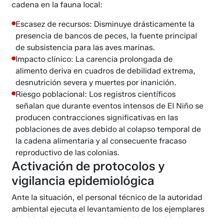
cadena en la fauna local:
Escasez de recursos: Disminuye drásticamente la
presencia de bancos de peces, la fuente principal
de subsistencia para las aves marinas.
Impacto clínico: La carencia prolongada de
alimento deriva en cuadros de debilidad extrema,
desnutrición severa y muertes por inanición.
Riesgo poblacional: Los registros científicos
señalan que durante eventos intensos de El Niño se
producen contracciones significativas en las
poblaciones de aves debido al colapso temporal de
la cadena alimentaria y al consecuente fracaso
reproductivo de las colonias.
Activación de protocolos y
vigilancia epidemiológica
Ante la situación, el personal técnico de la autoridad
ambiental ejecuta el levantamiento de los ejemplares