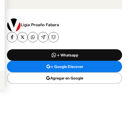
Ligia Proaño Fabara
+ Whatsapp
+ Google Discover
Agregar en Google