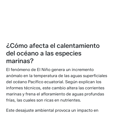
¿Cómo afecta el calentamiento
del océano a las especies
marinas?
El fenómeno de El Niño genera un incremento
anómalo en la temperatura de las aguas superficiales
del océano Pacífico ecuatorial. Según explican los
informes técnicos, este cambio altera las corrientes
marinas y frena el afloramiento de aguas profundas
frías, las cuales son ricas en nutrientes.
Este desajuste ambiental provoca un impacto en