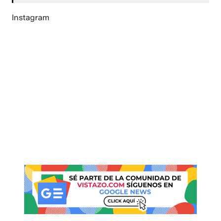
Instagram