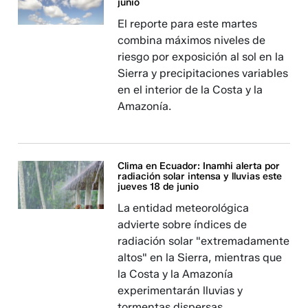
junio
El reporte para este martes
combina máximos niveles de
riesgo por exposición al sol en la
Sierra y precipitaciones variables
en el interior de la Costa y la
Amazonía.
Clima en Ecuador: Inamhi alerta por
radiación solar intensa y lluvias este
jueves 18 de junio
La entidad meteorológica
advierte sobre índices de
radiación solar "extremadamente
altos" en la Sierra, mientras que
la Costa y la Amazonía
experimentarán lluvias y
tormentas dispersas.