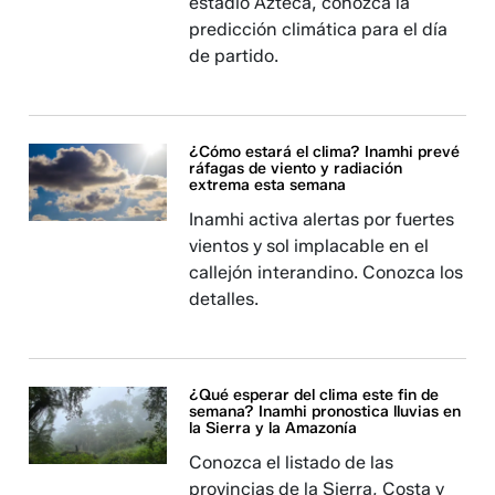
estadio Azteca, conozca la
predicción climática para el día
de partido.
¿Cómo estará el clima? Inamhi prevé
ráfagas de viento y radiación
extrema esta semana
Inamhi activa alertas por fuertes
vientos y sol implacable en el
callejón interandino. Conozca los
detalles.
¿Qué esperar del clima este fin de
semana? Inamhi pronostica lluvias en
la Sierra y la Amazonía
Conozca el listado de las
provincias de la Sierra, Costa y