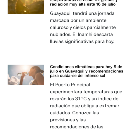
radiación muy alta este 16 de julio
Guayaquil tendrá una jornada
marcada por un ambiente
caluroso y cielos parcialmente
nublados. El Inamhi descarta
lluvias significativas para hoy.
Condiciones climáticas para hoy 9 de
julio en Guayaquil y recomendaciones
para cuidarse del intenso sol
El Puerto Principal
experimentará temperaturas que
rozarán los 31 °C y un índice de
radiación que obliga a extremar
cuidados. Conozca las
previsiones y las
recomendaciones de las