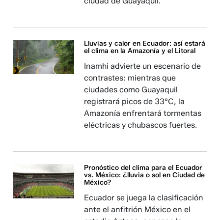
ciudad de Guayaquil.
Lluvias y calor en Ecuador: así estará
el clima en la Amazonía y el Litoral
Inamhi advierte un escenario de
contrastes: mientras que
ciudades como Guayaquil
registrará picos de 33°C, la
Amazonía enfrentará tormentas
eléctricas y chubascos fuertes.
Pronóstico del clima para el Ecuador
vs. México: ¿lluvia o sol en Ciudad de
México?
Ecuador se juega la clasificación
ante el anfitrión México en el