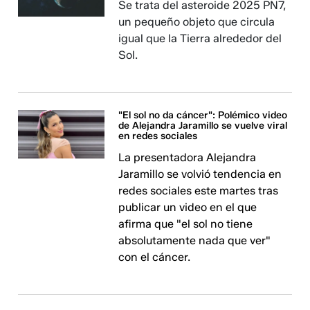
Se trata del asteroide 2025 PN7,
un pequeño objeto que circula
igual que la Tierra alrededor del
Sol.
"El sol no da cáncer": Polémico video
de Alejandra Jaramillo se vuelve viral
en redes sociales
La presentadora Alejandra
Jaramillo se volvió tendencia en
redes sociales este martes tras
publicar un video en el que
afirma que "el sol no tiene
absolutamente nada que ver"
con el cáncer.