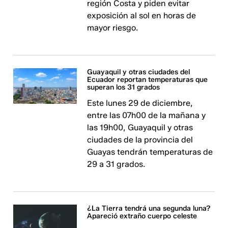
región Costa y piden evitar
exposición al sol en horas de
mayor riesgo.
Guayaquil y otras ciudades del
Ecuador reportan temperaturas que
superan los 31 grados
Este lunes 29 de diciembre,
entre las 07h00 de la mañana y
las 19h00, Guayaquil y otras
ciudades de la provincia del
Guayas tendrán temperaturas de
29 a 31 grados.
¿La Tierra tendrá una segunda luna?
Apareció extraño cuerpo celeste