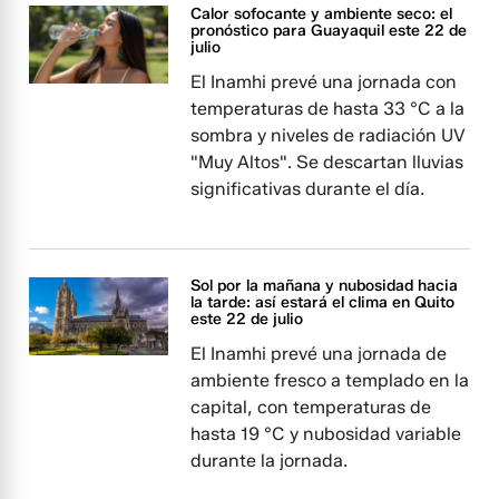
Calor sofocante y ambiente seco: el
pronóstico para Guayaquil este 22 de
julio
El Inamhi prevé una jornada con
temperaturas de hasta 33 °C a la
sombra y niveles de radiación UV
"Muy Altos". Se descartan lluvias
significativas durante el día.
Sol por la mañana y nubosidad hacia
la tarde: así estará el clima en Quito
este 22 de julio
El Inamhi prevé una jornada de
ambiente fresco a templado en la
capital, con temperaturas de
hasta 19 °C y nubosidad variable
durante la jornada.