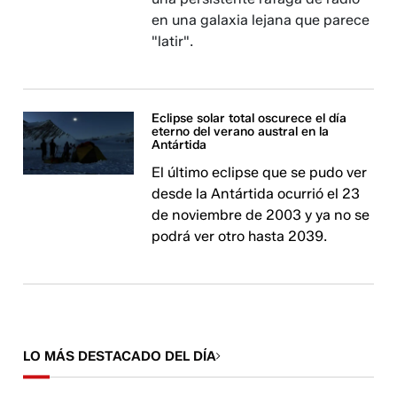
en una galaxia lejana que parece
"latir".
Eclipse solar total oscurece el día
eterno del verano austral en la
Antártida
El último eclipse que se pudo ver
desde la Antártida ocurrió el 23
de noviembre de 2003 y ya no se
podrá ver otro hasta 2039.
LO MÁS DESTACADO DEL DÍA