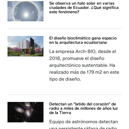
Se observa un halo solar en varias
ciudades de Ecuador. ¿Qué significa
este fenómeno?
El diseño bioclimático gana espacio
en la arquitectura ecuatoriana
La empresa Arch-BIO, desde el
2018, promueve el diseño
arquitectónico sustentable. Ha
realizado más de 179 m2 en este
tipo de diseño.
Detectan un "latido del corazón" de
radio a miles de millones de años luz
de la Tierra
Equipo de astrónomos detectan
una persistente ráfaga de radio