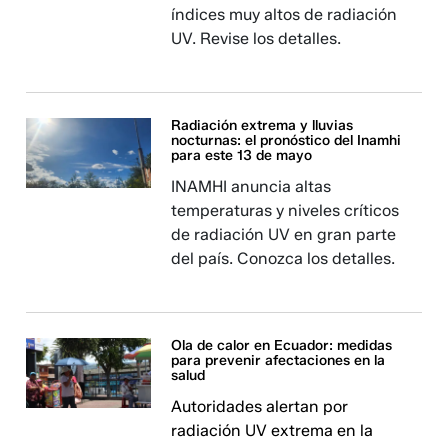
índices muy altos de radiación
UV. Revise los detalles.
Radiación extrema y lluvias
nocturnas: el pronóstico del Inamhi
para este 13 de mayo
INAMHI anuncia altas
temperaturas y niveles críticos
de radiación UV en gran parte
del país. Conozca los detalles.
Ola de calor en Ecuador: medidas
para prevenir afectaciones en la
salud
Autoridades alertan por
radiación UV extrema en la