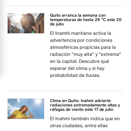
Quito arranca la semana con
temperaturas de hasta 26 °C este 20
de julio
El Inamhi mantiene activa la
advertencia por condiciones
atmosféricas propicias para la
radiación "muy alta" y "extrema"
en la capital. Descubre qué
esperar del clima y si hay
probabilidad de lluvias.
Clima en Quito: Inahmi advierte
radiaciones extremadamente altas y
ráfagas de viento este 17 de julio
El Inahmi también indica que en
otras ciudades, entre ellas