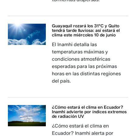
Guayaquil rozará los 31°C y Quito
tendrá tarde lluviosa: así estará el
clima este miércoles 10 de junio
El Inamhi detalla las
temperaturas máximas y
condiciones atmosféricas
esperadas para las próximas
horas en las distintas regiones
del país.
¿Cómo estará el clima en Ecuador?
Inamhi advierte por índices extremos
de radiación UV
¿Cómo estará el clima en
Ecuador? Inamhi alerta por