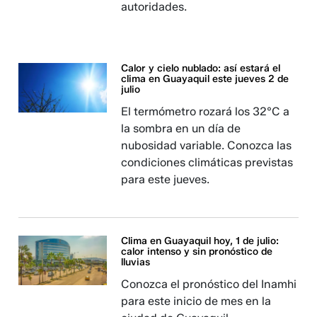
autoridades.
Calor y cielo nublado: así estará el
clima en Guayaquil este jueves 2 de
julio
El termómetro rozará los 32°C a
la sombra en un día de
nubosidad variable. Conozca las
condiciones climáticas previstas
para este jueves.
Clima en Guayaquil hoy, 1 de julio:
calor intenso y sin pronóstico de
lluvias
Conozca el pronóstico del Inamhi
para este inicio de mes en la