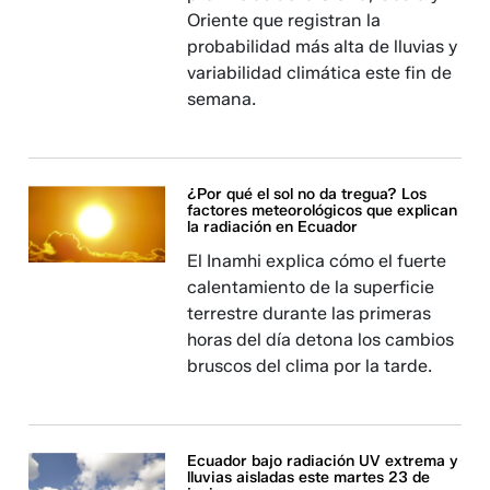
Oriente que registran la
probabilidad más alta de lluvias y
variabilidad climática este fin de
semana.
¿Por qué el sol no da tregua? Los
factores meteorológicos que explican
la radiación en Ecuador
El Inamhi explica cómo el fuerte
calentamiento de la superficie
terrestre durante las primeras
horas del día detona los cambios
bruscos del clima por la tarde.
Ecuador bajo radiación UV extrema y
lluvias aisladas este martes 23 de