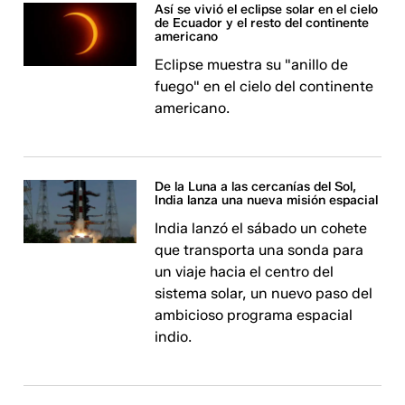
Así se vivió el eclipse solar en el cielo
de Ecuador y el resto del continente
americano
Eclipse muestra su "anillo de
fuego" en el cielo del continente
americano.
De la Luna a las cercanías del Sol,
India lanza una nueva misión espacial
India lanzó el sábado un cohete
que transporta una sonda para
un viaje hacia el centro del
sistema solar, un nuevo paso del
ambicioso programa espacial
indio.