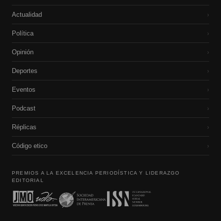
Actualidad
›
Política
›
Opinión
›
Deportes
›
Eventos
›
Podcast
›
Réplicas
›
Código etico
›
PREMIOS A LA EXCELENCIA PERIODÍSTICA Y LIDERAZGO
EDITORIAL