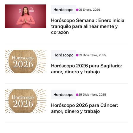
Horóscopo
05 Enero, 2026
Horóscopo Semanal: Enero inicia
tranquilo para alinear mente y
corazón
Horóscopo
29 Diciembre, 2025
Horóscopo 2026 para Sagitario:
amor, dinero y trabajo
Horóscopo
29 Diciembre, 2025
Horóscopo 2026 para Cáncer:
amor, dinero y trabajo