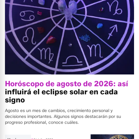
Horóscopo de agosto de 2026: así
influirá el eclipse solar en cada
signo
Agosto es un mes de cambios, crecimiento personal y
decisiones importantes. Algunos signos destacarán por su
progreso profesional, conoce cuáles.