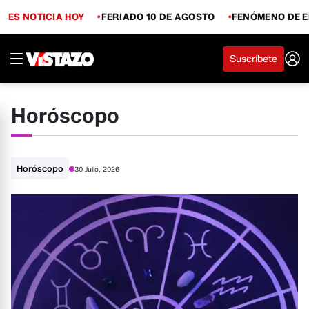
ES NOTICIA HOY
FERIADO 10 DE AGOSTO
FENÓMENO DE E
Suscríbete
Horóscopo
Horóscopo
30 Julio, 2026