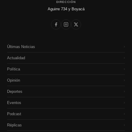
DIRECCIÓN
Aguirre 734 y Boyacá
Últimas Noticias
›
Actualidad
›
Política
›
Opinión
›
Deportes
›
Eventos
›
Podcast
›
Réplicas
›