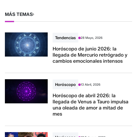
MÁS TEMAS
Tendencias
28 Mayo, 2026
Horóscopo de junio 2026: la
llegada de Mercurio retrógrado y
cambios emocionales intensos
Horóscopo
13 Abril, 2026
Horóscopo de abril 2026: la
llegada de Venus a Tauro impulsa
una oleada de amor a mitad de
mes