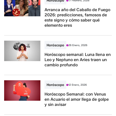
Horóscopo
17 Febrero, 2026
Arranca año del Caballo de Fuego
2026: predicciones, famosos de
este signo y cómo saber qué
elemento eres
Horóscopo
26 Enero, 2026
Horóscopo semanal: Luna llena en
Leo y Neptuno en Aries traen un
cambio profundo
Horóscopo
12 Enero, 2026
Horóscopo Semanal: con Venus
en Acuario el amor llega de golpe
y sin avisar