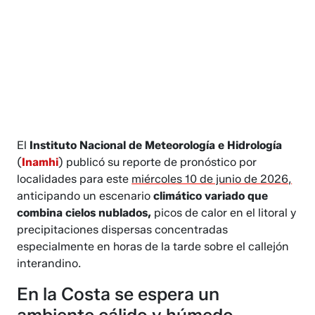
El
Instituto Nacional de Meteorología e Hidrología
(
Inamhi
) publicó su reporte de pronóstico por
localidades para este
miércoles 10 de junio de 2026,
anticipando un escenario
climático variado que
combina cielos nublados,
picos de calor en el litoral y
precipitaciones dispersas concentradas
especialmente en horas de la tarde sobre el callejón
interandino.
En la Costa se espera un