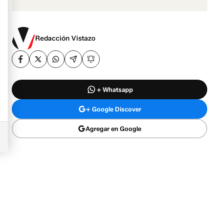
Redacción Vistazo
+ Whatsapp
+ Google Discover
Agregar en Google