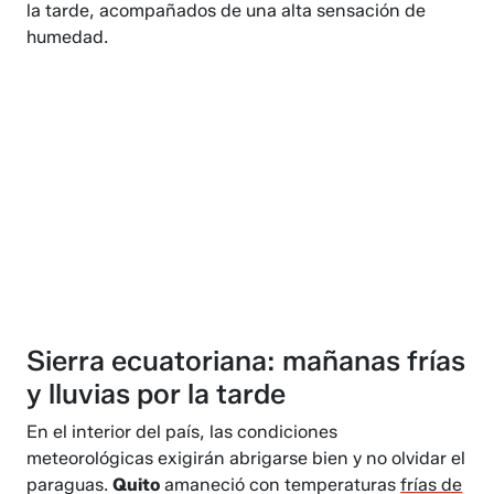
la tarde, acompañados de una alta sensación de
humedad.
Sierra ecuatoriana: mañanas frías
y lluvias por la tarde
En el interior del país, las condiciones
meteorológicas exigirán abrigarse bien y no olvidar el
paraguas.
Quito
amaneció con temperaturas
frías de