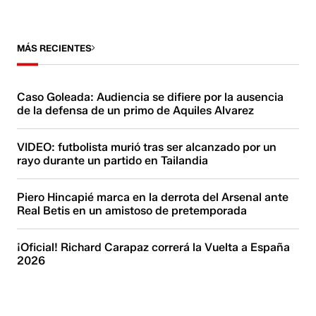
MÁS RECIENTES
Caso Goleada: Audiencia se difiere por la ausencia
de la defensa de un primo de Aquiles Alvarez
VIDEO: futbolista murió tras ser alcanzado por un
rayo durante un partido en Tailandia
Piero Hincapié marca en la derrota del Arsenal ante
Real Betis en un amistoso de pretemporada
¡Oficial! Richard Carapaz correrá la Vuelta a España
2026