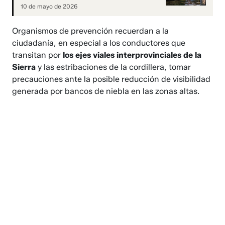
10 de mayo de 2026
Organismos de prevención recuerdan a la
ciudadanía, en especial a los conductores que
transitan por
los ejes viales interprovinciales de la
Sierra
y las estribaciones de la cordillera, tomar
precauciones ante la posible reducción de visibilidad
generada por bancos de niebla en las zonas altas.