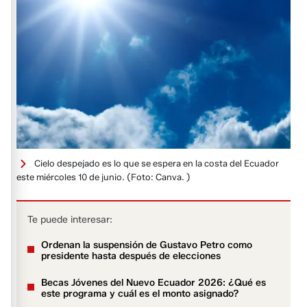
Cielo despejado es lo que se espera en la costa del Ecuador
este miércoles 10 de junio.
(Foto: Canva. )
Te puede interesar:
Ordenan la suspensión de Gustavo Petro como
presidente hasta después de elecciones
Becas Jóvenes del Nuevo Ecuador 2026: ¿Qué es
este programa y cuál es el monto asignado?