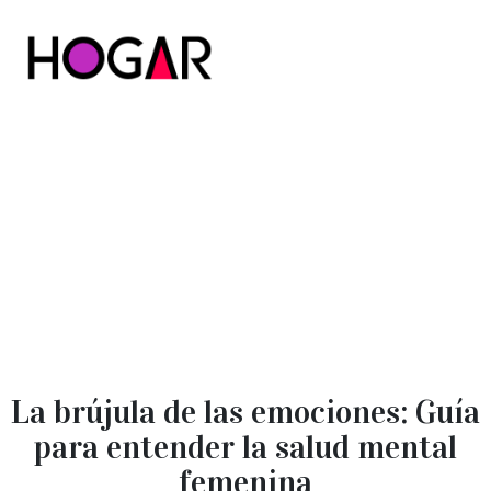
Hogar
La brújula de las emociones: Guía
para entender la salud mental
femenina