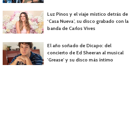
Luz Pinos y el viaje místico detrás de
‘Casa Nueva’, su disco grabado con la
banda de Carlos Vives
El año soñado de Dicapo: del
concierto de Ed Sheeran al musical
'Grease' y su disco más íntimo