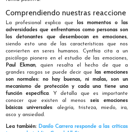
Comprendiendo nuestras reaccione
La profesional explica que
los momentos o las
adversidades que enfrentamos como personas son
los detonantes que desembocan en emociones
,
siendo esto una de las características que nos
convierten en seres humanos. Cynthia cita a un
psicólogo pionero en el estudio de las emociones,
Paul Ekman
, quien resalta el hecho de que a
grandes rasgos se puede decir que
las emociones
son normales: no hay buenas, ni malas, son un
mecanismo de protección y cada una tiene una
función específica
. Y detalla que es importante
conocer que existen al menos
seis emociones
básicas universales
: alegría, tristeza, miedo, ira,
asco y ansiedad.
Lea también:
Danilo Carrera responde a las críticas