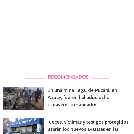
En una mina ilegal de Pucará, en
Azuay, fueron hallados ocho
cadáveres decapitados
Jueces, víctimas y testigos protegidos
usarán los nuevos avatares en las