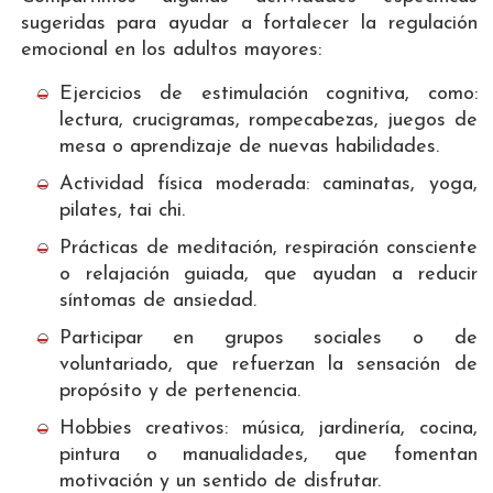
sugeridas para ayudar a fortalecer la regulación
emocional en los adultos mayores:
Ejercicios de estimulación cognitiva, como:
lectura, crucigramas, rompecabezas, juegos de
mesa o aprendizaje de nuevas habilidades.
Actividad física moderada: caminatas, yoga,
pilates, tai chi.
Prácticas de meditación, respiración consciente
o relajación guiada, que ayudan a reducir
síntomas de ansiedad.
Participar en grupos sociales o de
voluntariado, que refuerzan la sensación de
propósito y de pertenencia.
Hobbies creativos: música, jardinería, cocina,
pintura o manualidades, que fomentan
motivación y un sentido de disfrutar.