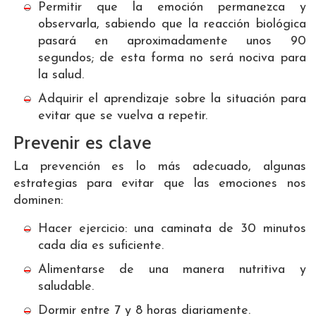
Permitir que la emoción permanezca y
observarla, sabiendo que la reacción biológica
pasará en aproximadamente unos 90
segundos; de esta forma no será nociva para
la salud.
Adquirir el aprendizaje sobre la situación para
evitar que se vuelva a repetir.
Prevenir es clave
La prevención es lo más adecuado, algunas
estrategias para evitar que las emociones nos
dominen:
Hacer ejercicio: una caminata de 30 minutos
cada día es suficiente.
Alimentarse de una manera nutritiva y
saludable.
Dormir entre 7 y 8 horas diariamente.