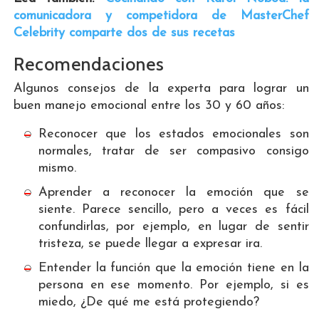
comunicadora y competidora de MasterChef
Celebrity comparte dos de sus recetas
Recomendaciones
Algunos consejos de la experta para lograr un
buen manejo emocional entre los 30 y 60 años:
Reconocer que los estados emocionales son
normales, tratar de ser compasivo consigo
mismo.
Aprender a reconocer la emoción que se
siente. Parece sencillo, pero a veces es fácil
confundirlas, por ejemplo, en lugar de sentir
tristeza, se puede llegar a expresar ira.
Entender la función que la emoción tiene en la
persona en ese momento. Por ejemplo, si es
miedo, ¿De qué me está protegiendo?