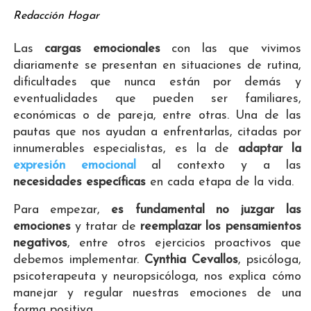
Redacción Hogar
Las
cargas emocionales
con las que vivimos
diariamente se presentan en situaciones de rutina,
dificultades que nunca están por demás y
eventualidades que pueden ser familiares,
económicas o de pareja, entre otras. Una de las
pautas que nos ayudan a enfrentarlas, citadas por
innumerables especialistas, es la de
adaptar la
expresión emocional
al contexto y a las
necesidades específicas
en cada etapa de la vida.
Para empezar,
es fundamental no juzgar las
emociones
y tratar de
reemplazar los pensamientos
negativos
, entre otros ejercicios proactivos que
debemos implementar.
Cynthia Cevallos
, psicóloga,
psicoterapeuta y neuropsicóloga, nos explica cómo
manejar y regular nuestras emociones de una
forma positiva.