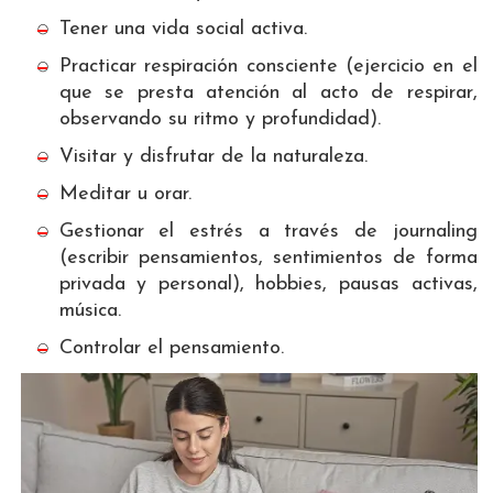
Tener una vida social activa.
Practicar respiración consciente (ejercicio en el
que se presta atención al acto de respirar,
observando su ritmo y profundidad).
Visitar y disfrutar de la naturaleza.
Meditar u orar.
Gestionar el estrés a través de journaling
(escribir pensamientos, sentimientos de forma
privada y personal), hobbies, pausas activas,
música.
Controlar el pensamiento.