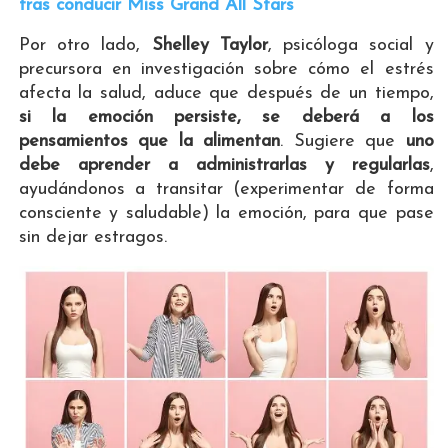
tras conducir Miss Grand All Stars
Por otro lado,
Shelley Taylor
, psicóloga social y
precursora en investigación sobre cómo el estrés
afecta la salud, aduce que después de un tiempo,
si la emoción persiste, se deberá a los
pensamientos que la alimentan
. Sugiere que
uno
debe aprender a administrarlas y regularlas
,
ayudándonos a transitar (experimentar de forma
consciente y saludable) la emoción, para que pase
sin dejar estragos.