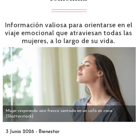
Información valiosa para orientarse en el
viaje emocional que atraviesan todas las
mujeres, a lo largo de su vida.
Mujer respirando aire fresco sentada en un sofá en casa.
(Shutterstock)
3 Junio 2026 - Bienestar