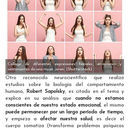
Collage de diferentes expresiones faciales, emociones y
sentimientos de una mujer joven.
(Shutterstock)
Otro reconocido neurocientífico que realizó
estudios sobre la biología del comportamiento
humano,
Robert Sapolsky
, es citado en el tema y
explica en su análisis que
cuando no estamos
conscientes de nuestro estado emocional
, el mismo
puede permanecer por un largo período de tiempo
,
y empieza a
afectar nuestra salud
; es decir el
cuerpo somatiza (transforma problemas psíquicos