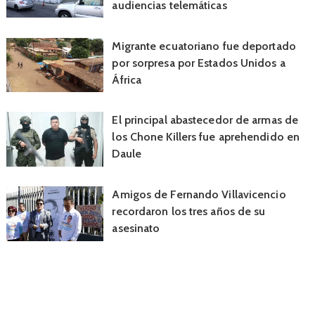
audiencias telemáticas
Migrante ecuatoriano fue deportado
por sorpresa por Estados Unidos a
África
El principal abastecedor de armas de
los Chone Killers fue aprehendido en
Daule
Amigos de Fernando Villavicencio
recordaron los tres años de su
asesinato