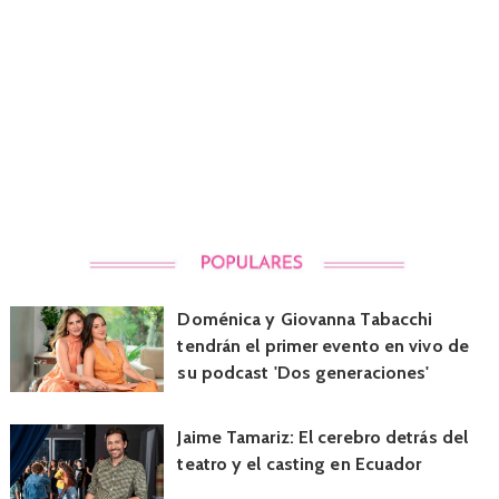
Doménica y Giovanna Tabacchi
tendrán el primer evento en vivo de
su podcast 'Dos generaciones'
Jaime Tamariz: El cerebro detrás del
teatro y el casting en Ecuador