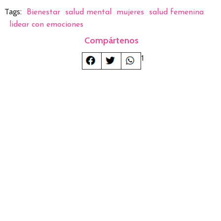
Tags:
Bienestar
salud mental
mujeres
salud femenina
lidear con emociones
Compártenos
1