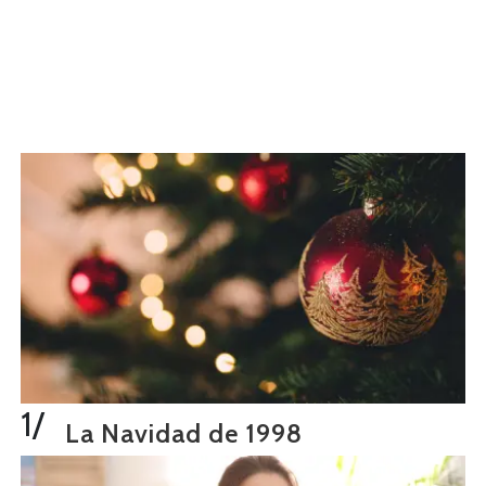
1/
La Navidad de 1998