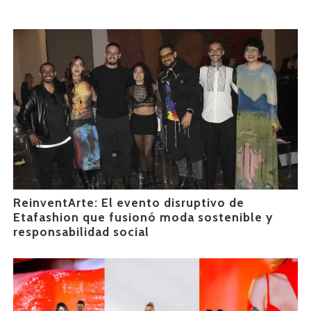
ReinventArte: El evento disruptivo de
Etafashion que fusionó moda sostenible y
responsabilidad social