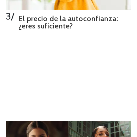
3/
El precio de la autoconfianza:
¿eres suficiente?