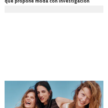
que propone moda con investigación