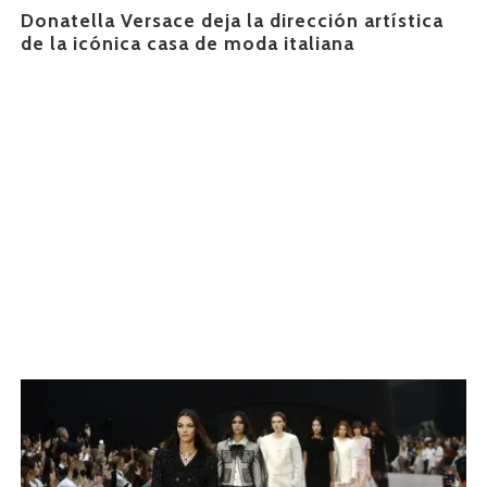
Donatella Versace deja la dirección artística
de la icónica casa de moda italiana