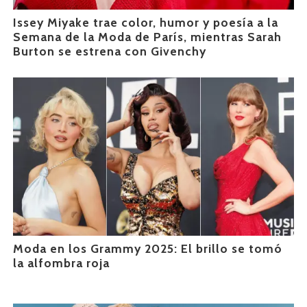
Issey Miyake trae color, humor y poesía a la
Semana de la Moda de París, mientras Sarah
Burton se estrena con Givenchy
Moda en los Grammy 2025: El brillo se tomó
la alfombra roja