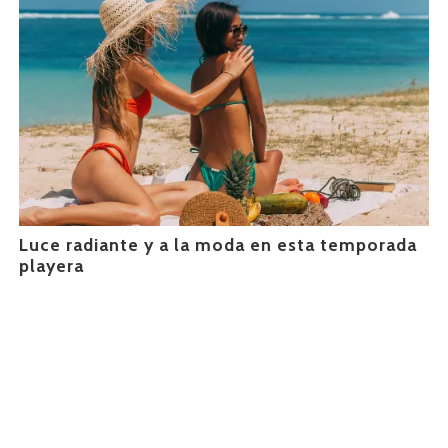
Luce radiante y a la moda en esta temporada
playera