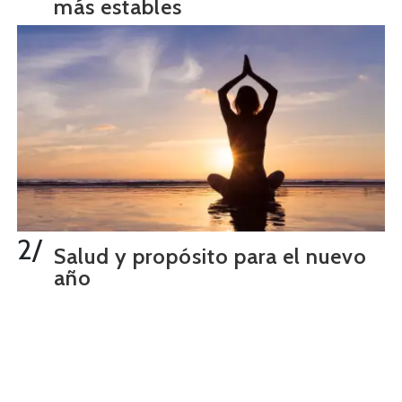
más estables
2/
Salud y propósito para el nuevo
año