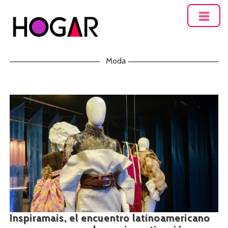
Hogar
Moda
Inspiramais, el encuentro latinoamericano