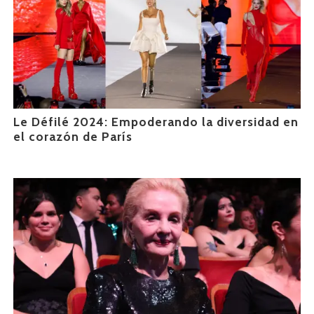
Le Défilé 2024: Empoderando la diversidad en
el corazón de París