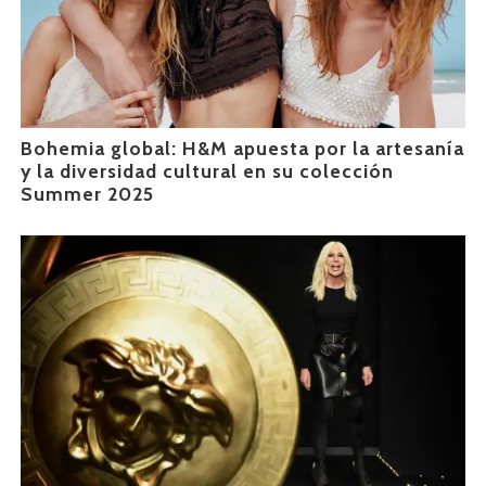
Bohemia global: H&M apuesta por la artesanía
y la diversidad cultural en su colección
Summer 2025