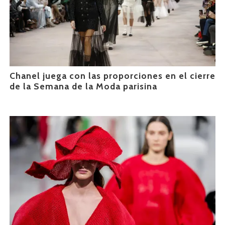
Chanel juega con las proporciones en el cierre
de la Semana de la Moda parisina