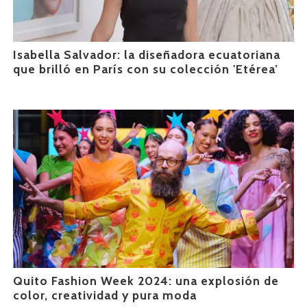
Isabella Salvador: la diseñadora ecuatoriana
que brilló en París con su colección 'Etérea’
Quito Fashion Week 2024: una explosión de
color, creatividad y pura moda