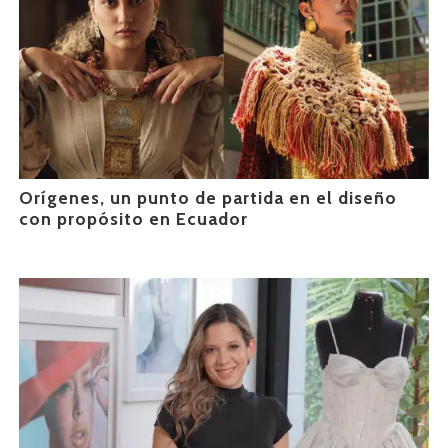
Orígenes, un punto de partida en el diseño
con propósito en Ecuador