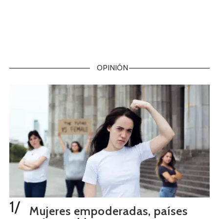
OPINIÓN
1/
Mujeres empoderadas, países