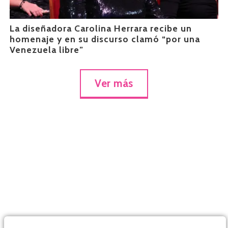
La diseñadora Carolina Herrara recibe un
homenaje y en su discurso clamó “por una
Venezuela libre”
Ver más