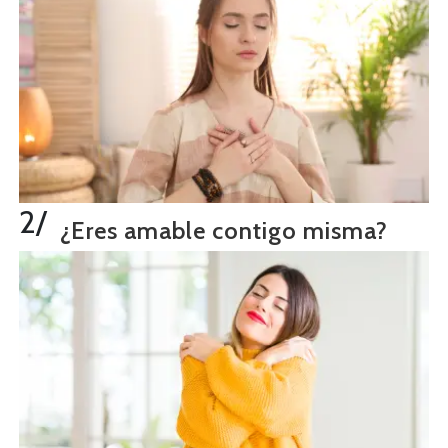
2/
¿Eres amable contigo misma?