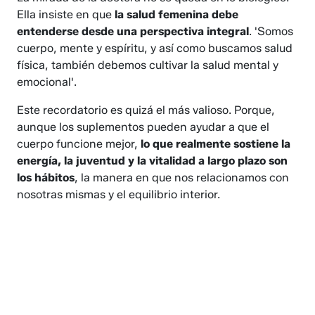
Ella insiste en que
la salud femenina debe
entenderse desde una perspectiva integral
. 'Somos
cuerpo, mente y espíritu, y así como buscamos salud
física, también debemos cultivar la salud mental y
emocional'.
Este recordatorio es quizá el más valioso. Porque,
aunque los suplementos pueden ayudar a que el
cuerpo funcione mejor,
lo que realmente sostiene la
energía, la juventud y la vitalidad a largo plazo son
los hábitos
, la manera en que nos relacionamos con
nosotras mismas y el equilibrio interior.