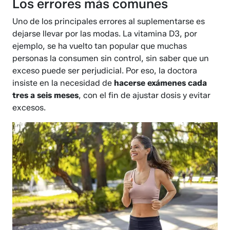
Los errores más comunes
Uno de los principales errores al suplementarse es
dejarse llevar por las modas. La vitamina D3, por
ejemplo, se ha vuelto tan popular que muchas
personas la consumen sin control, sin saber que un
exceso puede ser perjudicial. Por eso, la doctora
insiste en la necesidad de
hacerse exámenes cada
tres a seis meses
, con el fin de ajustar dosis y evitar
excesos.