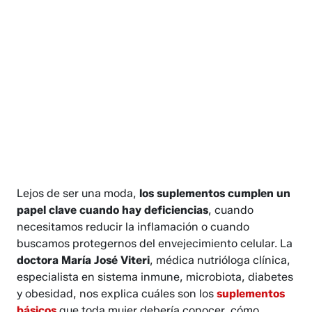
Lejos de ser una moda,
los suplementos cumplen un
papel clave cuando hay deficiencias
, cuando
necesitamos reducir la inflamación o cuando
buscamos protegernos del envejecimiento celular. La
doctora María José Viteri
, médica nutrióloga clínica,
especialista en sistema inmune, microbiota, diabetes
y obesidad, nos explica cuáles son los
suplementos
básicos
que toda mujer debería conocer, cómo