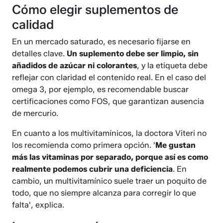
Cómo elegir suplementos de
calidad
En un mercado saturado, es necesario fijarse en
detalles clave.
Un suplemento debe ser limpio, sin
añadidos de azúcar ni colorantes
, y la etiqueta debe
reflejar con claridad el contenido real. En el caso del
omega 3, por ejemplo, es recomendable buscar
certificaciones como FOS, que garantizan ausencia
de mercurio.
En cuanto a los multivitamínicos, la doctora Viteri no
los recomienda como primera opción. '
Me gustan
más las vitaminas por separado, porque así es como
realmente podemos cubrir una deficiencia
. En
cambio, un multivitamínico suele traer un poquito de
todo, que no siempre alcanza para corregir lo que
falta', explica.