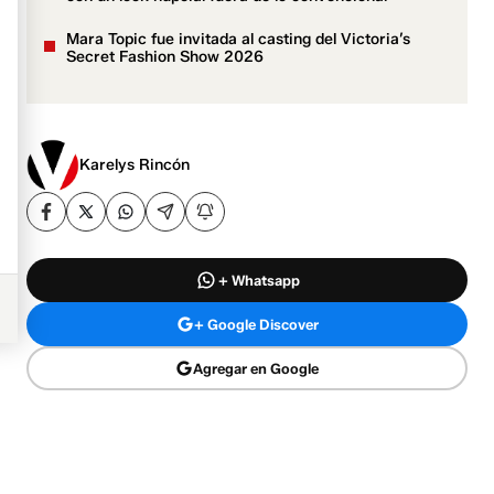
Mara Topic fue invitada al casting del Victoria’s
Secret Fashion Show 2026
Karelys Rincón
+ Whatsapp
+ Google Discover
Agregar en Google