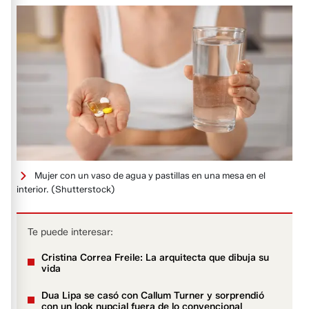
Mujer con un vaso de agua y pastillas en una mesa en el
interior.
(Shutterstock)
Te puede interesar:
Cristina Correa Freile: La arquitecta que dibuja su
vida
Dua Lipa se casó con Callum Turner y sorprendió
con un look nupcial fuera de lo convencional