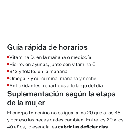
Guía rápida de horarios
Vitamina D: en la mañana o mediodía
Hierro: en ayunas, junto con vitamina C
B12 y folato: en la mañana
Omega 3 y curcumina: mañana y noche
Antioxidantes: repartidos a lo largo del día
Suplementación según la etapa
de la mujer
El cuerpo femenino no es igual a los 20 que a los 45,
y por eso las necesidades cambian. Entre los 20 y los
40 años, lo esencial es
cubrir las deficiencias