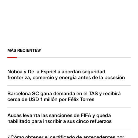
MÁS RECIENTES
Noboa y De la Espriella abordan seguridad
fronteriza, comercio y energía antes de la posesión
Barcelona SC gana demanda en el TAS y recibirá
cerca de USD 1 millón por Félix Torres
Aucas levanta las sanciones de FIFA y queda
habilitado para inscribir a sus cinco refuerzos
¿Cómo obtener el certificado de antecedentes por