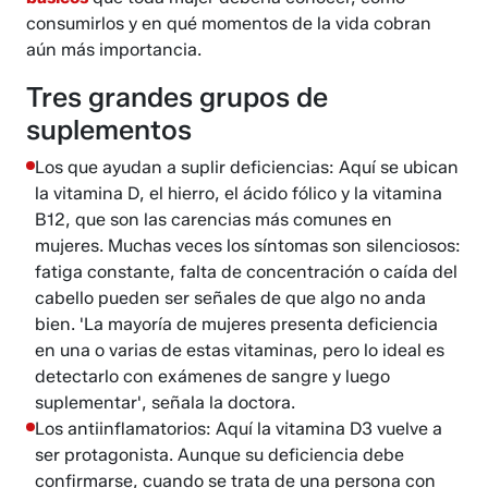
consumirlos y en qué momentos de la vida cobran
aún más importancia.
Tres grandes grupos de
suplementos
Los que ayudan a suplir deficiencias: Aquí se ubican
la vitamina D, el hierro, el ácido fólico y la vitamina
B12, que son las carencias más comunes en
mujeres. Muchas veces los síntomas son silenciosos:
fatiga constante, falta de concentración o caída del
cabello pueden ser señales de que algo no anda
bien. 'La mayoría de mujeres presenta deficiencia
en una o varias de estas vitaminas, pero lo ideal es
detectarlo con exámenes de sangre y luego
suplementar', señala la doctora.
Los antiinflamatorios: Aquí la vitamina D3 vuelve a
ser protagonista. Aunque su deficiencia debe
confirmarse, cuando se trata de una persona con