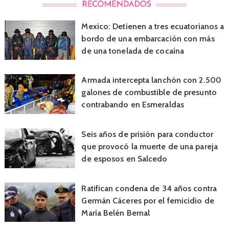
Mexico: Detienen a tres ecuatorianos a
bordo de una embarcación con más
de una tonelada de cocaína
Armada intercepta lanchón con 2.500
galones de combustible de presunto
contrabando en Esmeraldas
Seis años de prisión para conductor
que provocó la muerte de una pareja
de esposos en Salcedo
Ratifican condena de 34 años contra
Germán Cáceres por el femicidio de
María Belén Bernal