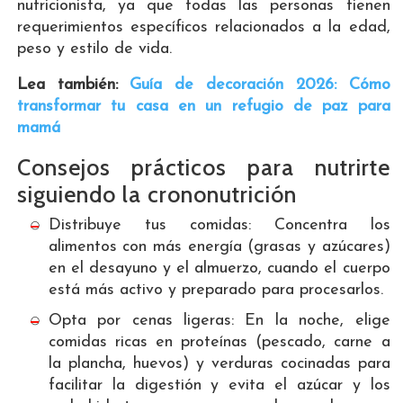
nutricionista, ya que todas las personas tienen
requerimientos específicos relacionados a la edad,
peso y estilo de vida.
Lea también:
Guía de decoración 2026: Cómo
transformar tu casa en un refugio de paz para
mamá
Consejos prácticos para nutrirte
siguiendo la crononutrición
Distribuye tus comidas: Concentra los
alimentos con más energía (grasas y azúcares)
en el desayuno y el almuerzo, cuando el cuerpo
está más activo y preparado para procesarlos.
Opta por cenas ligeras: En la noche, elige
comidas ricas en proteínas (pescado, carne a
la plancha, huevos) y verduras cocinadas para
facilitar la digestión y evita el azúcar y los