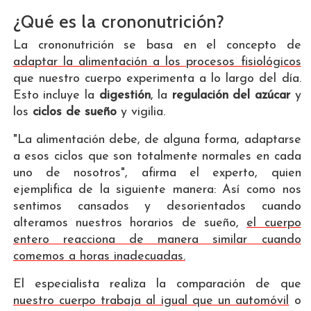
¿Qué es la crononutrición?
La crononutrición se basa en el concepto de
adaptar la alimentación a los procesos fisiológicos
que nuestro cuerpo experimenta a lo largo del día.
Esto incluye la
digestión
, la
regulación del azúcar
y
los
ciclos de sueño
y vigilia.
"La alimentación debe, de alguna forma, adaptarse
a esos ciclos que son totalmente normales en cada
uno de nosotros", afirma el experto, quien
ejemplifica de la siguiente manera: Así como nos
sentimos cansados y desorientados cuando
alteramos nuestros horarios de sueño,
el cuerpo
entero reacciona de manera similar cuando
comemos a horas inadecuadas.
El especialista realiza la comparación de que
nuestro cuerpo trabaja al igual que un automóvil
o