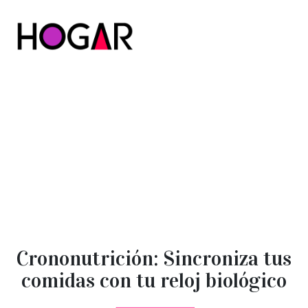
Hogar
Crononutrición: Sincroniza tus
comidas con tu reloj biológico