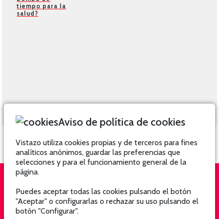
tiempo para la
salud?
Aviso de política de cookies
Vistazo utiliza cookies propias y de terceros para fines
analíticos anónimos, guardar las preferencias que
selecciones y para el funcionamiento general de la
página.
Puedes aceptar todas las cookies pulsando el botón
QUIÉNES SOMOS
SUSCRÍBETE
"Aceptar" o configurarlas o rechazar su uso pulsando el
botón "Configurar".