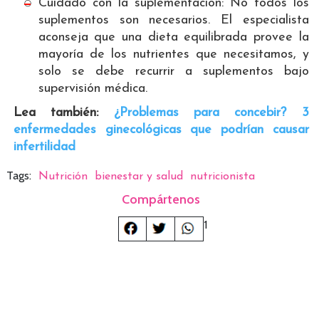
Cuidado con la suplementación: No todos los
suplementos son necesarios. El especialista
aconseja que una dieta equilibrada provee la
mayoría de los nutrientes que necesitamos, y
solo se debe recurrir a suplementos bajo
supervisión médica.
Lea también:
¿Problemas para concebir? 3
enfermedades ginecológicas que podrían causar
infertilidad
Tags:
Nutrición
bienestar y salud
nutricionista
Compártenos
1