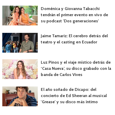
Doménica y Giovanna Tabacchi
tendrán el primer evento en vivo de
su podcast 'Dos generaciones'
Jaime Tamariz: El cerebro detrás del
teatro y el casting en Ecuador
Luz Pinos y el viaje místico detrás de
‘Casa Nueva’, su disco grabado con la
banda de Carlos Vives
El año soñado de Dicapo: del
concierto de Ed Sheeran al musical
'Grease' y su disco más íntimo