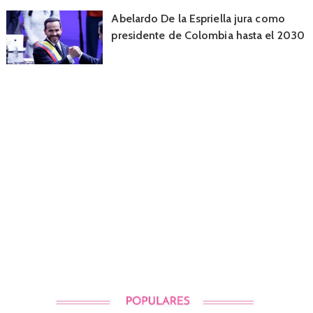
Abelardo De la Espriella jura como
presidente de Colombia hasta el 2030