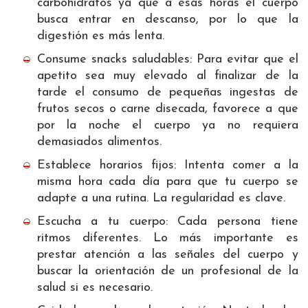
carbohidratos ya que a esas horas el cuerpo
busca entrar en descanso, por lo que la
digestión es más lenta.
Consume snacks saludables: Para evitar que el
apetito sea muy elevado al finalizar de la
tarde el consumo de pequeñas ingestas de
frutos secos o carne disecada, favorece a que
por la noche el cuerpo ya no requiera
demasiados alimentos.
Establece horarios fijos: Intenta comer a la
misma hora cada día para que tu cuerpo se
adapte a una rutina. La regularidad es clave.
Escucha a tu cuerpo: Cada persona tiene
ritmos diferentes. Lo más importante es
prestar atención a las señales del cuerpo y
buscar la orientación de un profesional de la
salud si es necesario.