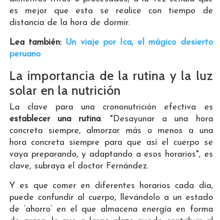
es mejor que esta se realice con tiempo de
distancia de la hora de dormir.
Lea también:
Un viaje por Ica, el mágico desierto
peruano
La importancia de la rutina y la luz
solar en la nutrición
La clave para una crononutrición efectiva es
establecer una rutina
. "Desayunar a una hora
concreta siempre, almorzar más o menos a una
hora concreta siempre para que así el cuerpo se
vaya preparando, y adaptando a esos horarios", es
clave, subraya el doctor Fernández.
Y es que comer en diferentes horarios cada día,
puede confundir al cuerpo, llevándolo a un estado
de ‘ahorro’ en el que almacena energía en forma