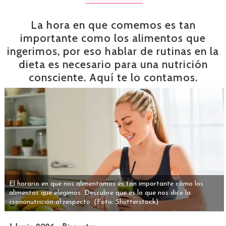
La hora en que comemos es tan
importante como los alimentos que
ingerimos, por eso hablar de rutinas en la
dieta es necesario para una nutrición
consciente. Aquí te lo contamos.
El horario en que nos alimentamos es tan importante como los
alimentos que elegimos. Descubre que es lo que nos dice la
crononutrición al respecto.
(Foto: Shutterstock)