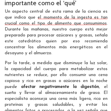
importante como el ‘qué’
Un aspecto central de esta rama de la ciencia es
que indica que
el momento de la ingesta es tan
crucial como el tipo de alimento que consumimos
.
Durante las mañanas, nuestro cuerpo está mejor
preparado para procesar azúcares y grasas, señala
este catedrático quien por eso recomienda
concentrar los alimentos más energéticos en el
desayuno y el almuerzo.
Por la tarde, a medida que disminuye la luz solar,
la capacidad del cuerpo para metabolizar estos
nutrientes se reduce, por ello consumir una cena
copiosa y rica en grasas o azúcares en la noche
puede
afectar negativamente la digestión
, el
sueño y llevar al almacenamiento de grasa. El
especialista aconseja una cena más ligera, rica en
proteínas y grasas saludables, y evitar los
alimentos fritos o procesados, a la vez señala que