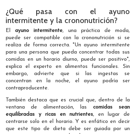
¿Qué pasa con el ayuno
intermitente y la crononutrición?
El
ayuno intermitente
, una práctica de moda,
puede ser compatible con la crononutrición si se
realiza de forma correcta. "Un ayuno intermitente
para una persona que pueda concentrar todas sus
comidas en un horario diurno, puede ser positivo",
explica el experto en alimentos funcionales. Sin
embargo, advierte que si las ingestas se
concentran en la noche, el ayuno podría ser
contraproducente.
También destaca que es crucial que, dentro de la
ventana de alimentación, las
comidas sean
equilibradas y ricas en nutrientes
, en lugar de
centrarse solo en el horario. Y es enfático en decir
que este tipo de dieta debe ser guiada por un