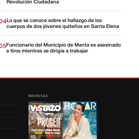
Revolución Ciudadana
Lo que se conoce sobre el hallazgo de los
04
cuerpos de dos jóvenes quiteños en Santa Elena
Funcionario del Municipio de Manta es asesinado
05
a tiros mientras se dirigía a trabajar
REVISTAS
›
›
›
›