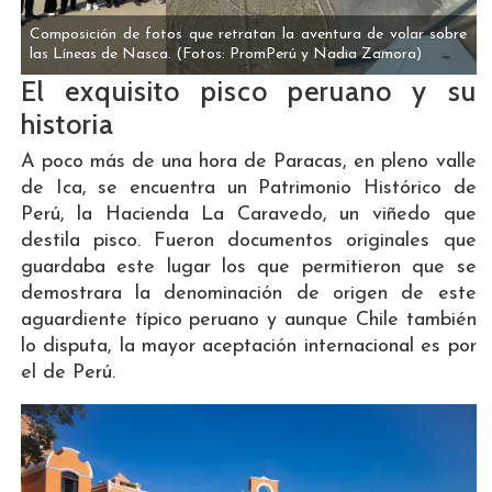
Composición de fotos que retratan la aventura de volar sobre
las Líneas de Nasca.
(Fotos: PromPerú y Nadia Zamora)
El exquisito pisco peruano y su
historia
A poco más de una hora de Paracas, en pleno valle
de Ica, se encuentra un Patrimonio Histórico de
Perú, la Hacienda La Caravedo, un viñedo que
destila pisco. Fueron documentos originales que
guardaba este lugar los que permitieron que se
demostrara la denominación de origen de este
aguardiente típico peruano y aunque Chile también
lo disputa, la mayor aceptación internacional es por
el de Perú.