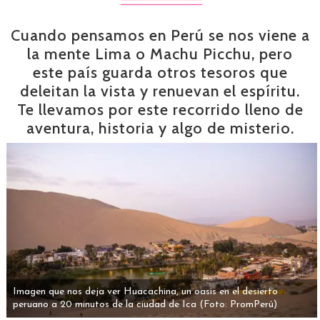
Cuando pensamos en Perú se nos viene a
la mente Lima o Machu Picchu, pero
este país guarda otros tesoros que
deleitan la vista y renuevan el espíritu.
Te llevamos por este recorrido lleno de
aventura, historia y algo de misterio.
Imagen que nos deja ver Huacachina, un oasis en el desierto
peruano a 20 minutos de la ciudad de Ica
(Foto: PromPerú)