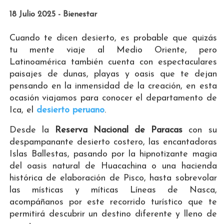
18 Julio 2025 - Bienestar
Cuando te dicen desierto, es probable que quizás
tu mente viaje al Medio Oriente, pero
Latinoamérica también cuenta con espectaculares
paisajes de dunas, playas y oasis que te dejan
pensando en la inmensidad de la creación, en esta
ocasión viajamos para conocer el departamento de
Ica, el
desierto peruano
.
Desde la
Reserva Nacional de Paracas
con su
despampanante desierto costero, las encantadoras
Islas Ballestas, pasando por la hipnotizante magia
del oasis natural de Huacachina o una hacienda
histórica de elaboración de Pisco, hasta sobrevolar
las místicas y míticas Líneas de Nasca,
acompáñanos por este recorrido turístico que te
permitirá descubrir un destino diferente y lleno de