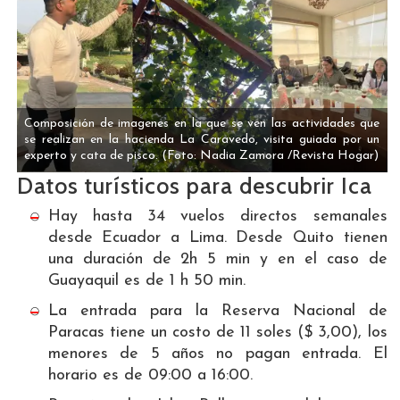
Composición de imagenes en la que se ven las actividades que
se realizan en la hacienda La Caravedo, visita guiada por un
experto y cata de pisco.
(Foto: Nadia Zamora /Revista Hogar)
Datos turísticos para descubrir Ica ​​​
Hay hasta 34 vuelos directos semanales
desde Ecuador a Lima. Desde Quito tienen
una duración de 2h 5 min y en el caso de
Guayaquil es de 1 h 50 min.
La entrada para la Reserva Nacional de
Paracas tiene un costo de 11 soles ($ 3,00), los
menores de 5 años no pagan entrada. El
horario es de 09:00 a 16:00.