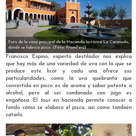
Foto de la casa principal de la Hacienda histórica La Caravedo,
donde se fabrica pisco.
(Foto: PromPerú)
Francisco Espino, experto destilador nos explica
que hay más de una variedad de uva con la que se
produce este licor y cada una ofrece sus
particularidades, como la uva quebranta que
convertida en pisco es de aroma y sabor potente a
alcohol, pero al ser combinado con jugo es
engañosa. El
tour
en hacienda permite conocer a
fondo cómo se elabora el pisco, así como también
catarlo.