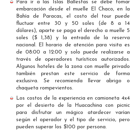
Para ir a las Islas Ballestas se debe tomar
embarcación desde el muelle El Chaco, en la
Bahía de Paracas, el costo del tour puede
fluctuar entre 30 y 50 soles (de 8 a 14
dólares), aparte se paga el derecho a muelle 5
soles ($ 1,38) y la entrada de la reserva
nacional. El horario de atención para visita es
de 08:00 a 12:00 y solo puede realizarse a
través de operadores turísticos autorizados.
Algunos hoteles de la zona con muelle privado
también prestan este servicio de forma
exclusiva. Se recomienda llevar abrigo o
chaqueta rompevientos.
Los costos de la experiencia en camioneta 4x4
por el desierto de la Huacachina con picnic
para disfrutar un mágico atardecer varían
según el operador y el tipo de servicio, pero
pueden superar los $100 por persona.