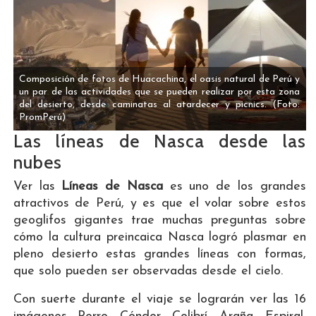
Composición de fotos de Huacachina, el oasis natural de Perú y
un par de las actividades que se pueden realizar por esta zona
del desierto, desde caminatas al atardecer y picnics.
(Foto:
PromPerú)
Las líneas de Nasca desde las
nubes
Ver las
Líneas de Nasca
es uno de los grandes
atractivos de Perú, y es que el volar sobre estos
geoglifos gigantes trae muchas preguntas sobre
cómo la cultura preincaica Nasca logró plasmar en
pleno desierto estas grandes líneas con formas,
que solo pueden ser observadas desde el cielo.
Con suerte durante el viaje se lograrán ver las 16