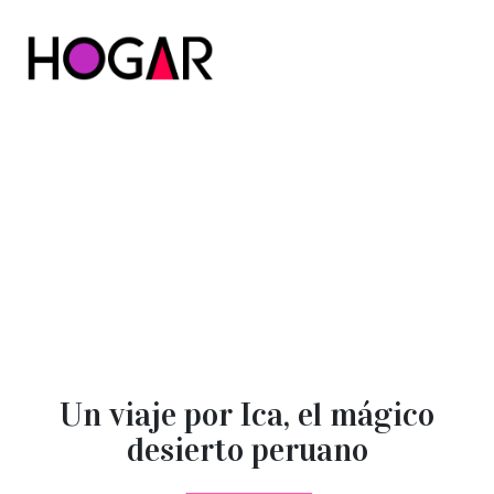
Hogar
Un viaje por Ica, el mágico
desierto peruano