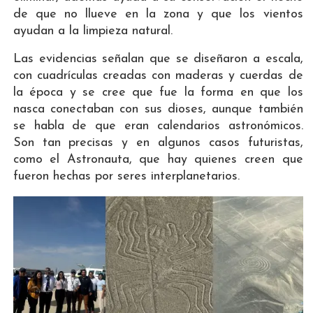
de que no llueve en la zona y que los vientos
ayudan a la limpieza natural.
Las evidencias señalan que se diseñaron a escala,
con cuadrículas creadas con maderas y cuerdas de
la época y se cree que fue la forma en que los
nasca conectaban con sus dioses, aunque también
se habla de que eran calendarios astronómicos.
Son tan precisas y en algunos casos futuristas,
como el Astronauta, que hay quienes creen que
fueron hechas por seres interplanetarios.