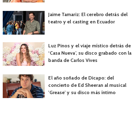
Jaime Tamariz: El cerebro detrás del
teatro y el casting en Ecuador
Luz Pinos y el viaje místico detrás de
‘Casa Nueva’, su disco grabado con la
banda de Carlos Vives
El año soñado de Dicapo: del
concierto de Ed Sheeran al musical
'Grease' y su disco más íntimo