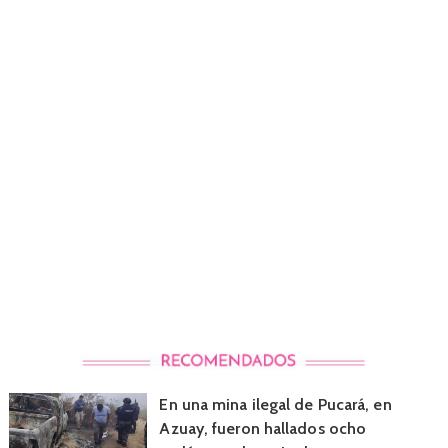
En una mina ilegal de Pucará, en
Azuay, fueron hallados ocho