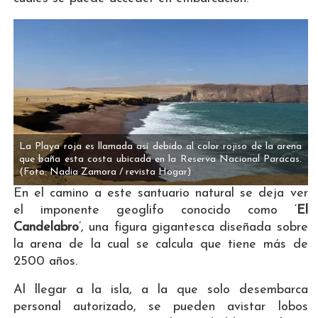
La Playa roja es llamada así debido al color rojiso de la arena
que baña esta costa ubicada en la Reserva Nacional Paracas.
(Foto: Nadia Zamora / revista Hogar)
En el camino a este santuario natural se deja ver
el imponente geoglifo conocido como ‘
El
Candelabro
’, una figura gigantesca diseñada sobre
la arena de la cual se calcula que tiene más de
2500 años.
Al llegar a la isla, a la que solo desembarca
personal autorizado, se pueden avistar lobos