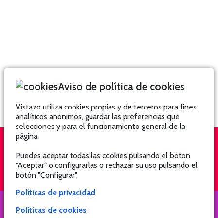
Aviso de política de cookies
Vistazo utiliza cookies propias y de terceros para fines
analíticos anónimos, guardar las preferencias que
selecciones y para el funcionamiento general de la
página.
Puedes aceptar todas las cookies pulsando el botón
QUIÉNES SOMOS
SUSCRÍBETE
"Aceptar" o configurarlas o rechazar su uso pulsando el
botón "Configurar".
Políticas de privacidad
Políticas de cookies