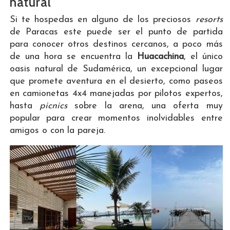
natural
Si te hospedas en alguno de los preciosos
resorts
de Paracas este puede ser el punto de partida
para conocer otros destinos cercanos, a poco más
de una hora se encuentra la
Huacachina
, el único
oasis natural de Sudamérica, un excepcional lugar
que promete aventura en el desierto, como paseos
en camionetas 4x4 manejadas por pilotos expertos,
hasta
picnics
sobre la arena, una oferta muy
popular para crear momentos inolvidables entre
amigos o con la pareja.