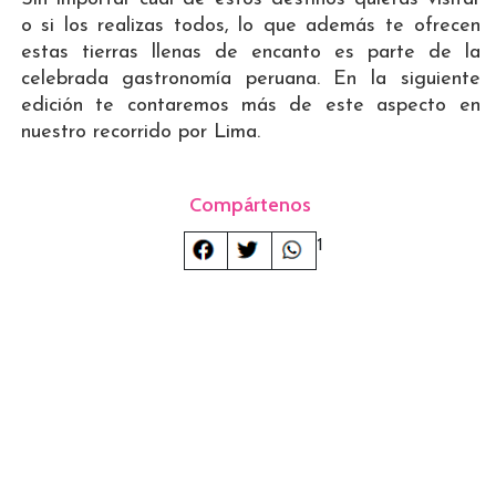
o si los realizas todos, lo que además te ofrecen
estas tierras llenas de encanto es parte de la
celebrada gastronomía peruana. En la siguiente
edición te contaremos más de este aspecto en
nuestro recorrido por Lima.
Compártenos
1