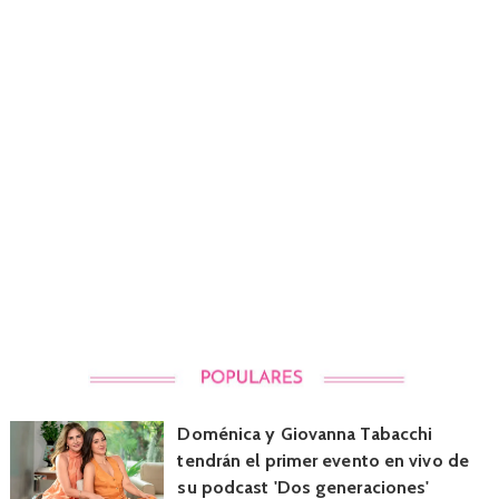
Doménica y Giovanna Tabacchi
tendrán el primer evento en vivo de
su podcast 'Dos generaciones'