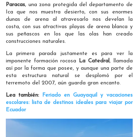
Paracas
, una zona protegida del departamento de
Ica que nos muestra desierto, con sus enormes
dunas de arena al atravesarlo nos develan la
costa, con sus atractivas playas de arena blanca y
sus peñascos en los que las olas han creado
construcciones naturales.
La primera parada justamente es para ver la
imponente formación rocosa
La Catedral
, llamada
así por la forma que posee, y aunque una parte de
esta estructura natural se desplomó por el
terremoto del 2007, aún guarda gran encanto.
Lea también:
Feriado en Guayaquil y vacaciones
escolares: lista de destinos ideales para viajar por
Ecuador