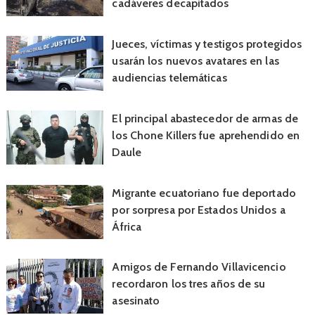
cadáveres decapitados
Jueces, víctimas y testigos protegidos
usarán los nuevos avatares en las
audiencias telemáticas
El principal abastecedor de armas de
los Chone Killers fue aprehendido en
Daule
Migrante ecuatoriano fue deportado
por sorpresa por Estados Unidos a
África
Amigos de Fernando Villavicencio
recordaron los tres años de su
asesinato