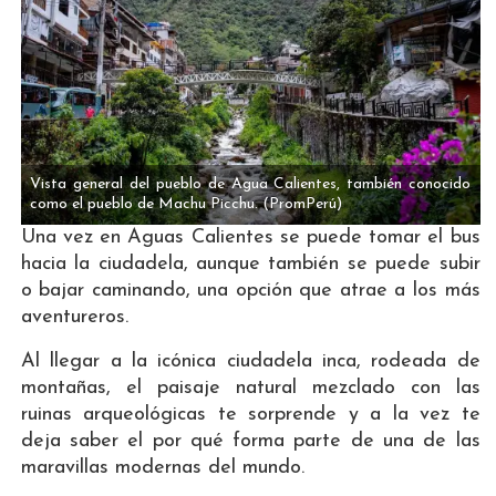
Vista general del pueblo de Agua Calientes, también conocido
como el pueblo de Machu Picchu.
(PromPerú)
Una vez en Aguas Calientes se puede tomar el bus
hacia la ciudadela, aunque también se puede subir
o bajar caminando, una opción que atrae a los más
aventureros.
Al llegar a la icónica ciudadela inca, rodeada de
montañas, el paisaje natural mezclado con las
ruinas arqueológicas te sorprende y a la vez te
deja saber el por qué forma parte de una de las
maravillas modernas del mundo.