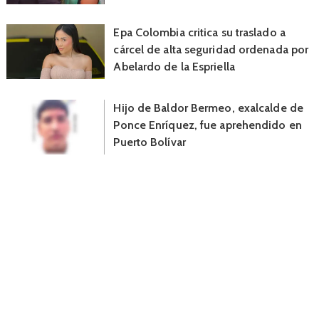
Epa Colombia critica su traslado a
cárcel de alta seguridad ordenada por
Abelardo de la Espriella
Hijo de Baldor Bermeo, exalcalde de
Ponce Enríquez, fue aprehendido en
Puerto Bolívar