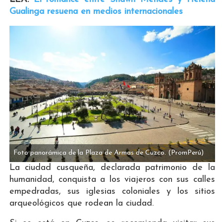
Gualinga resuena en medios internacionales
Foto panorámica de la Plaza de Armas de Cuzco.
(PromPerú)
La ciudad cusqueña, declarada patrimonio de la
humanidad, conquista a los viajeros con sus calles
empedradas, sus iglesias coloniales y los sitios
arqueológicos que rodean la ciudad.