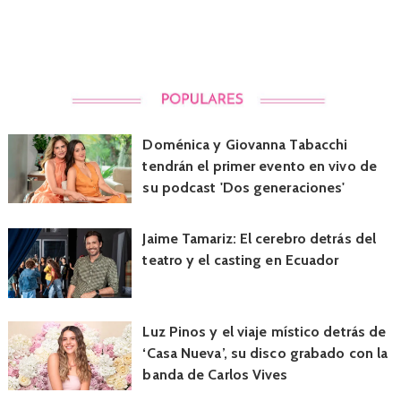
Doménica y Giovanna Tabacchi
tendrán el primer evento en vivo de
su podcast 'Dos generaciones'
Jaime Tamariz: El cerebro detrás del
teatro y el casting en Ecuador
Luz Pinos y el viaje místico detrás de
‘Casa Nueva’, su disco grabado con la
banda de Carlos Vives