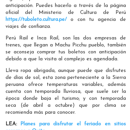
anticipación. Puedes hacerlo a través de la página
oficial del Ministerio de Cultura de Perú
https://tuboleto.cultura.pe/
o con tu agencia de
viajes de confianza.
Perú Rail e Inca Rail, son las dos empresas de
trenes, que llegan a Machu Picchu pueblo, también
se aconseja comprar tus boletos con anticipación
debido a que la visita al complejo es agendada.
Lleva ropa abrigada, aunque puede que disfrutes
de días de sol, esta zona perteneciente a la Sierra
peruana ofrece temperaturas variables, además
cuenta con temporada lluviosa, que suele ser la
época donde baja el turismo; y con temporada
seca (de abril a octubre) que por clima se
recomienda más para conocer.
LEA:
Planes para disfrutar el feriado en sitios