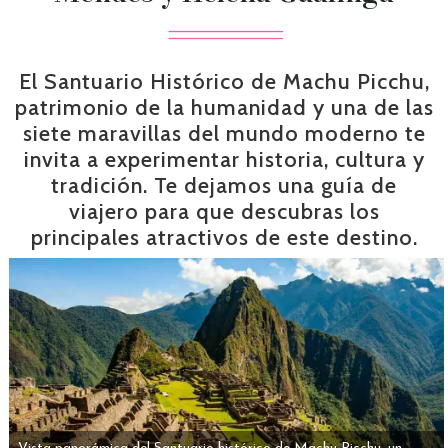
El Santuario Histórico de Machu Picchu,
patrimonio de la humanidad y una de las
siete maravillas del mundo moderno te
invita a experimentar historia, cultura y
tradición. Te dejamos una guía de
viajero para que descubras los
principales atractivos de este destino.