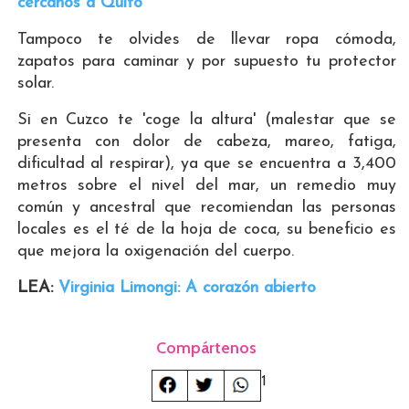
cercanos a Quito
Tampoco te olvides de llevar ropa cómoda,
zapatos para caminar y por supuesto tu protector
solar.
Si en Cuzco te 'coge la altura' (malestar que se
presenta con dolor de cabeza, mareo, fatiga,
dificultad al respirar), ya que se encuentra a 3,400
metros sobre el nivel del mar, un remedio muy
común y ancestral que recomiendan las personas
locales es el té de la hoja de coca, su beneficio es
que mejora la oxigenación del cuerpo.
LEA:
Virginia Limongi: A corazón abierto
Compártenos
1