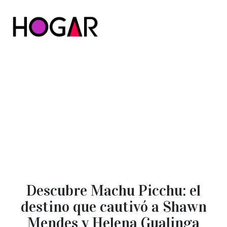
Hogar
Descubre Machu Picchu: el
destino que cautivó a Shawn
Mendes y Helena Gualinga