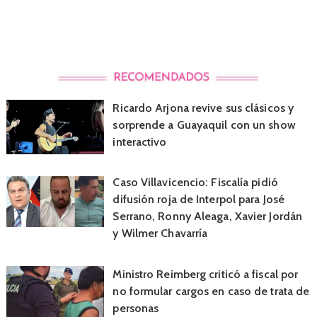
Ricardo Arjona revive sus clásicos y
sorprende a Guayaquil con un show
interactivo
Caso Villavicencio: Fiscalía pidió
difusión roja de Interpol para José
Serrano, Ronny Aleaga, Xavier Jordán
y Wilmer Chavarría
Ministro Reimberg criticó a fiscal por
no formular cargos en caso de trata de
personas