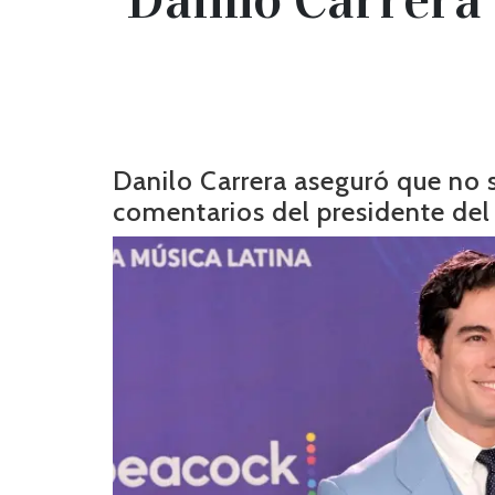
Danilo Carrera aseguró que no
comentarios del presidente del