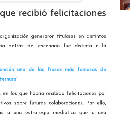
que recibió felicitaciones
organización generaron titulares en distintos
cia detrás del escenario fue distinta a la
canción una de las frases más famosas de
ternura'
en los que habría recibido felicitaciones por
ivos sobre futuras colaboraciones. Por ello,
ás a una estrategia mediática que a una