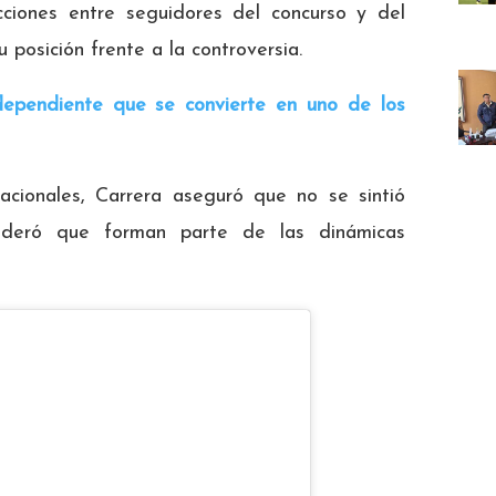
cciones entre seguidores del concurso y del
 posición frente a la controversia.
independiente que se convierte en uno de los
acionales, Carrera aseguró que no se sintió
sideró que forman parte de las dinámicas