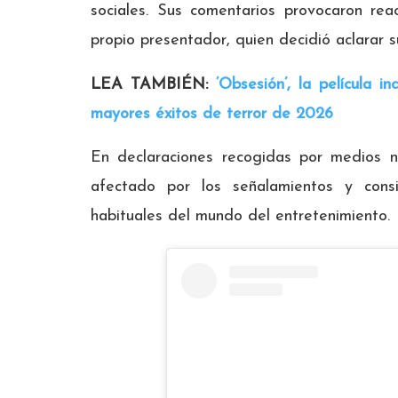
sociales. Sus comentarios provocaron rea
propio presentador, quien decidió aclarar su
LEA TAMBIÉN:
‘Obsesión’, la película 
mayores éxitos de terror de 2026
En declaraciones recogidas por medios n
afectado por los señalamientos y con
habituales del mundo del entretenimiento.