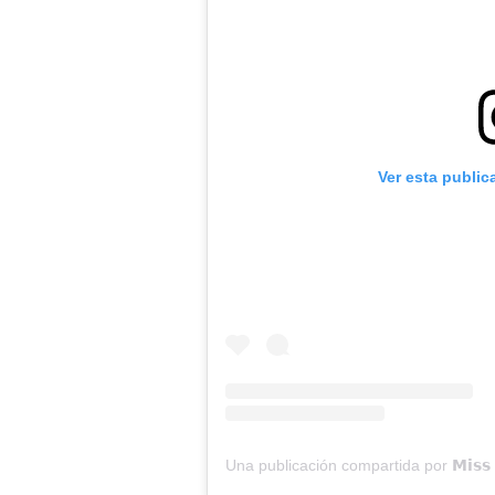
Ver esta public