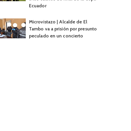
Ecuador
Microvistazo | Alcalde de El
Tambo va a prisión por presunto
peculado en un concierto