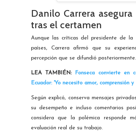
Danilo Carrera asegura 
tras el certamen
Aunque las críticas del presidente de la 
países, Carrera afirmó que su experien
percepción que se difundió posteriormente.
LEA TAMBIÉN:
Fonseca convierte en 
Ecuador: 'Yo necesito amor, comprensión y 
Según explicó, conserva mensajes privados 
su desempeño e incluso comentarios posit
considera que la polémica responde m
evaluación real de su trabajo.