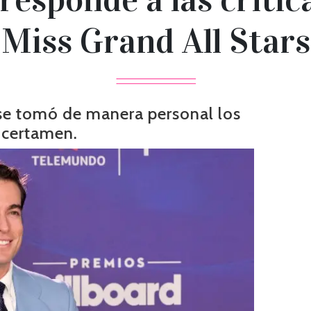
Miss Grand All Stars
 se tomó de manera personal los
 certamen.