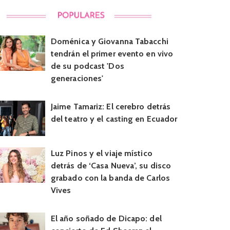
Doménica y Giovanna Tabacchi
tendrán el primer evento en vivo
de su podcast 'Dos
generaciones'
Jaime Tamariz: El cerebro detrás
del teatro y el casting en Ecuador
Luz Pinos y el viaje místico
detrás de ‘Casa Nueva’, su disco
grabado con la banda de Carlos
Vives
El año soñado de Dicapo: del