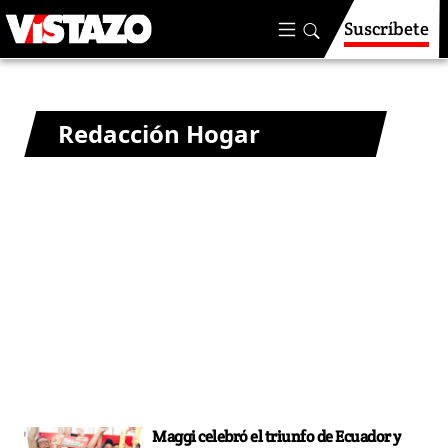
Suscríbete
Redacción Hogar
Maggi celebró el triunfo de Ecuador y