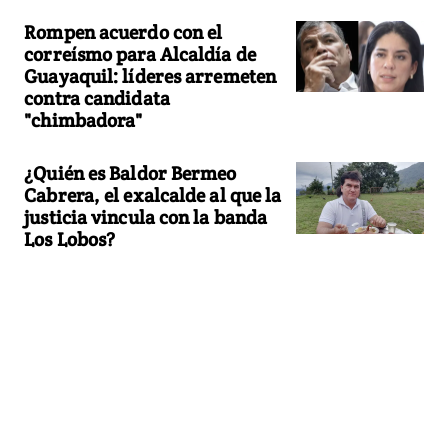
Rompen acuerdo con el
correísmo para Alcaldía de
Guayaquil: líderes arremeten
contra candidata
"chimbadora"
¿Quién es Baldor Bermeo
Cabrera, el exalcalde al que la
justicia vincula con la banda
Los Lobos?