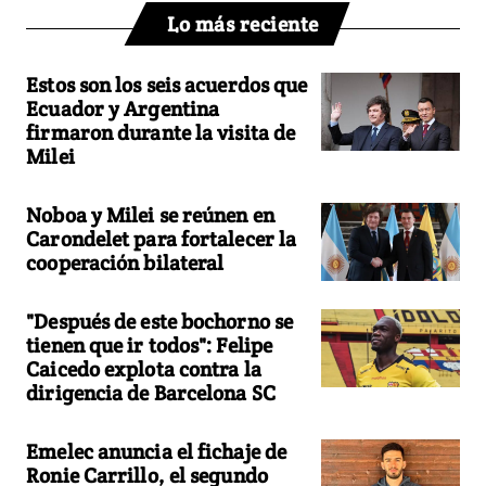
Lo más reciente
Estos son los seis acuerdos que
Ecuador y Argentina
firmaron durante la visita de
Milei
Noboa y Milei se reúnen en
Carondelet para fortalecer la
cooperación bilateral
"Después de este bochorno se
tienen que ir todos": Felipe
Caicedo explota contra la
dirigencia de Barcelona SC
Emelec anuncia el fichaje de
Ronie Carrillo, el segundo