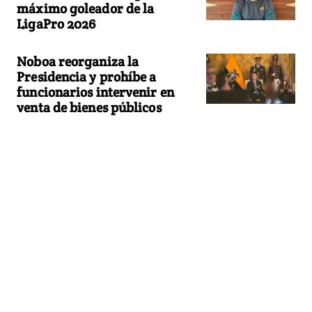
máximo goleador de la
LigaPro 2026
Noboa reorganiza la
Presidencia y prohíbe a
funcionarios intervenir en
venta de bienes públicos