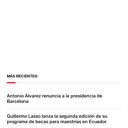
MÁS RECIENTES
Antonio Álvarez renuncia a la presidencia de
Barcelona
Guillermo Lasso lanza la segunda edición de su
programa de becas para maestrías en Ecuador