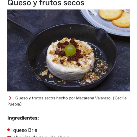
Queso y frutos secos
Queso y frutos secos hecho por Macarena Valarezo.
(Cecilia
Puebla)
Ingredientes:
1 queso Brie