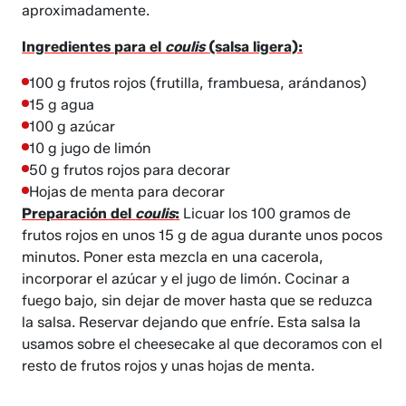
aproximadamente.
Ingredientes para el
coulis
(salsa ligera):
100 g frutos rojos (frutilla, frambuesa, arándanos)
15 g agua
100 g azúcar
10 g jugo de limón
50 g frutos rojos para decorar
Hojas de menta para decorar
Preparación del
coulis
:
Licuar los 100 gramos de
frutos rojos en unos 15 g de agua durante unos pocos
minutos. Poner esta mezcla en una cacerola,
incorporar el azúcar y el jugo de limón. Cocinar a
fuego bajo, sin dejar de mover hasta que se reduzca
la salsa. Reservar dejando que enfríe. Esta salsa la
usamos sobre el cheesecake al que decoramos con el
resto de frutos rojos y unas hojas de menta.