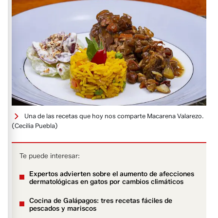
Una de las recetas que hoy nos comparte Macarena Valarezo.
(Cecilia Puebla)
Te puede interesar:
Expertos advierten sobre el aumento de afecciones
dermatológicas en gatos por cambios climáticos
Cocina de Galápagos: tres recetas fáciles de
pescados y mariscos