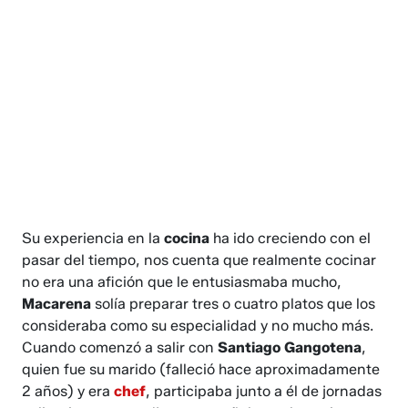
Su experiencia en la
cocina
ha ido creciendo con el
pasar del tiempo, nos cuenta que realmente cocinar
no era una afición que le entusiasmaba mucho,
Macarena
solía preparar tres o cuatro platos que los
consideraba como su especialidad y no mucho más.
Cuando comenzó a salir con
Santiago Gangotena
,
quien fue su marido (falleció hace aproximadamente
2 años) y era
chef
, participaba junto a él de jornadas