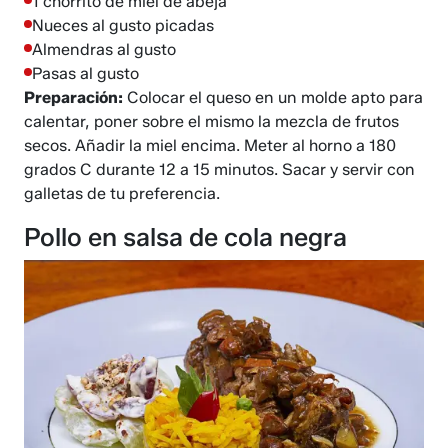
1 chorrito de miel de abeja
Nueces al gusto picadas
Almendras al gusto
Pasas al gusto
Preparación:
Colocar el queso en un molde apto para
calentar, poner sobre el mismo la mezcla de frutos
secos. Añadir la miel encima. Meter al horno a 180
grados C durante 12 a 15 minutos. Sacar y servir con
galletas de tu preferencia.
Pollo en salsa de cola negra