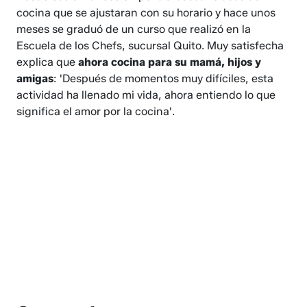
cocina que se ajustaran con su horario y hace unos
meses se graduó de un curso que realizó en la
Escuela de los Chefs, sucursal Quito. Muy satisfecha
explica que
ahora cocina para su mamá, hijos y
amigas
: 'Después de momentos muy difíciles, esta
actividad ha llenado mi vida, ahora entiendo lo que
significa el amor por la cocina'.