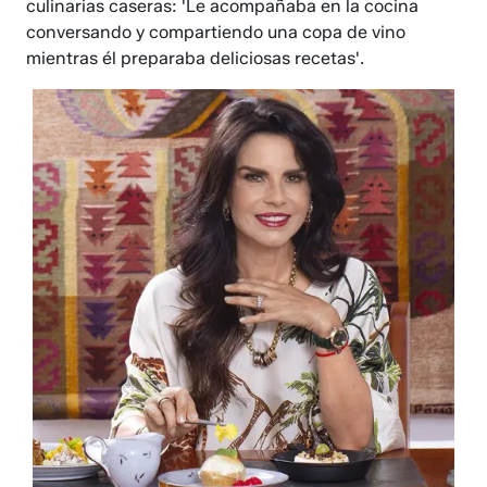
culinarias caseras: 'Le acompañaba en la cocina
conversando y compartiendo una copa de vino
mientras él preparaba deliciosas recetas'.