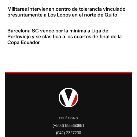
Militares intervienen centro de tolerancia vinculado
presuntamente a Los Lobos en el norte de Quito
Barcelona SC vence por la mínima a Liga de
Portoviejo y se clasifica a los cuartos de final de la
Copa Ecuador
TELÉFONO
(+593) 985860991
(042) 2327200