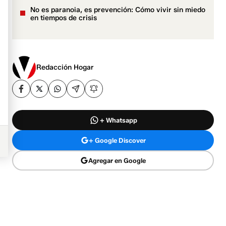
No es paranoia, es prevención: Cómo vivir sin miedo
en tiempos de crisis
Redacción Hogar
+ Whatsapp
+ Google Discover
Agregar en Google