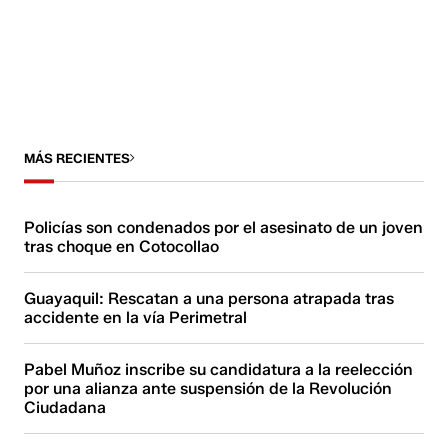
MÁS RECIENTES
Policías son condenados por el asesinato de un joven
tras choque en Cotocollao
Guayaquil: Rescatan a una persona atrapada tras
accidente en la vía Perimetral
Pabel Muñoz inscribe su candidatura a la reelección
por una alianza ante suspensión de la Revolución
Ciudadana