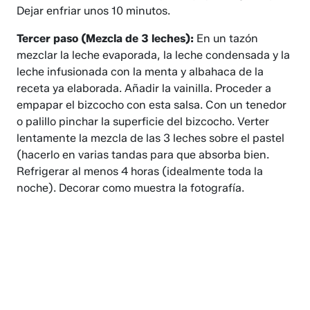
Dejar enfriar unos 10 minutos.
Tercer paso (Mezcla de 3 leches):
En un tazón
mezclar la leche evaporada, la leche condensada y la
leche infusionada con la menta y albahaca de la
receta ya elaborada. Añadir la vainilla. Proceder a
empapar el bizcocho con esta salsa. Con un tenedor
o palillo pinchar la superficie del bizcocho. Verter
lentamente la mezcla de las 3 leches sobre el pastel
(hacerlo en varias tandas para que absorba bien.
Refrigerar al menos 4 horas (idealmente toda la
noche). Decorar como muestra la fotografía.