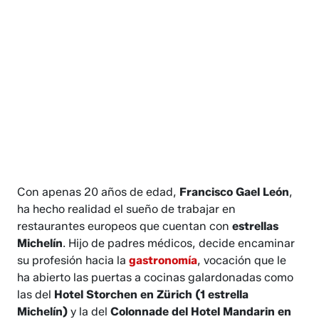
Con apenas 20 años de edad,
Francisco Gael León
,
ha hecho realidad el sueño de trabajar en
restaurantes europeos que cuentan con
estrellas
Michelín
. Hijo de padres médicos, decide encaminar
su profesión hacia la
gastronomía
, vocación que le
ha abierto las puertas a cocinas galardonadas como
las del
Hotel Storchen en Zürich (1 estrella
Michelín)
y la del
Colonnade del Hotel Mandarin en