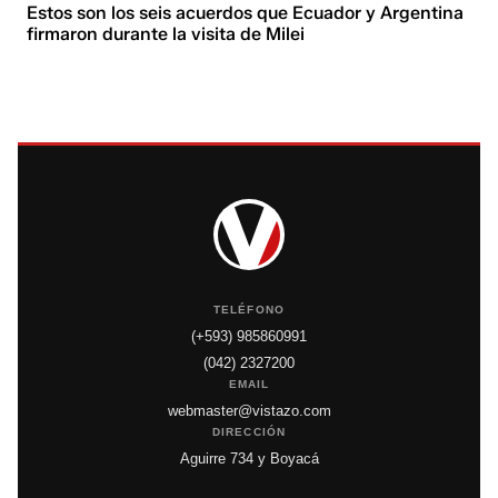
Estos son los seis acuerdos que Ecuador y Argentina
firmaron durante la visita de Milei
TELÉFONO
(+593) 985860991
(042) 2327200
EMAIL
webmaster@vistazo.com
DIRECCIÓN
Aguirre 734 y Boyacá