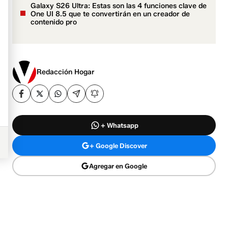
Galaxy S26 Ultra: Estas son las 4 funciones clave de
One UI 8.5 que te convertirán en un creador de
contenido pro
Redacción Hogar
+ Whatsapp
+ Google Discover
Agregar en Google