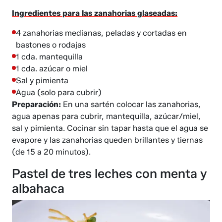
Ingredientes para las zanahorias glaseadas:
4 zanahorias medianas, peladas y cortadas en
bastones o rodajas
1 cda. mantequilla
1 cda. azúcar o miel
Sal y pimienta
Agua (solo para cubrir)
Preparación:
En una sartén colocar las zanahorias,
agua apenas para cubrir, mantequilla, azúcar/miel,
sal y pimienta. Cocinar sin tapar hasta que el agua se
evapore y las zanahorias queden brillantes y tiernas
(de 15 a 20 minutos).
Pastel de tres leches con menta y
albahaca