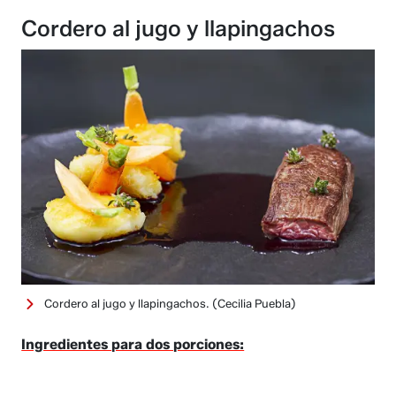
Cordero al jugo y llapingachos
Cordero al jugo y llapingachos.
(Cecilia Puebla)
Ingredientes para dos porciones: