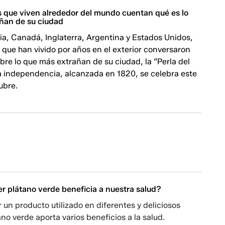
 que viven alrededor del mundo cuentan qué es lo
ñan de su ciudad
a, Canadá, Inglaterra, Argentina y Estados Unidos,
que han vivido por años en el exterior conversaron
bre lo que más extrañan de su ciudad, la “Perla del
ya independencia, alcanzada en 1820, se celebra este
ubre.
r plátano verde beneficia a nuestra salud?
un producto utilizado en diferentes y deliciosos
ano verde aporta varios beneficios a la salud.