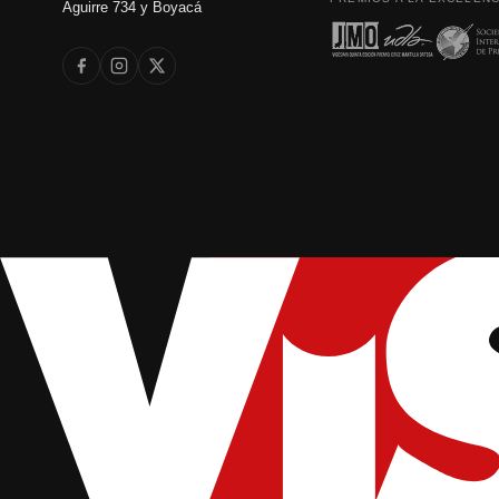
Aguirre 734 y Boyacá