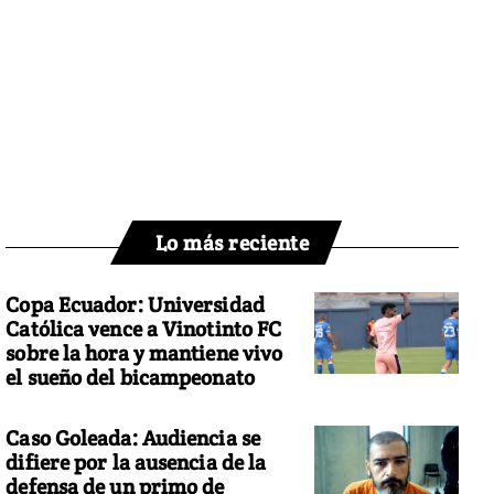
Lo más reciente
Copa Ecuador: Universidad
Católica vence a Vinotinto FC
sobre la hora y mantiene vivo
el sueño del bicampeonato
Caso Goleada: Audiencia se
difiere por la ausencia de la
defensa de un primo de