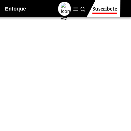
Suscríbete
Enfoque