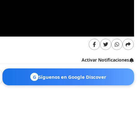
Activar Notificaciones
G
Síguenos en Google Discover