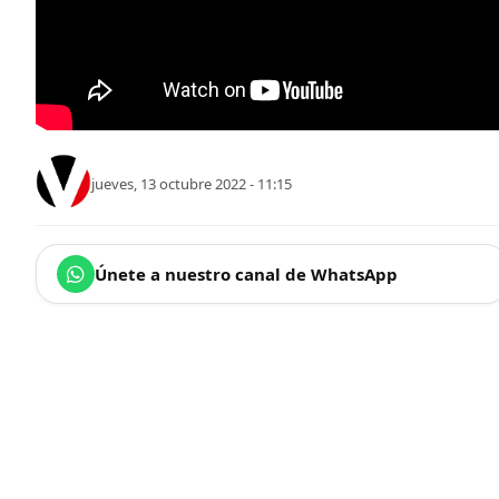
jueves, 13 octubre 2022 - 11:15
Únete a nuestro canal de WhatsApp