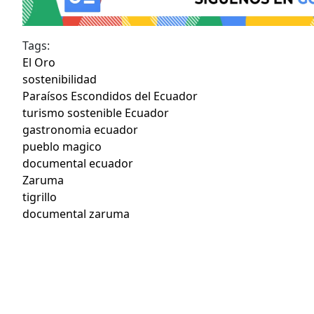
Tags:
El Oro
sostenibilidad
Paraísos Escondidos del Ecuador
turismo sostenible Ecuador
gastronomia ecuador
pueblo magico
documental ecuador
Zaruma
tigrillo
documental zaruma