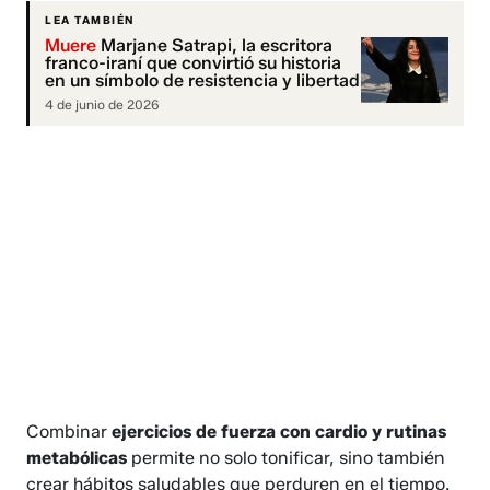
LEA TAMBIÉN
Muere
Marjane Satrapi, la escritora
franco-iraní que convirtió su historia
en un símbolo de resistencia y libertad
4 de junio de 2026
Combinar
ejercicios de fuerza con cardio y rutinas
metabólicas
permite no solo tonificar, sino también
crear hábitos saludables que perduren en el tiempo.