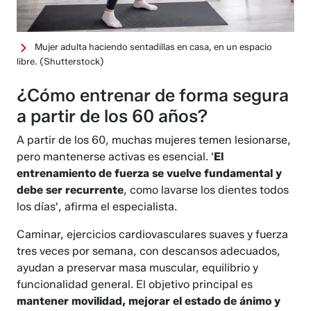
Mujer adulta haciendo sentadillas en casa, en un espacio
libre.
(Shutterstock)
¿Cómo entrenar de forma segura
a partir de los 60 años?
A partir de los 60, muchas mujeres temen lesionarse,
pero mantenerse activas es esencial. '
El
entrenamiento de fuerza se vuelve fundamental y
debe ser recurrente
, como lavarse los dientes todos
los días', afirma el especialista.
Caminar, ejercicios cardiovasculares suaves y fuerza
tres veces por semana, con descansos adecuados,
ayudan a preservar masa muscular, equilibrio y
funcionalidad general. El objetivo principal es
mantener movilidad, mejorar el estado de ánimo y