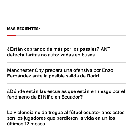
MÁS RECIENTES
¿Están cobrando de más por los pasajes? ANT
detecta tarifas no autorizadas en buses
Manchester City prepara una ofensiva por Enzo
Fernández ante la posible salida de Rodri
¿Dónde están las escuelas que están en riesgo por el
fenómeno de El Niño en Ecuador?
La violencia no da tregua al fútbol ecuatoriano: estos
son los jugadores que perdieron la vida en un los
últimos 12 meses