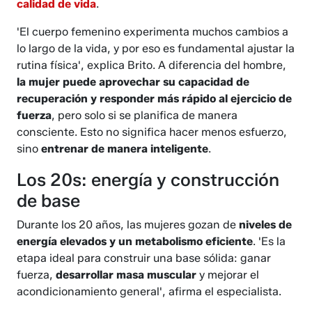
calidad de vida
.
'El cuerpo femenino experimenta muchos cambios a
lo largo de la vida, y por eso es fundamental ajustar la
rutina física', explica Brito. A diferencia del hombre,
la mujer puede aprovechar su capacidad de
recuperación y responder más rápido al ejercicio de
fuerza
, pero solo si se planifica de manera
consciente. Esto no significa hacer menos esfuerzo,
sino
entrenar de manera inteligente
.
Los 20s: energía y construcción
de base
Durante los 20 años, las mujeres gozan de
niveles de
energía elevados y un metabolismo eficiente
. 'Es la
etapa ideal para construir una base sólida: ganar
fuerza,
desarrollar masa muscular
y mejorar el
acondicionamiento general', afirma el especialista.