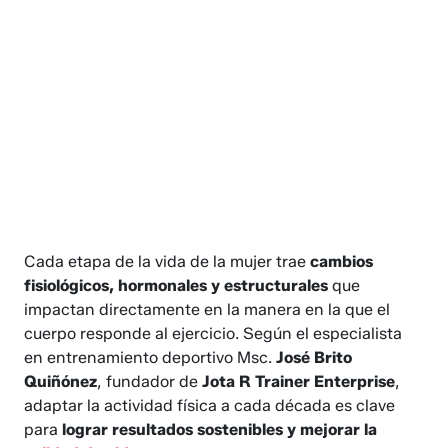
Cada etapa de la vida de la mujer trae
cambios
fisiológicos, hormonales y estructurales
que
impactan directamente en la manera en la que el
cuerpo responde al ejercicio. Según el especialista
en entrenamiento deportivo Msc.
José Brito
Quiñónez
, fundador de
Jota R Trainer Enterprise
,
adaptar la actividad física a cada década es clave
para
lograr resultados sostenibles y mejorar la