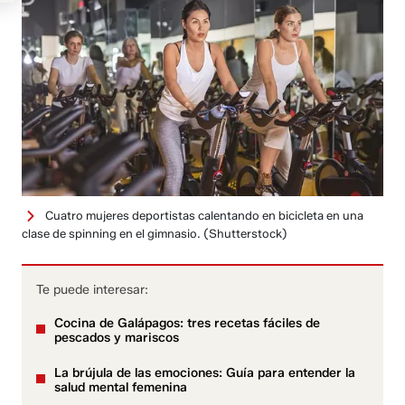
Cuatro mujeres deportistas calentando en bicicleta en una
clase de spinning en el gimnasio.
(Shutterstock)
Te puede interesar:
Cocina de Galápagos: tres recetas fáciles de
pescados y mariscos
La brújula de las emociones: Guía para entender la
salud mental femenina