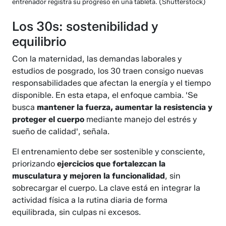
entrenador registra su progreso en una tableta.
(Shutterstock)
Los 30s: sostenibilidad y
equilibrio
Con la maternidad, las demandas laborales y
estudios de posgrado, los 30 traen consigo nuevas
responsabilidades que afectan la energía y el tiempo
disponible. En esta etapa, el enfoque cambia. 'Se
busca
mantener la fuerza, aumentar la resistencia y
proteger el cuerpo
mediante manejo del estrés y
sueño de calidad', señala.
El entrenamiento debe ser sostenible y consciente,
priorizando
ejercicios que fortalezcan la
musculatura y mejoren la funcionalidad
, sin
sobrecargar el cuerpo. La clave está en integrar la
actividad física a la rutina diaria de forma
equilibrada, sin culpas ni excesos.