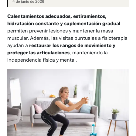
4 de junio de 2026
Calentamientos adecuados, estiramientos,
hidratación constante y suplementación gradual
permiten prevenir lesiones y mantener la masa
muscular. Además, las visitas puntuales a fisioterapia
ayudan a
restaurar los rangos de movimiento y
proteger las articulaciones
, manteniendo la
independencia física y mental.