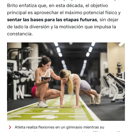
Brito enfatiza que, en esta década, el objetivo
principal es aprovechar el máximo potencial físico y
sentar las bases para las etapas futuras
, sin dejar
de lado la diversión y la motivación que impulsa la
constancia.
Atleta realiza flexiones en un gimnasio mientras su