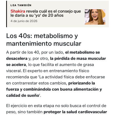
LEA TAMBIÉN
Shakira
revela cuál es el consejo que
le daría a su 'yo' de 20 años
4 de junio de 2026
Los 40s: metabolismo y
mantenimiento muscular
A partir de los 40, por un lado,
el metabolismo se
desacelera
y, por otro,
la pérdida de masa muscular
se acelera
, lo que facilita el aumento de grasa
visceral. El experto en entrenamiento físico
recomienda que 'La actividad física debe enfocarse
en contrarrestar estos cambios,
priorizando la
fuerza y combinándola con buena alimentación y
calidad de sueño
'.
El ejercicio en esta etapa no solo busca el control de
peso, sino también
proteger la salud cardiovascular