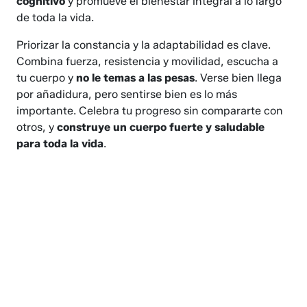
cognitivo
y promueve el bienestar integral a lo largo
de toda la vida.
Priorizar la constancia y la adaptabilidad es clave.
Combina fuerza, resistencia y movilidad, escucha a
tu cuerpo y
no le temas a las pesas
. Verse bien llega
por añadidura, pero sentirse bien es lo más
importante. Celebra tu progreso sin compararte con
otros, y
construye un cuerpo fuerte y saludable
para toda la vida
.