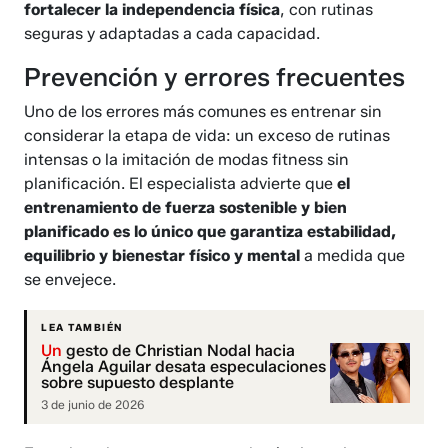
fortalecer la independencia física
, con rutinas
seguras y adaptadas a cada capacidad.
Prevención y errores frecuentes
Uno de los errores más comunes es entrenar sin
considerar la etapa de vida: un exceso de rutinas
intensas o la imitación de modas fitness sin
planificación. El especialista advierte que
el
entrenamiento de fuerza sostenible y bien
planificado es lo único que garantiza estabilidad,
equilibrio y bienestar físico y mental
a medida que
se envejece.
LEA TAMBIÉN
Un
gesto de Christian Nodal hacia
Ángela Aguilar desata especulaciones
sobre supuesto desplante
3 de junio de 2026