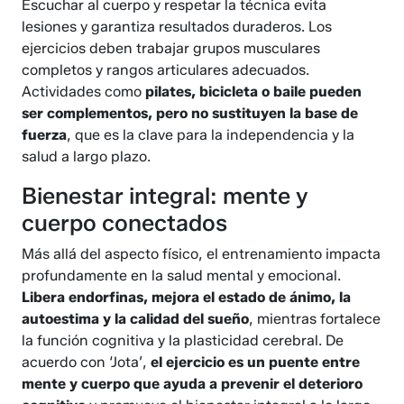
Escuchar al cuerpo y respetar la técnica evita
lesiones y garantiza resultados duraderos. Los
ejercicios deben trabajar grupos musculares
completos y rangos articulares adecuados.
Actividades como
pilates, bicicleta o baile pueden
ser complementos, pero no sustituyen la base de
fuerza
, que es la clave para la independencia y la
salud a largo plazo.
Bienestar integral: mente y
cuerpo conectados
Más allá del aspecto físico, el entrenamiento impacta
profundamente en la salud mental y emocional.
Libera endorfinas, mejora el estado de ánimo, la
autoestima y la calidad del sueño
, mientras fortalece
la función cognitiva y la plasticidad cerebral. De
acuerdo con ‘Jota’,
el ejercicio es un puente entre
mente y cuerpo que ayuda a prevenir el deterioro