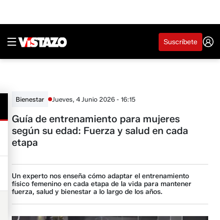
Suscríbete
Jueves, 4 Junio 2026 - 16:15
Bienestar
Guía de entrenamiento para mujeres
según su edad: Fuerza y salud en cada
etapa
Un experto nos enseña cómo adaptar el entrenamiento
físico femenino en cada etapa de la vida para mantener
fuerza, salud y bienestar a lo largo de los años.