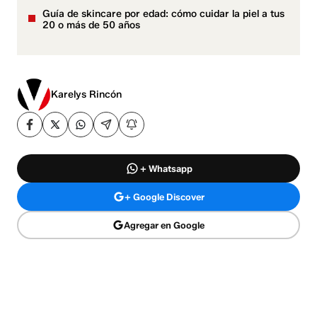
Guía de skincare por edad: cómo cuidar la piel a tus
20 o más de 50 años
Karelys Rincón
+ Whatsapp
+ Google Discover
Agregar en Google