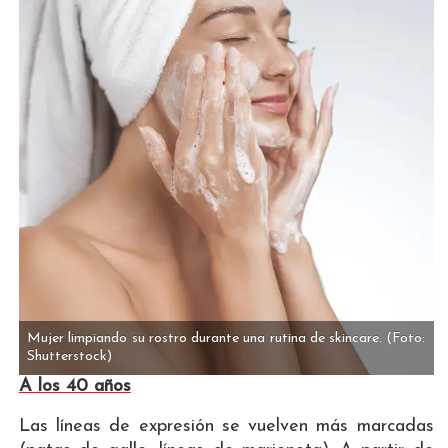
Mujer limpiando su rostro durante una rutina de skincare.
(Foto:
Shutterstock)
A los 40 años
Las líneas de expresión se vuelven más marcadas