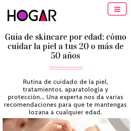
Hogar
Guía de skincare por edad: cómo
cuidar la piel a tus 20 o más de
50 años
Rutina de cuidado de la piel,
tratamientos, aparatología y
protección... Una experta nos da varias
recomendaciones para que te mantengas
lozana a cualquier edad.