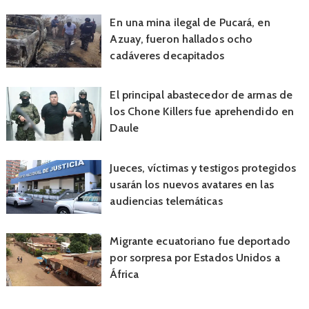
En una mina ilegal de Pucará, en
Azuay, fueron hallados ocho
cadáveres decapitados
El principal abastecedor de armas de
los Chone Killers fue aprehendido en
Daule
Jueces, víctimas y testigos protegidos
usarán los nuevos avatares en las
audiencias telemáticas
Migrante ecuatoriano fue deportado
por sorpresa por Estados Unidos a
África