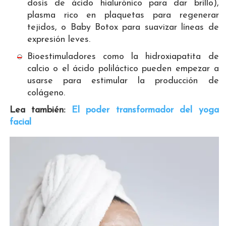
dosis de ácido hialurónico para dar brillo),
plasma rico en plaquetas para regenerar
tejidos, o Baby Botox para suavizar líneas de
expresión leves.
Bioestimuladores como la hidroxiapatita de
calcio o el ácido poliláctico pueden empezar a
usarse para estimular la producción de
colágeno.
Lea también:
El poder transformador del yoga
facial