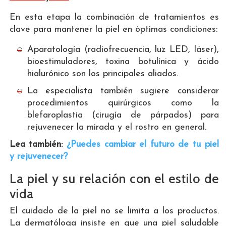
En esta etapa la combinación de tratamientos es
clave para mantener la piel en óptimas condiciones:
Aparatología (radiofrecuencia, luz LED, láser),
bioestimuladores, toxina botulínica y ácido
hialurónico son los principales aliados.
La especialista también sugiere considerar
procedimientos quirúrgicos como la
blefaroplastia (cirugía de párpados) para
rejuvenecer la mirada y el rostro en general.
Lea también:
¿Puedes cambiar el futuro de tu piel
y rejuvenecer?
La piel y su relación con el estilo de
vida
El cuidado de la piel no se limita a los productos.
La dermatóloga insiste en que una piel saludable