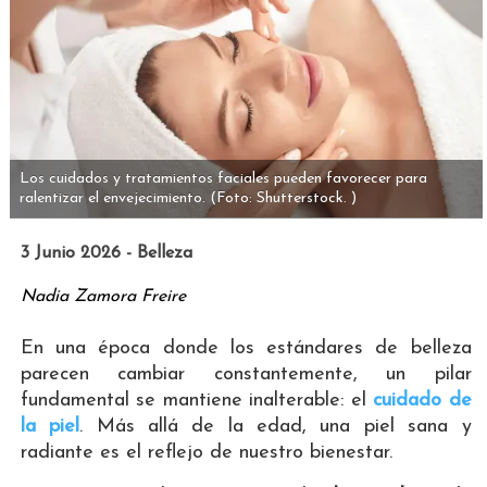
Los cuidados y tratamientos faciales pueden favorecer para
ralentizar el envejecimiento.
(Foto: Shutterstock. )
3 Junio 2026 - Belleza
Nadia Zamora Freire
En una época donde los estándares de belleza
parecen cambiar constantemente, un pilar
fundamental se mantiene inalterable: el
cuidado de
la piel
. Más allá de la edad, una piel sana y
radiante es el reflejo de nuestro bienestar.