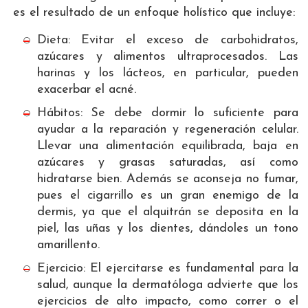
es el resultado de un enfoque holístico que incluye:
Dieta: Evitar el exceso de carbohidratos,
azúcares y alimentos ultraprocesados. Las
harinas y los lácteos, en particular, pueden
exacerbar el acné.
Hábitos: Se debe dormir lo suficiente para
ayudar a la reparación y regeneración celular.
Llevar una alimentación equilibrada, baja en
azúcares y grasas saturadas, así como
hidratarse bien. Además se aconseja no fumar,
pues el cigarrillo es un gran enemigo de la
dermis, ya que el alquitrán se deposita en la
piel, las uñas y los dientes, dándoles un tono
amarillento.
Ejercicio: El ejercitarse es fundamental para la
salud, aunque la dermatóloga advierte que los
ejercicios de alto impacto, como correr o el