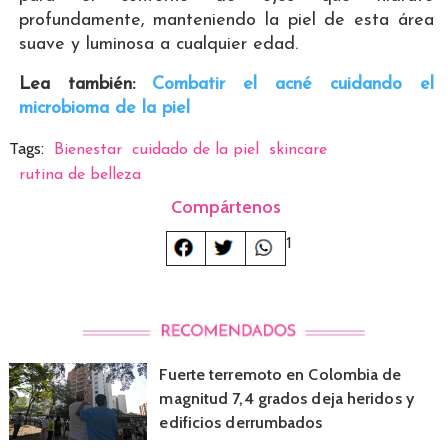
profundamente, manteniendo la piel de esta área
suave y luminosa a cualquier edad.
Lea también:
Combatir el acné cuidando el
microbioma de la piel
Tags:
Bienestar
cuidado de la piel
skincare
rutina de belleza
Compártenos
1
Fuerte terremoto en Colombia de
magnitud 7,4 grados deja heridos y
edificios derrumbados