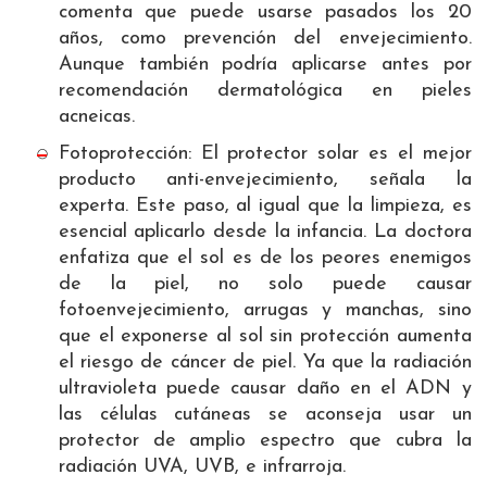
comenta que puede usarse pasados los 20
años, como prevención del envejecimiento.
Aunque también podría aplicarse antes por
recomendación dermatológica en pieles
acneicas.
Fotoprotección: El protector solar es el mejor
producto anti-envejecimiento, señala la
experta. Este paso, al igual que la limpieza, es
esencial aplicarlo desde la infancia. La doctora
enfatiza que el sol es de los peores enemigos
de la piel, no solo puede causar
fotoenvejecimiento, arrugas y manchas, sino
que el exponerse al sol sin protección aumenta
el riesgo de cáncer de piel. Ya que la radiación
ultravioleta puede causar daño en el ADN y
las células cutáneas se aconseja usar un
protector de amplio espectro que cubra la
radiación UVA, UVB, e infrarroja.