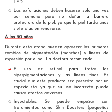
LED.
Las exfoliaciones deben hacerse solo una vez
por semana para no dañar la barrera
protectora de la piel, ya que la piel tarda unos
siete días en renovarse.
A los 30 años
Durante esta etapa pueden aparecer los primeros
cambios de pigmentación (manchas) y líneas de
expresión por el sol. La doctora recomienda:
El uso de retinol para tratar las
hiperpigmentaciones y las líneas finas. Es
crucial que este producto sea prescrito por un
especialista, ya que su uso incorrecto puede
causar efectos adversos.
Inyectables. Se puede empezar con
tratamientos como Skin Boosters (pequeñas