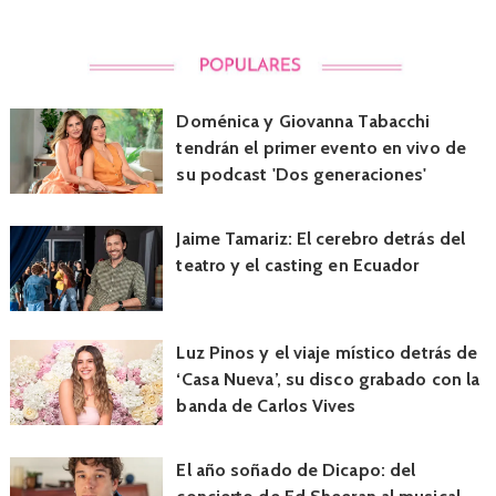
Doménica y Giovanna Tabacchi
tendrán el primer evento en vivo de
su podcast 'Dos generaciones'
Jaime Tamariz: El cerebro detrás del
teatro y el casting en Ecuador
Luz Pinos y el viaje místico detrás de
‘Casa Nueva’, su disco grabado con la
banda de Carlos Vives
El año soñado de Dicapo: del