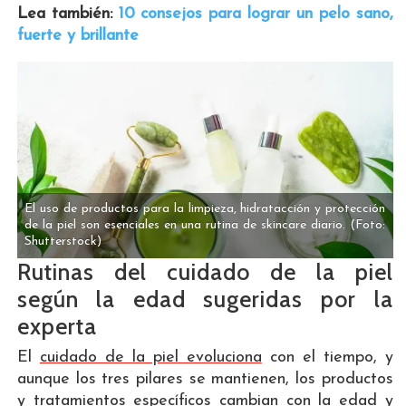
Lea también:
10 consejos para lograr un pelo sano,
fuerte y brillante
El uso de productos para la limpieza, hidratacción y protección
de la piel son esenciales en una rutina de skincare diario.
(Foto:
Shutterstock)
Rutinas del cuidado de la piel
según la edad sugeridas por la
experta
El
cuidado de la piel evoluciona
con el tiempo, y
aunque los tres pilares se mantienen, los productos
y tratamientos específicos cambian con la edad y