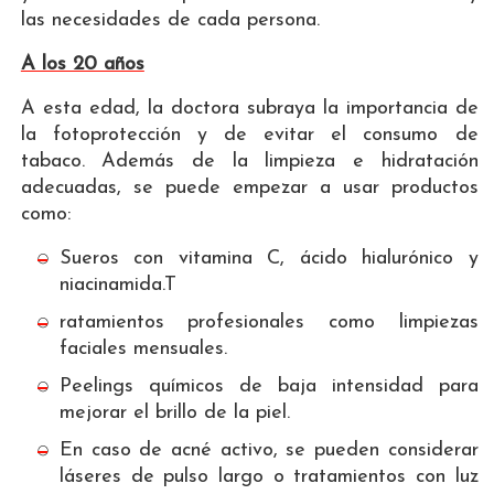
las necesidades de cada persona.
A los 20 años
A esta edad, la doctora subraya la importancia de
la fotoprotección y de evitar el consumo de
tabaco. Además de la limpieza e hidratación
adecuadas, se puede empezar a usar productos
como:
Sueros con vitamina C, ácido hialurónico y
niacinamida.T
ratamientos profesionales como limpiezas
faciales mensuales.
Peelings químicos de baja intensidad para
mejorar el brillo de la piel.
En caso de acné activo, se pueden considerar
láseres de pulso largo o tratamientos con luz