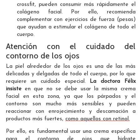
crossfit, pueden consumir más rápidamente el
colágeno facial. Por ello, recomienda
complementar con ejercicios de fuerza (pesas)
que ayudan a estimular el colágeno de todo el
cuerpo.
Atención con el cuidado del
contorno de los ojos
La piel alrededor de los ojos es una de las más
delicadas y delgadas de todo el cuerpo, por lo que
requiere un cuidado especial.
La doctora Félix
insiste
en que no se debe usar la misma crema
facial en esta zona, ya que los párpados y el
contorno son mucho más sensibles y pueden
reaccionar con enrojecimiento y descamación a
productos más fuertes,
como aquellos con retinol.
Por ello, es fundamental usar una crema específica
para el contorno de ojos que hidrate