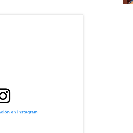
ación en Instagram