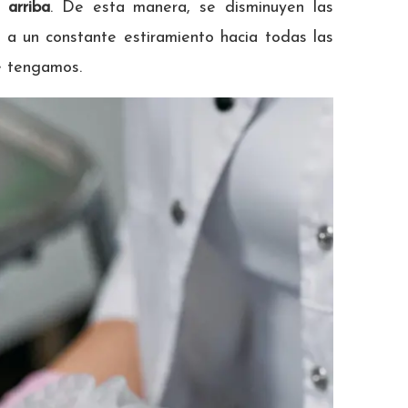
 arriba
. De esta manera, se disminuyen las
o a un constante estiramiento hacia todas las
e tengamos.