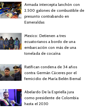
Armada intercepta lanchón con
2.500 galones de combustible de
presunto contrabando en
Esmeraldas
Mexico: Detienen a tres
ecuatorianos a bordo de una
embarcación con más de una
tonelada de cocaína
Ratifican condena de 34 años
contra Germán Cáceres por el
femicidio de María Belén Bernal
Abelardo De la Espriella jura
como presidente de Colombia
hasta el 2030