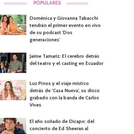
Doménica y Giovanna Tabacchi
tendrán el primer evento en vivo
de su podcast 'Dos
generaciones'
Jaime Tamariz: El cerebro detrás
del teatro y el casting en Ecuador
Luz Pinos y el viaje místico
detrás de ‘Casa Nueva’, su disco
grabado con la banda de Carlos
Vives
El año soñado de Dicapo: del
concierto de Ed Sheeran al