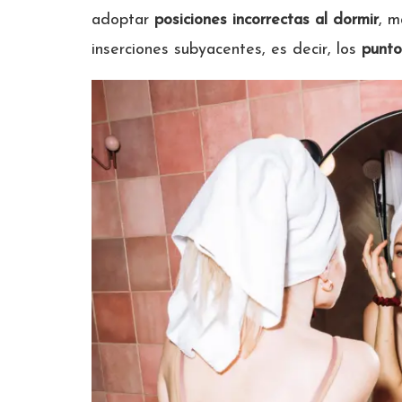
adoptar
posiciones incorrectas al dormir
, m
inserciones subyacentes, es decir, los
punto