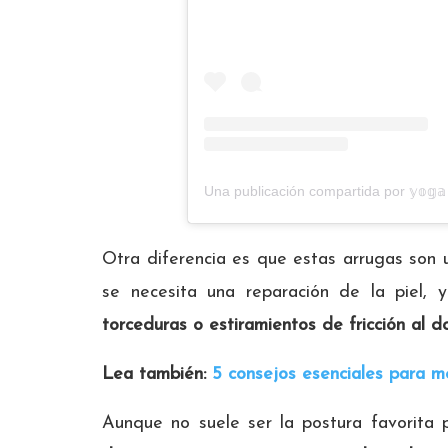
Otra diferencia es que estas arrugas son
se necesita una reparación de la piel, 
torceduras o estiramientos de fricción al do
Lea también:
5 consejos esenciales para me
Aunque no suele ser la postura favorita 