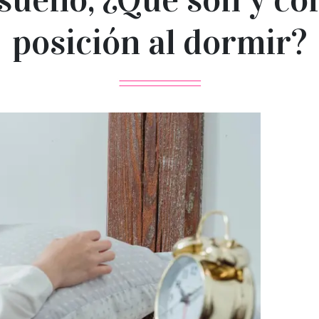
posición al dormir?