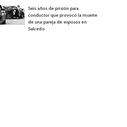
Seis años de prisión para
conductor que provocó la muerte
de una pareja de esposos en
Salcedo