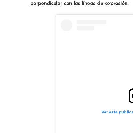
perpendicular con las líneas de expresión.
Ver esta public