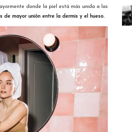
ayormente donde la piel está más unida a las
s de mayor unión entre la dermis y el hueso.