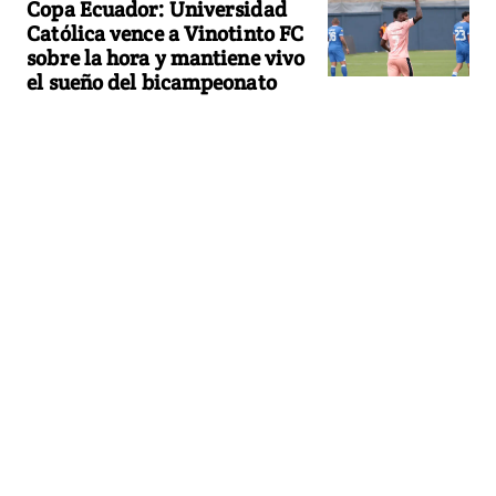
Copa Ecuador: Universidad
Católica vence a Vinotinto FC
sobre la hora y mantiene vivo
el sueño del bicampeonato