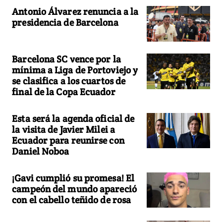
Antonio Álvarez renuncia a la
presidencia de Barcelona
Barcelona SC vence por la
mínima a Liga de Portoviejo y
se clasifica a los cuartos de
final de la Copa Ecuador
Esta será la agenda oficial de
la visita de Javier Milei a
Ecuador para reunirse con
Daniel Noboa
¡Gavi cumplió su promesa! El
campeón del mundo apareció
con el cabello teñido de rosa