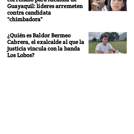
Guayaquil: líderes arremeten
contra candidata
"chimbadora"
¿Quién es Baldor Bermeo
Cabrera, el exalcalde al que la
justicia vincula con la banda
Los Lobos?