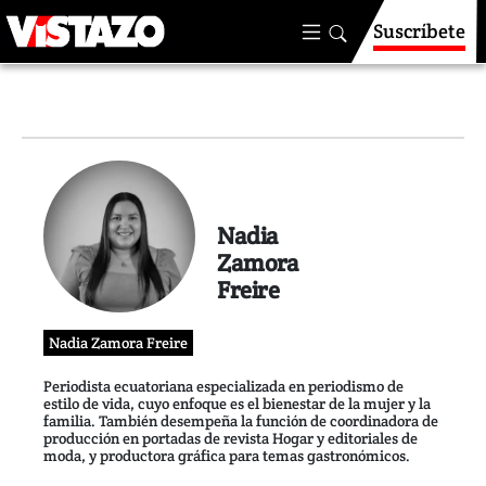
Suscríbete
Nadia
Zamora
Freire
Nadia Zamora Freire
Periodista ecuatoriana especializada en periodismo de
estilo de vida, cuyo enfoque es el bienestar de la mujer y la
familia. También desempeña la función de coordinadora de
producción en portadas de revista Hogar y editoriales de
moda, y productora gráfica para temas gastronómicos.