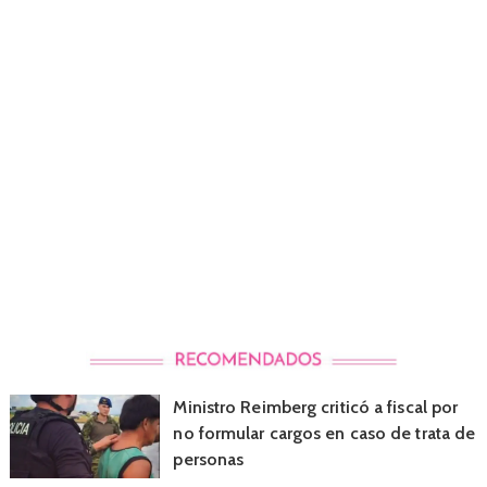
Ministro Reimberg criticó a fiscal por
no formular cargos en caso de trata de
personas