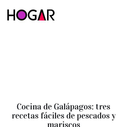
Hogar
Cocina de Galápagos: tres
recetas fáciles de pescados y
mariscos