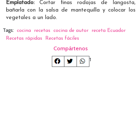
Emplatado:
Cortar finas rodajas de langosta,
bañarla con la salsa de mantequilla y colocar los
vegetales a un lado.
Tags:
cocina
recetas
cocina de autor
receta Ecuador
Recetas rápidas
Recetas fáciles
Compártenos
1