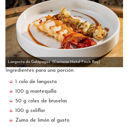
Langosta de Galápagos.
(Cortesía Hotel Finch Bay)
Ingredientes para una porción:
1 cola de langosta
100 g mantequilla
50 g coles de bruselas
100 g coliflor
Zumo de limón al gusto