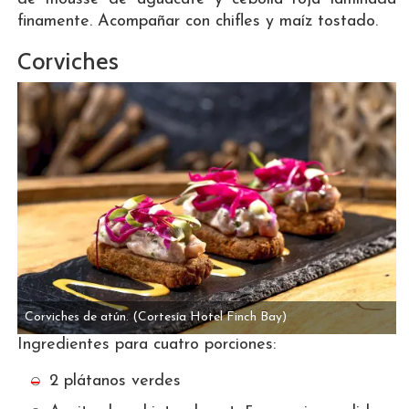
finamente. Acompañar con chifles y maíz tostado.
Corviches
Corviches de atún.
(Cortesía Hotel Finch Bay)
Ingredientes para cuatro porciones:
2 plátanos verdes