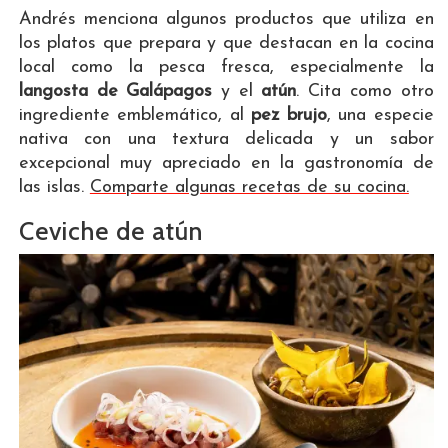
Andrés menciona algunos productos que utiliza en
los platos que prepara y que destacan en la cocina
local como la pesca fresca, especialmente la
langosta de Galápagos
y el
atún
. Cita como otro
ingrediente emblemático, al
pez brujo
, una especie
nativa con una textura delicada y un sabor
excepcional muy apreciado en la gastronomía de
las islas.
Comparte algunas recetas de su cocina.
Ceviche de atún