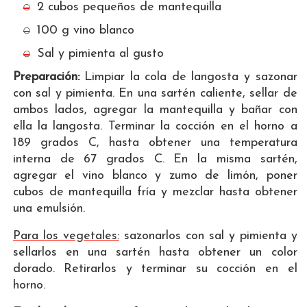
2 cubos pequeños de mantequilla
100 g vino blanco
Sal y pimienta al gusto
Preparación:
Limpiar la cola de langosta y sazonar
con sal y pimienta. En una sartén caliente, sellar de
ambos lados, agregar la mantequilla y bañar con
ella la langosta. Terminar la cocción en el horno a
189 grados C, hasta obtener una temperatura
interna de 67 grados C. En la misma sartén,
agregar el vino blanco y zumo de limón, poner
cubos de mantequilla fría y mezclar hasta obtener
una emulsión.
Para los vegetales:
sazonarlos con sal y pimienta y
sellarlos en una sartén hasta obtener un color
dorado. Retirarlos y terminar su cocción en el
horno.