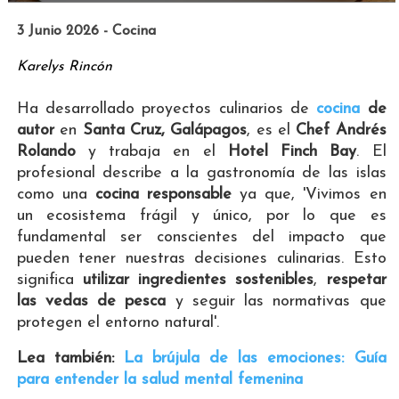
3 Junio 2026 - Cocina
Karelys Rincón
Ha desarrollado proyectos culinarios de
cocina
de
autor
en
Santa Cruz, Galápagos
, es el
Chef Andrés
Rolando
y trabaja en el
Hotel Finch Bay
. El
profesional describe a la gastronomía de las islas
como una
cocina responsable
ya que, 'Vivimos en
un ecosistema frágil y único, por lo que es
fundamental ser conscientes del impacto que
pueden tener nuestras decisiones culinarias. Esto
significa
utilizar ingredientes sostenibles
,
respetar
las vedas de pesca
y seguir las normativas que
protegen el entorno natural'.
Lea también:
La brújula de las emociones: Guía
para entender la salud mental femenina