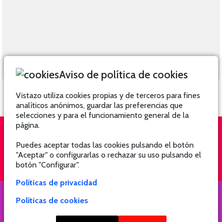
Aviso de política de cookies
Vistazo utiliza cookies propias y de terceros para fines
analíticos anónimos, guardar las preferencias que
selecciones y para el funcionamiento general de la
página.
Puedes aceptar todas las cookies pulsando el botón
QUIÉNES SOMOS
SUSCRÍBETE
"Aceptar" o configurarlas o rechazar su uso pulsando el
botón "Configurar".
Políticas de privacidad
Políticas de cookies
COPYRIGHT @ 2021 Revista Hogar