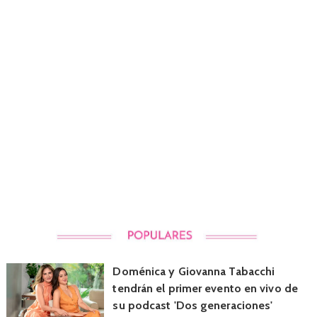
Doménica y Giovanna Tabacchi
tendrán el primer evento en vivo de
su podcast 'Dos generaciones'