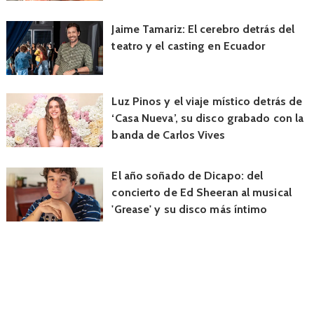
Jaime Tamariz: El cerebro detrás del
teatro y el casting en Ecuador
Luz Pinos y el viaje místico detrás de
‘Casa Nueva’, su disco grabado con la
banda de Carlos Vives
El año soñado de Dicapo: del
concierto de Ed Sheeran al musical
'Grease' y su disco más íntimo