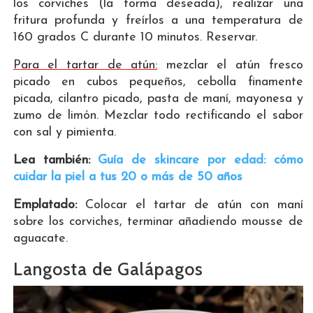
los corviches (la forma deseada), realizar una
fritura profunda y freírlos a una temperatura de
160 grados C durante 10 minutos. Reservar.
Para el tartar de atún:
mezclar el atún fresco
picado en cubos pequeños, cebolla finamente
picada, cilantro picado, pasta de maní, mayonesa y
zumo de limón. Mezclar todo rectificando el sabor
con sal y pimienta.
Lea también:
Guía de skincare por edad: cómo
cuidar la piel a tus 20 o más de 50 años
Emplatado:
Colocar el tartar de atún con maní
sobre los corviches, terminar añadiendo mousse de
aguacate.
Langosta de Galápagos