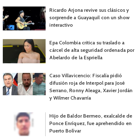
Ricardo Arjona revive sus clásicos y
sorprende a Guayaquil con un show
interactivo
Epa Colombia critica su traslado a
cárcel de alta seguridad ordenada por
Abelardo de la Espriella
Caso Villavicencio: Fiscalía pidió
difusión roja de Interpol para José
Serrano, Ronny Aleaga, Xavier Jordán
y Wilmer Chavarría
Hijo de Baldor Bermeo, exalcalde de
Ponce Enríquez, fue aprehendido en
Puerto Bolívar