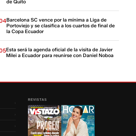
de Quito
Barcelona SC vence por la mínima a Liga de
04
Portoviejo y se clasifica a los cuartos de final de
la Copa Ecuador
Esta será la agenda oficial de la visita de Javier
05
Milei a Ecuador para reunirse con Daniel Noboa
REVISTAS
›
›
›