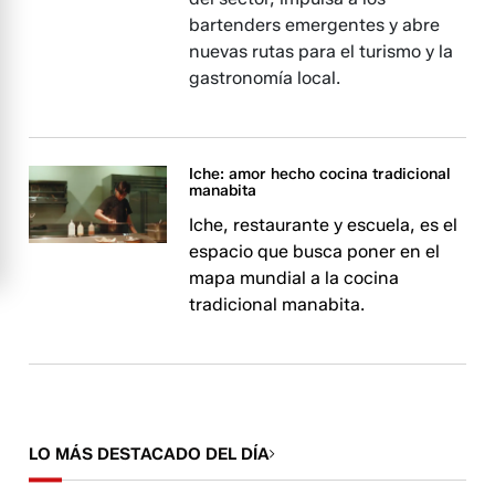
bartenders emergentes y abre
nuevas rutas para el turismo y la
gastronomía local.
Iche: amor hecho cocina tradicional
manabita
Iche, restaurante y escuela, es el
espacio que busca poner en el
mapa mundial a la cocina
tradicional manabita.
LO MÁS DESTACADO DEL DÍA