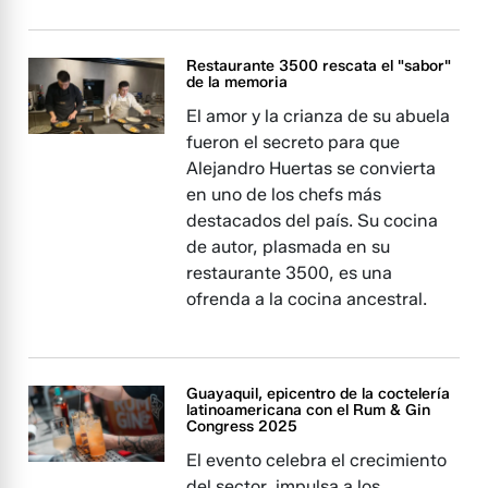
Restaurante 3500 rescata el "sabor"
de la memoria
El amor y la crianza de su abuela
fueron el secreto para que
Alejandro Huertas se convierta
en uno de los chefs más
destacados del país. Su cocina
de autor, plasmada en su
restaurante 3500, es una
ofrenda a la cocina ancestral.
Guayaquil, epicentro de la coctelería
latinoamericana con el Rum & Gin
Congress 2025
El evento celebra el crecimiento
del sector, impulsa a los