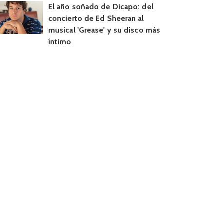
El año soñado de Dicapo: del
concierto de Ed Sheeran al
musical 'Grease' y su disco más
íntimo