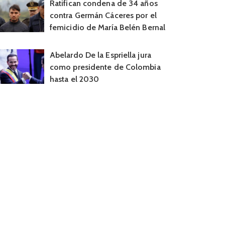
Ratifican condena de 34 años
contra Germán Cáceres por el
femicidio de María Belén Bernal
Abelardo De la Espriella jura
como presidente de Colombia
hasta el 2030