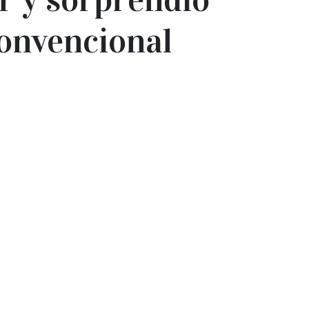
convencional