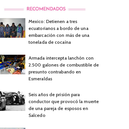
Mexico: Detienen a tres
ecuatorianos a bordo de una
embarcación con más de una
tonelada de cocaína
Armada intercepta lanchón con
2.500 galones de combustible de
presunto contrabando en
Esmeraldas
Seis años de prisión para
conductor que provocó la muerte
de una pareja de esposos en
Salcedo