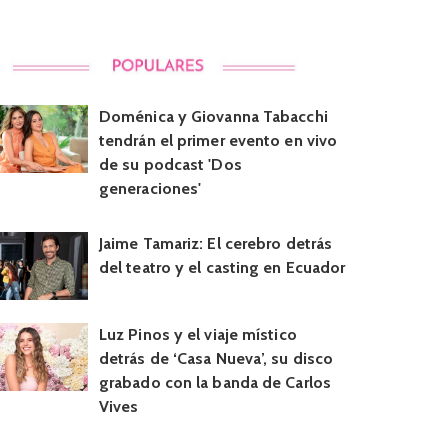
Doménica y Giovanna Tabacchi
tendrán el primer evento en vivo
de su podcast 'Dos
generaciones'
Jaime Tamariz: El cerebro detrás
del teatro y el casting en Ecuador
Luz Pinos y el viaje místico
detrás de ‘Casa Nueva’, su disco
grabado con la banda de Carlos
Vives