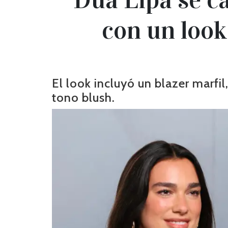
con un look
El look incluyó un blazer marfil
tono blush.