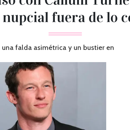
 nupcial fuera de lo 
, una falda asimétrica y un bustier en