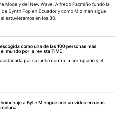
e Mode y del New Wave, Alfredo Pazmiño fundó la
 de Synth Pop en Ecuador y como Midiman sigue
si estuviéramos en los 80.
 escogida como una de las 100 personas más
 el mundo por la revista TIME
destacada por su lucha contra la corrupción y el
 homenaje a Kylie Minogue con un vídeo en unas
arcelona