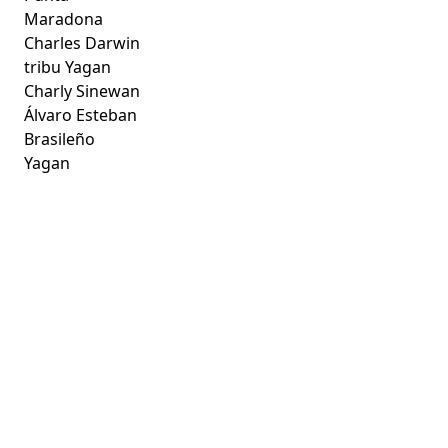
Maradona
Charles Darwin
tribu Yagan
Charly Sinewan
Álvaro Esteban
Brasileño
Yagan