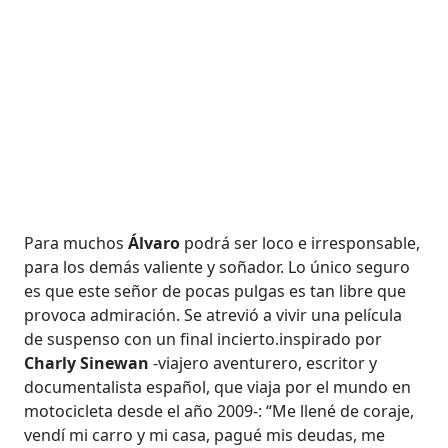
Para muchos
Álvaro
podrá ser loco e irresponsable,
para los demás valiente y soñador. Lo único seguro
es que este señor de pocas pulgas es tan libre que
provoca admiración. Se atrevió a vivir una película
de suspenso con un final incierto.inspirado por
Charly Sinewan
-viajero aventurero, escritor y
documentalista español, que viaja por el mundo en
motocicleta desde el año 2009-: “Me llené de coraje,
vendí mi carro y mi casa, pagué mis deudas, me