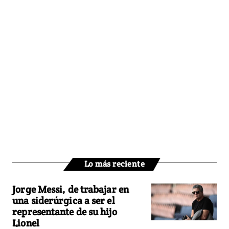
Lo más reciente
Jorge Messi, de trabajar en
una siderúrgica a ser el
representante de su hijo
Lionel