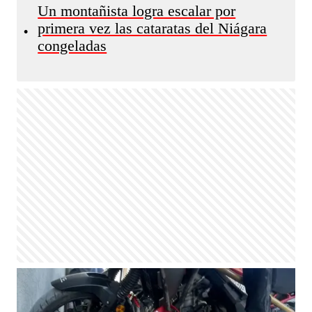
Un montañista logra escalar por
primera vez las cataratas del Niágara
•
congeladas