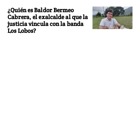
¿Quién es Baldor Bermeo
Cabrera, el exalcalde al que la
justicia vincula con la banda
Los Lobos?