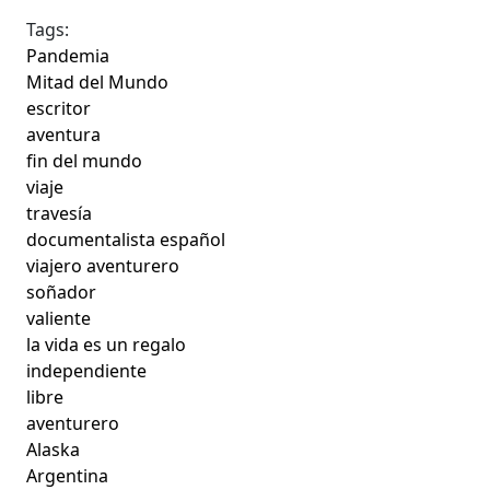
Tags:
Pandemia
Mitad del Mundo
escritor
aventura
fin del mundo
viaje
travesía
documentalista español
viajero aventurero
soñador
valiente
la vida es un regalo
independiente
libre
aventurero
Alaska
Argentina