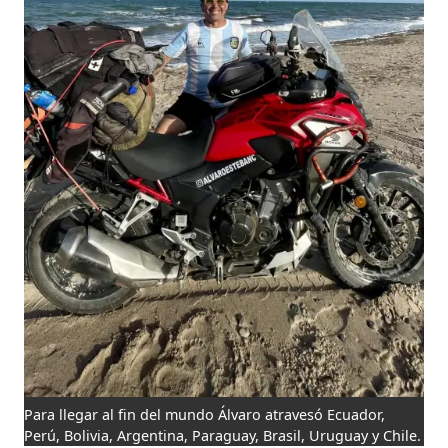
Para llegar al fin del mundo Álvaro atravesó Ecuador,
Perú, Bolivia, Argentina, Paraguay, Brasil, Uruguay y Chile.