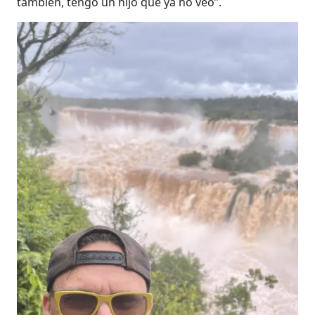
también, tengo un hijo que ya no veo”.