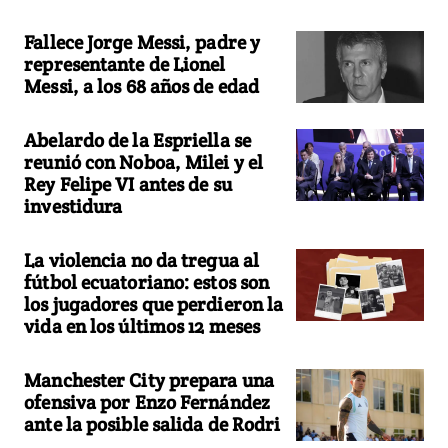
Fallece Jorge Messi, padre y
representante de Lionel
Messi, a los 68 años de edad
Abelardo de la Espriella se
reunió con Noboa, Milei y el
Rey Felipe VI antes de su
investidura
La violencia no da tregua al
fútbol ecuatoriano: estos son
los jugadores que perdieron la
vida en los últimos 12 meses
Manchester City prepara una
ofensiva por Enzo Fernández
ante la posible salida de Rodri