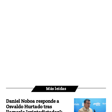
Más leídas
Daniel Noboa responde a
Osvaldo Hurtado tras