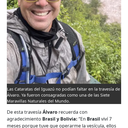
Las Cataratas del Iguazú no podían faltar en la travesía de
Álvaro. Ya fueron consagradas como una de las Siete
Maravillas Naturales del Mundo.
De esta travesía
Álvaro
recuerda con
agradecimiento
Brasil y Bolivia:
“En
Brasil
viví 7
meses porque tuve que operarme la vesícula, ellos