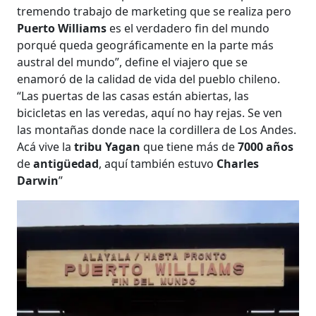
tremendo trabajo de marketing que se realiza pero
Puerto Williams
es el verdadero fin del mundo
porqué queda geográficamente en la parte más
austral del mundo”, define el viajero que se
enamoró de la calidad de vida del pueblo chileno.
“Las puertas de las casas están abiertas, las
bicicletas en las veredas, aquí no hay rejas. Se ven
las montañas donde nace la cordillera de Los Andes.
Acá vive la
tribu Yagan
que tiene más de
7000 años
de
antigüedad
, aquí también estuvo
Charles
Darwin
”