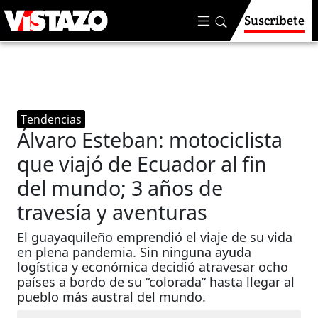
Suscríbete
Tendencias
Álvaro Esteban: motociclista
que viajó de Ecuador al fin
del mundo; 3 años de
travesía y aventuras
El guayaquileño emprendió el viaje de su vida
en plena pandemia. Sin ninguna ayuda
logística y económica decidió atravesar ocho
países a bordo de su “colorada” hasta llegar al
pueblo más austral del mundo.