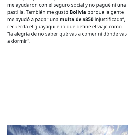
me ayudaron con el seguro social y no pagué ni una
pastilla. También me gustó
Bolivia
porque la gente
me ayudó a pagar una
multa de $850
injustificada”,
recuerda el guayaquileño que define el viaje como
“la alegría de no saber qué vas a comer ni dónde vas
a dormir”.