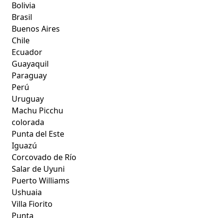
Bolivia
Brasil
Buenos Aires
Chile
Ecuador
Guayaquil
Paraguay
Perú
Uruguay
Machu Picchu
colorada
Punta del Este
Iguazú
Corcovado de Río
Salar de Uyuni
Puerto Williams
Ushuaia
Villa Fiorito
Punta