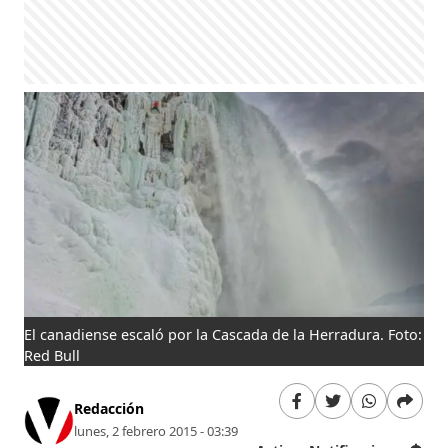
El canadiense escaló por la Cascada de la Herradura. Foto:
Red Bull
Redacción
lunes, 2 febrero 2015 - 03:39