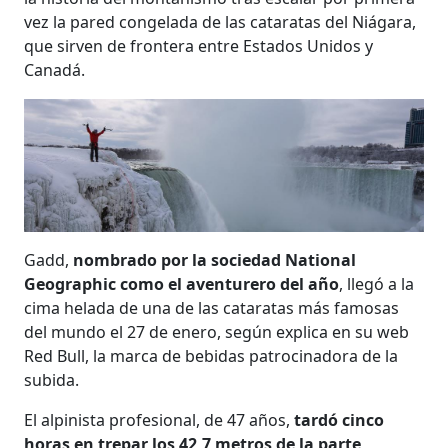
vez la pared congelada de las cataratas del Niágara,
que sirven de frontera entre Estados Unidos y
Canadá.
Gadd,
nombrado por la sociedad National
Geographic como el aventurero del año
, llegó a la
cima helada de una de las cataratas más famosas
del mundo el 27 de enero, según explica en su web
Red Bull, la marca de bebidas patrocinadora de la
subida.
El alpinista profesional, de 47 años,
tardó cinco
horas en trepar los 42,7 metros de la parte