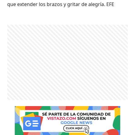
que extender los brazos y gritar de alegría. EFE