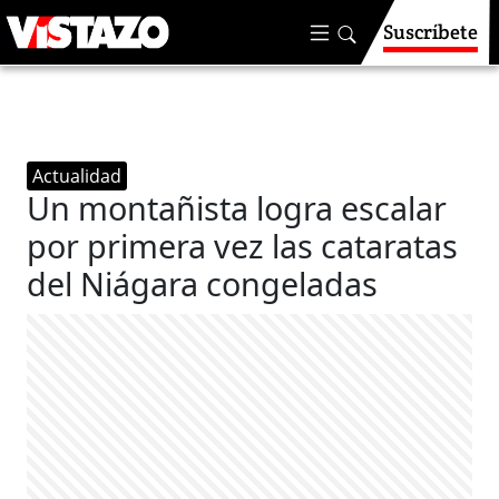
Suscríbete
Actualidad
Un montañista logra escalar
por primera vez las cataratas
del Niágara congeladas