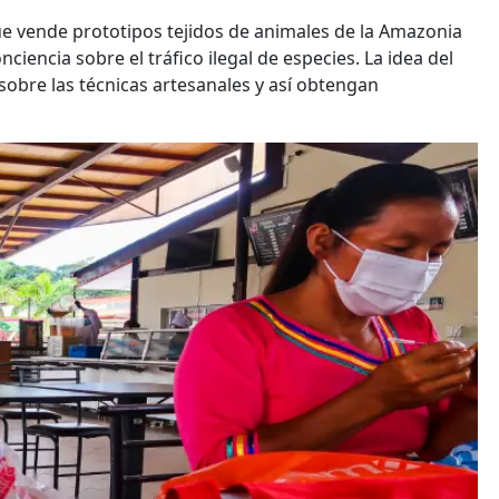
 vende prototipos tejidos de animales de la Amazonia
iencia sobre el tráfico ilegal de especies. La idea del
sobre las técnicas artesanales y así obtengan