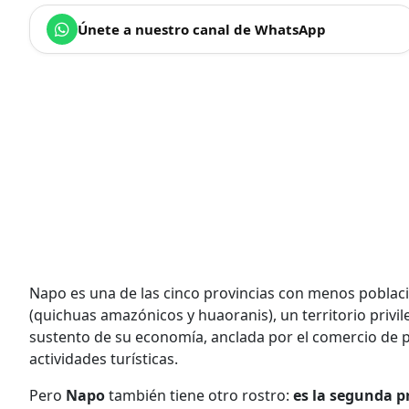
Únete a nuestro canal de WhatsApp
Napo es una de las cinco provincias con menos poblaci
(quichuas amazónicos y huaoranis), un territorio privil
sustento de su economía, anclada por el comercio de pr
actividades turísticas.
Pero
Napo
también tiene otro rostro:
es la segunda p