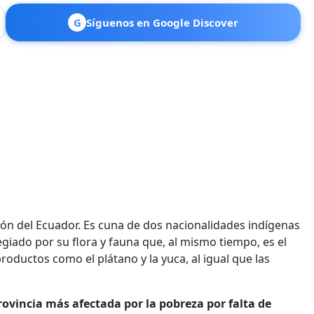
G
Síguenos en Google Discover
ón del Ecuador. Es cuna de dos nacionalidades indígenas
egiado por su flora y fauna que, al mismo tiempo, es el
oductos como el plátano y la yuca, al igual que las
rovincia más afectada por la pobreza por falta de