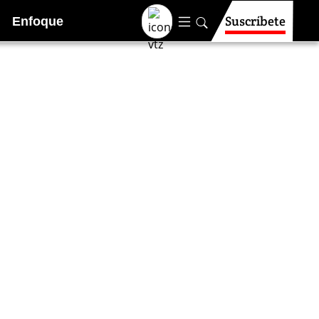
Suscríbete
Enfoque