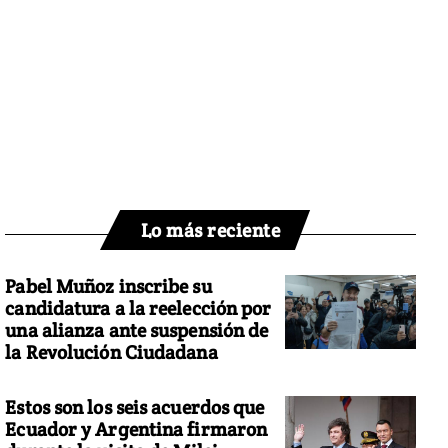
Lo más reciente
Pabel Muñoz inscribe su
candidatura a la reelección por
una alianza ante suspensión de
la Revolución Ciudadana
Estos son los seis acuerdos que
Ecuador y Argentina firmaron