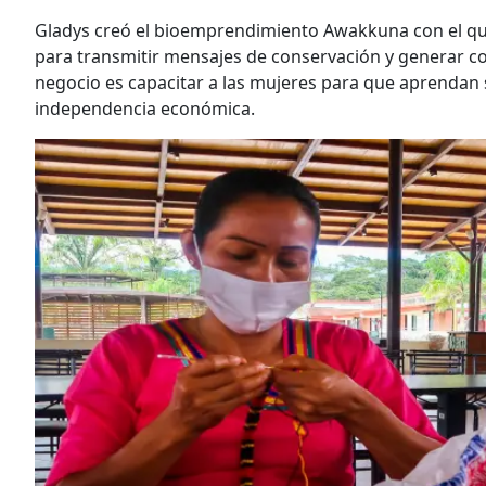
Gladys creó el bioemprendimiento Awakkuna con el que
para transmitir mensajes de conservación y generar conc
negocio es capacitar a las mujeres para que aprendan 
independencia económica.