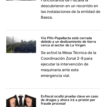
Funcionarios de Fiscalía la
descubrieron en un recorrido en
las instalaciones de la entidad de
Baeza.
Vía Pifo-Papallacta está cerrada
debido a un deslizamiento de tierra
cerca al sector de La Virgen
Se activó la Mesa Técnica de la
Coordinación Zonal 2-9 para
ejecutar la intervención de
maquinaria ante esta
emergencia vial.
Exfiscal ocultó prueba clave en caso
de drogas y ahora irá a prisión por
fraude procesal