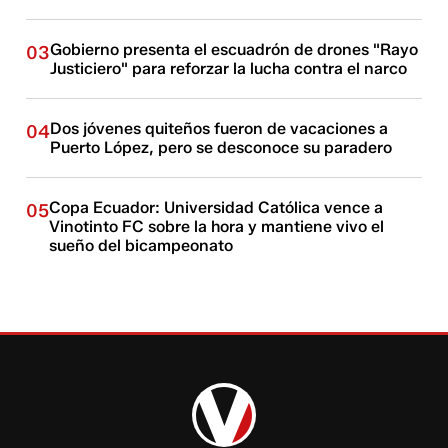
Gobierno presenta el escuadrón de drones "Rayo
03
Justiciero" para reforzar la lucha contra el narco
Dos jóvenes quiteños fueron de vacaciones a
04
Puerto López, pero se desconoce su paradero
Copa Ecuador: Universidad Católica vence a
05
Vinotinto FC sobre la hora y mantiene vivo el
sueño del bicampeonato