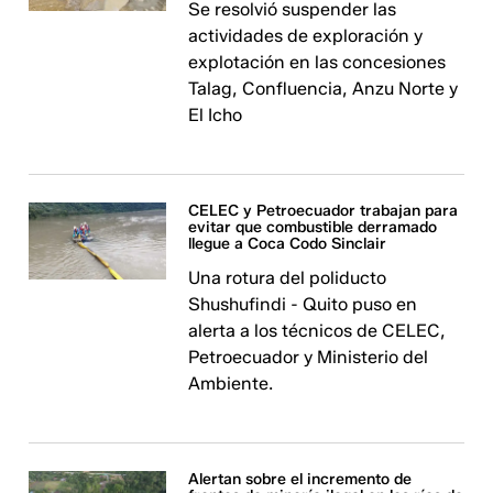
Se resolvió suspender las
actividades de exploración y
explotación en las concesiones
Talag, Confluencia, Anzu Norte y
El Icho
CELEC y Petroecuador trabajan para
evitar que combustible derramado
llegue a Coca Codo Sinclair
Una rotura del poliducto
Shushufindi - Quito puso en
alerta a los técnicos de CELEC,
Petroecuador y Ministerio del
Ambiente.
Alertan sobre el incremento de