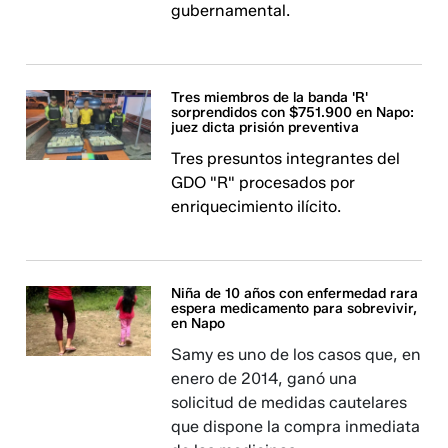
gubernamental.
Tres miembros de la banda 'R'
sorprendidos con $751.900 en Napo:
juez dicta prisión preventiva
Tres presuntos integrantes del
GDO "R" procesados por
enriquecimiento ilícito.
Niña de 10 años con enfermedad rara
espera medicamento para sobrevivir,
en Napo
Samy es uno de los casos que, en
enero de 2014, ganó una
solicitud de medidas cautelares
que dispone la compra inmediata