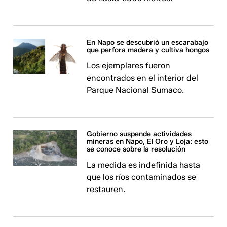
En Napo se descubrió un escarabajo
que perfora madera y cultiva hongos
Los ejemplares fueron
encontrados en el interior del
Parque Nacional Sumaco.
Gobierno suspende actividades
mineras en Napo, El Oro y Loja: esto
se conoce sobre la resolución
La medida es indefinida hasta
que los ríos contaminados se
restauren.