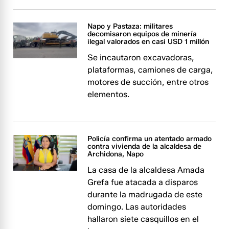
Napo y Pastaza: militares
decomisaron equipos de minería
ilegal valorados en casi USD 1 millón
Se incautaron excavadoras,
plataformas, camiones de carga,
motores de succión, entre otros
elementos.
Policía confirma un atentado armado
contra vivienda de la alcaldesa de
Archidona, Napo
La casa de la alcaldesa Amada
Grefa fue atacada a disparos
durante la madrugada de este
domingo. Las autoridades
hallaron siete casquillos en el