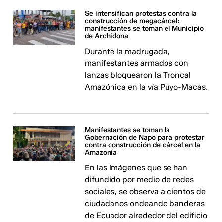
Se intensifican protestas contra la
construcción de megacárcel:
manifestantes se toman el Municipio
de Archidona
Durante la madrugada,
manifestantes armados con
lanzas bloquearon la Troncal
Amazónica en la vía Puyo-Macas.
Manifestantes se toman la
Gobernación de Napo para protestar
contra construcción de cárcel en la
Amazonía
En las imágenes que se han
difundido por medio de redes
sociales, se observa a cientos de
ciudadanos ondeando banderas
de Ecuador alrededor del edificio