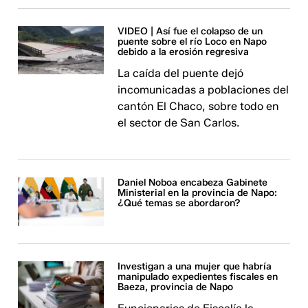
VIDEO | Así fue el colapso de un
puente sobre el río Loco en Napo
debido a la erosión regresiva
La caída del puente dejó
incomunicadas a poblaciones del
cantón El Chaco, sobre todo en
el sector de San Carlos.
Daniel Noboa encabeza Gabinete
Ministerial en la provincia de Napo:
¿Qué temas se abordaron?
Investigan a una mujer que habría
manipulado expedientes fiscales en
Baeza, provincia de Napo