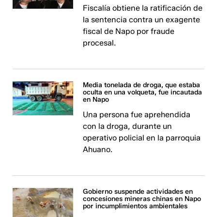
Fiscalía obtiene la ratificación de
la sentencia contra un exagente
fiscal de Napo por fraude
procesal.
Media tonelada de droga, que estaba
oculta en una volqueta, fue incautada
en Napo
Una persona fue aprehendida
con la droga, durante un
operativo policial en la parroquia
Ahuano.
Gobierno suspende actividades en
concesiones mineras chinas en Napo
por incumplimientos ambientales