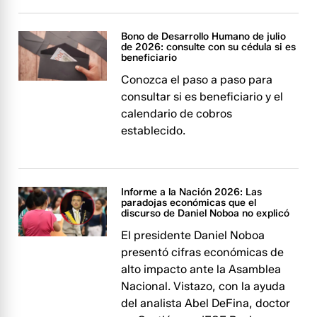
Bono de Desarrollo Humano de julio
de 2026: consulte con su cédula si es
beneficiario
Conozca el paso a paso para
consultar si es beneficiario y el
calendario de cobros
establecido.
Informe a la Nación 2026: Las
paradojas económicas que el
discurso de Daniel Noboa no explicó
El presidente Daniel Noboa
presentó cifras económicas de
alto impacto ante la Asamblea
Nacional. Vistazo, con la ayuda
del analista Abel DeFina, doctor