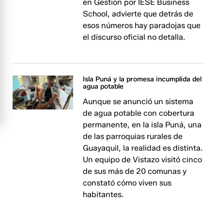
en Gestión por IESE Business
School, advierte que detrás de
esos números hay paradojas que
el discurso oficial no detalla.
Isla Puná y la promesa incumplida del
agua potable
Aunque se anunció un sistema
de agua potable con cobertura
permanente, en la isla Puná, una
de las parroquias rurales de
Guayaquil, la realidad es distinta.
Un equipo de Vistazo visitó cinco
de sus más de 20 comunas y
constató cómo viven sus
habitantes.