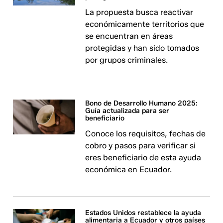
La propuesta busca reactivar
económicamente territorios que
se encuentran en áreas
protegidas y han sido tomados
por grupos criminales.
Bono de Desarrollo Humano 2025:
Guía actualizada para ser
beneficiario
Conoce los requisitos, fechas de
cobro y pasos para verificar si
eres beneficiario de esta ayuda
económica en Ecuador.
Estados Unidos restablece la ayuda
alimentaria a Ecuador y otros países