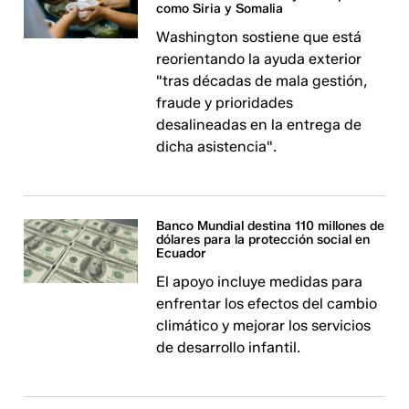
como Siria y Somalia
Washington sostiene que está
reorientando la ayuda exterior
"tras décadas de mala gestión,
fraude y prioridades
desalineadas en la entrega de
dicha asistencia".
Banco Mundial destina 110 millones de
dólares para la protección social en
Ecuador
El apoyo incluye medidas para
enfrentar los efectos del cambio
climático y mejorar los servicios
de desarrollo infantil.