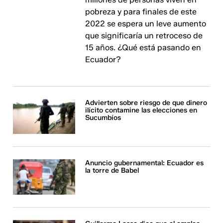
pobreza y para finales de este
2022 se espera un leve aumento
que significaría un retroceso de
15 años. ¿Qué está pasando en
Ecuador?
Advierten sobre riesgo de que dinero
ilícito contamine las elecciones en
Sucumbíos
Anuncio gubernamental: Ecuador es
la torre de Babel