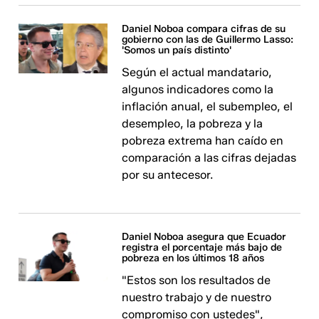
Daniel Noboa compara cifras de su
gobierno con las de Guillermo Lasso:
'Somos un país distinto'
Según el actual mandatario,
algunos indicadores como la
inflación anual, el subempleo, el
desempleo, la pobreza y la
pobreza extrema han caído en
comparación a las cifras dejadas
por su antecesor.
Daniel Noboa asegura que Ecuador
registra el porcentaje más bajo de
pobreza en los últimos 18 años
"Estos son los resultados de
nuestro trabajo y de nuestro
compromiso con ustedes",