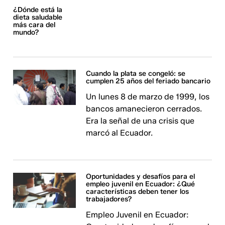
¿Dónde está la
dieta saludable
más cara del
mundo?
Cuando la plata se congeló: se
cumplen 25 años del feriado bancario
Un lunes 8 de marzo de 1999, los
bancos amanecieron cerrados.
Era la señal de una crisis que
marcó al Ecuador.
Oportunidades y desafíos para el
empleo juvenil en Ecuador: ¿Qué
características deben tener los
trabajadores?
Empleo Juvenil en Ecuador: