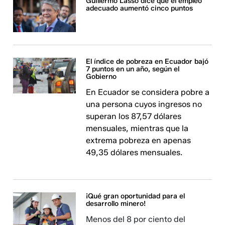
Guillermo Lasso dice que el empleo
adecuado aumentó cinco puntos
El índice de pobreza en Ecuador bajó
7 puntos en un año, según el
Gobierno
En Ecuador se considera pobre a
una persona cuyos ingresos no
superan los 87,57 dólares
mensuales, mientras que la
extrema pobreza en apenas
49,35 dólares mensuales.
¡Qué gran oportunidad para el
desarrollo minero!
Menos del 8 por ciento del