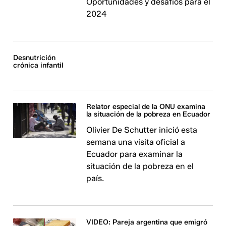
Oportunidades y desafíos para el
2024
Desnutrición
crónica infantil
Relator especial de la ONU examina
la situación de la pobreza en Ecuador
Olivier De Schutter inició esta
semana una visita oficial a
Ecuador para examinar la
situación de la pobreza en el
país.
VIDEO: Pareja argentina que emigró