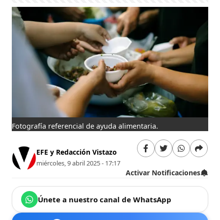
Fotografía referencial de ayuda alimentaria.
EFE y Redacción Vistazo
miércoles, 9 abril 2025 - 17:17
Activar Notificaciones
Únete a nuestro canal de WhatsApp