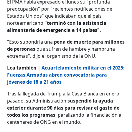
El PMA había expresado el lunes su "profunda
preocupación" por "recientes notificaciones de
Estados Unidos" que indicaban que el país
norteamericano
"terminó con la asistencia
alimentaria de emergencia a 14 países".
"Esto supondría una
pena de muerte para millones
de personas
que sufren de hambre y hambruna
extremas", dijo el organismo de la ONU.
Lea también |
Acuartelamiento militar en el 2025:
Fuerzas Armadas abren convocatoria para
jóvenes de 18 a 21 años
Tras la llegada de Trump a la Casa Blanca en enero
pasado, su Administración
suspendió la ayuda
exterior durante 90 días para revisar el gasto de
todos los programas
, paralizando la financiación a
centenares de ONG en el mundo.