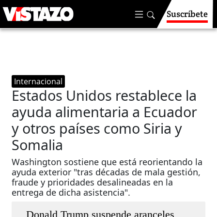
Suscríbete
Internacional
Estados Unidos restablece la
ayuda alimentaria a Ecuador
y otros países como Siria y
Somalia
Washington sostiene que está reorientando la
ayuda exterior "tras décadas de mala gestión,
fraude y prioridades desalineadas en la
entrega de dicha asistencia".
Donald Trump suspende aranceles