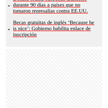
durante 90 días a países que no
•
tomaron represalias contra EE.UU.
Becas gratuitas de inglés ‘Because he
is nice’: Gobierno habilita enlace de
•
inscripción