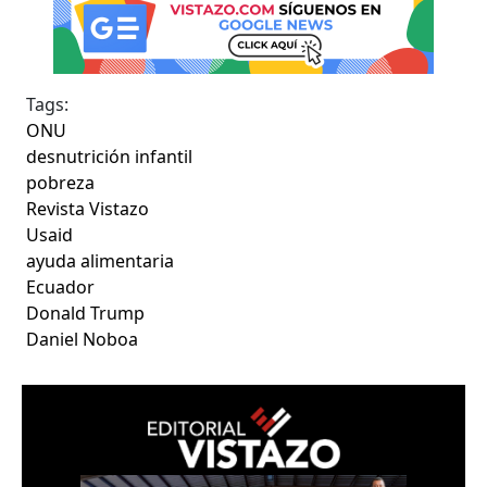
Tags:
ONU
desnutrición infantil
pobreza
Revista Vistazo
Usaid
ayuda alimentaria
Ecuador
Donald Trump
Daniel Noboa