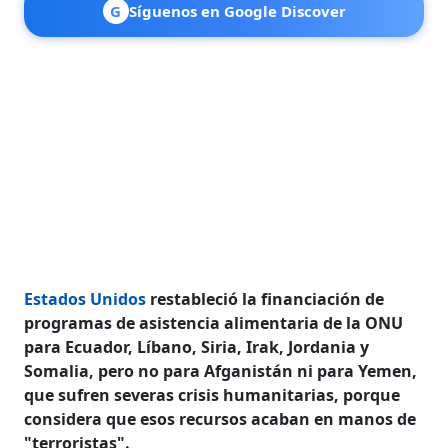
G
Síguenos en Google Discover
Estados Unidos
restableció la financiación de
programas de asistencia alimentaria de la ONU
para Ecuador, Líbano, Siria, Irak, Jordania y
Somalia, pero no para Afganistán ni para Yemen,
que sufren severas crisis humanitarias, porque
considera que esos recursos acaban en manos de
"terroristas".