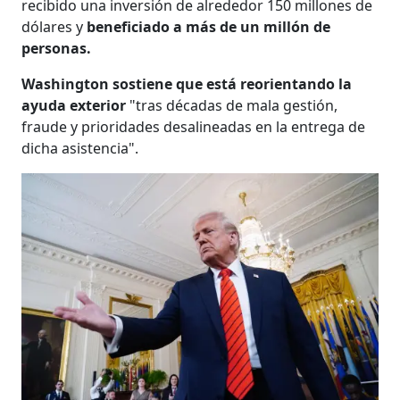
recibido una inversión de alrededor 150 millones de
dólares y
beneficiado a más de un millón de
personas.
Washington sostiene que está reorientando la
ayuda exterior
"tras décadas de mala gestión,
fraude y prioridades desalineadas en la entrega de
dicha asistencia".