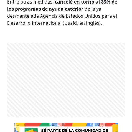
Entre otras medidas,
canceló en torno al 83% de
los programas de ayuda exterior
de la ya
desmantelada Agencia de Estados Unidos para el
Desarrollo Internacional (Usaid, en inglés).