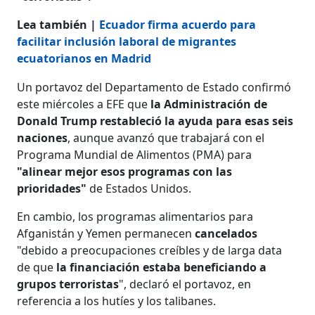
Lea también |
Ecuador firma acuerdo para
facilitar inclusión laboral de migrantes
ecuatorianos en Madrid
Un portavoz del Departamento de Estado confirmó
este miércoles a EFE que
la Administración de
Donald Trump restableció la ayuda para esas seis
naciones
, aunque avanzó que trabajará con el
Programa Mundial de Alimentos (PMA) para
"alinear mejor esos programas con las
prioridades"
de Estados Unidos.
En cambio, los programas alimentarios para
Afganistán y Yemen permanecen
cancelados
"debido a preocupaciones creíbles y de larga data
de que
la financiación estaba beneficiando a
grupos terroristas
", declaró el portavoz, en
referencia a los hutíes y los talibanes.