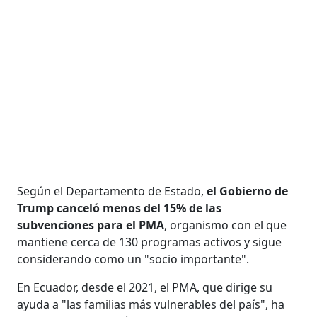
Según el Departamento de Estado,
el Gobierno de
Trump canceló menos del 15% de las
subvenciones para el PMA
, organismo con el que
mantiene cerca de 130 programas activos y sigue
considerando como un "socio importante".
En Ecuador, desde el 2021, el PMA, que dirige su
ayuda a "las familias más vulnerables del país", ha