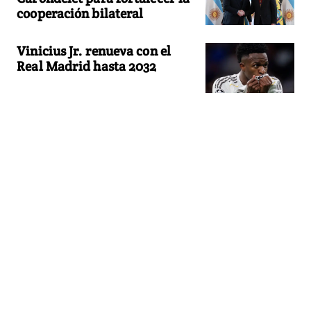
cooperación bilateral
Vinicius Jr. renueva con el
Real Madrid hasta 2032