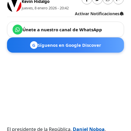
Kevin Hidalgo
jueves, 8 enero 2026 - 20:42
Activar Notificaciones
Únete a nuestro canal de WhatsApp
G
Síguenos en Google Discover
El presidente de la República,
Daniel Noboa
,