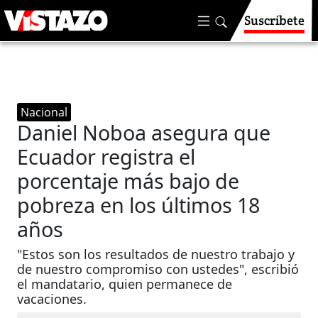
Suscríbete
Nacional
Daniel Noboa asegura que
Ecuador registra el
porcentaje más bajo de
pobreza en los últimos 18
años
"Estos son los resultados de nuestro trabajo y
de nuestro compromiso con ustedes", escribió
el mandatario, quien permanece de
vacaciones.