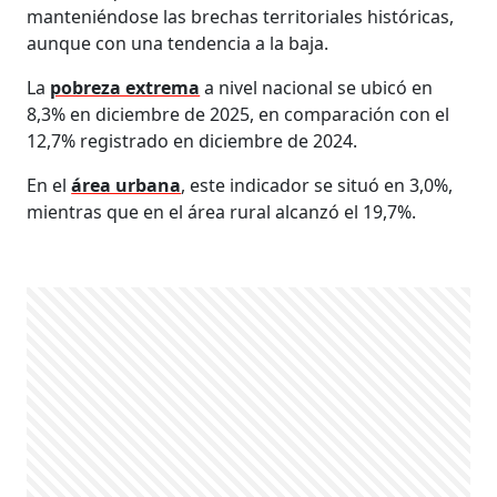
manteniéndose las brechas territoriales históricas,
aunque con una tendencia a la baja.
La
pobreza extrema
a nivel nacional se ubicó en
8,3% en diciembre de 2025, en comparación con el
12,7% registrado en diciembre de 2024.
En el
área urbana
, este indicador se situó en 3,0%,
mientras que en el área rural alcanzó el 19,7%.