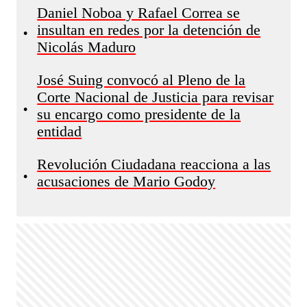
Daniel Noboa y Rafael Correa se
insultan en redes por la detención de
•
Nicolás Maduro
José Suing convocó al Pleno de la
Corte Nacional de Justicia para revisar
•
su encargo como presidente de la
entidad
Revolución Ciudadana reacciona a las
•
acusaciones de Mario Godoy