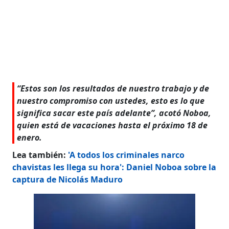
“Estos son los resultados de nuestro trabajo y de
nuestro compromiso con ustedes, esto es lo que
significa sacar este país adelante”, acotó Noboa,
quien está de vacaciones hasta el próximo 18 de
enero.
Lea también:
'A todos los criminales narco
chavistas les llega su hora': Daniel Noboa sobre la
captura de Nicolás Maduro