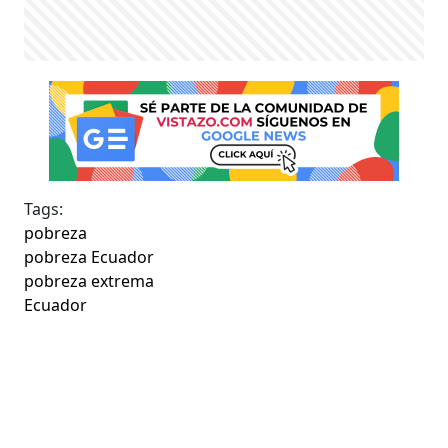
Tags:
pobreza
pobreza Ecuador
pobreza extrema
Ecuador