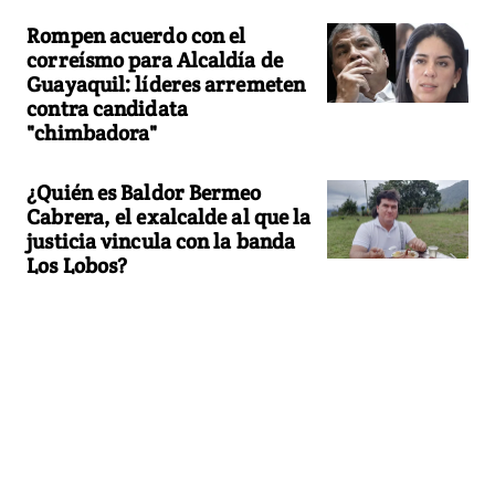
Rompen acuerdo con el
correísmo para Alcaldía de
Guayaquil: líderes arremeten
contra candidata
"chimbadora"
¿Quién es Baldor Bermeo
Cabrera, el exalcalde al que la
justicia vincula con la banda
Los Lobos?